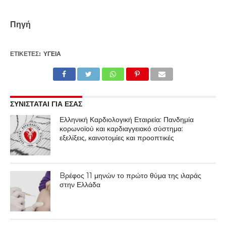
Πηγή
ΕΤΙΚΕΤΕΣ:
ΥΓΕΊΑ
ΣΥΝΙΣΤΑΤΑΙ ΓΙΑ ΕΣΑΣ
Ελληνική Καρδιολογική Εταιρεία: Πανδημία
κορωνοϊού και καρδιαγγειακό σύστημα:
εξελίξεις, καινοτομίες και προοπτικές
Bρέφος 11 μηνών το πρώτο θύμα της ιλαράς
στην Ελλάδα