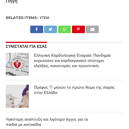
Πηγή
RELATED ITEMS:
ΥΓΕΊΑ
ΣΥΝΙΣΤΑΤΑΙ ΓΙΑ ΕΣΑΣ
Ελληνική Καρδιολογική Εταιρεία: Πανδημία
κορωνοϊού και καρδιαγγειακό σύστημα:
εξελίξεις, καινοτομίες και προοπτικές
Bρέφος 11 μηνών το πρώτο θύμα της ιλαράς
στην Ελλάδα
Υγιέστερη ανάπτυξη και λιγότερο άγχος για τα
παιδιά με κατοικίδια