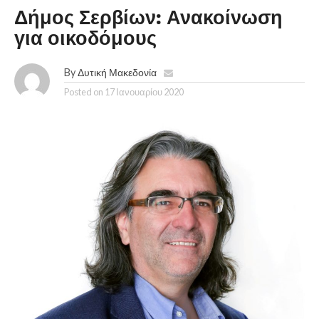
Δήμος Σερβίων: Ανακοίνωση
για οικοδόμους
By
Δυτική Μακεδονία
Posted on
17 Ιανουαρίου 2020