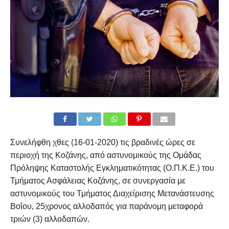
Συνελήφθη χθες (16-01-2020) τις βραδινές ώρες σε
περιοχή της Κοζάνης, από αστυνομικούς της Ομάδας
Πρόληψης Καταστολής Εγκληματικότητας (Ο.Π.Κ.Ε.) του
Τμήματος Ασφάλειας Κοζάνης, σε συνεργασία με
αστυνομικούς του Τμήματος Διαχείρισης Μετανάστευσης
Βοΐου, 25χρονος αλλοδαπός για παράνομη μεταφορά
τριών (3) αλλοδαπών.