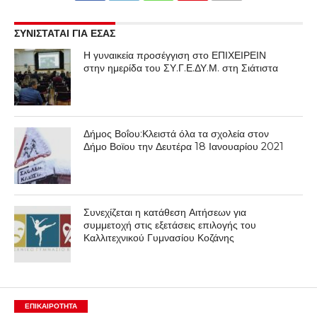
ΣΥΝΙΣΤΑΤΑΙ ΓΙΑ ΕΣΑΣ
Η γυναικεία προσέγγιση στο ΕΠΙΧΕΙΡΕΙΝ
στην ημερίδα του ΣΥ.Γ.Ε.ΔΥ.Μ. στη Σιάτιστα
Δήμος Βοΐου:Κλειστά όλα τα σχολεία στον
Δήμο Βοϊου την Δευτέρα 18 Ιανουαρίου 2021
Συνεχίζεται η κατάθεση Αιτήσεων για
συμμετοχή στις εξετάσεις επιλογής του
Καλλιτεχνικού Γυμνασίου Κοζάνης
ΕΠΙΚΑΙΡΟΤΗΤΑ