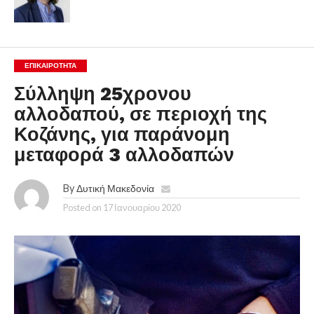
ΕΠΙΚΑΙΡΟΤΗΤΑ
Σύλληψη 25χρονου
αλλοδαπού, σε περιοχή της
Κοζάνης, για παράνομη
μεταφορά 3 αλλοδαπών
By
Δυτική Μακεδονία
Posted on
17 Ιανουαρίου 2020