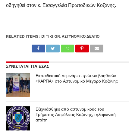
οδηγηθεί στον κ. Εισαγγελέα Πρωτοδικών Κοζάνης.
RELATED ITEMS:
DITIKI.GR
,
ΑΣΤΥΝΟΜΙΚΌ ΔΕΛΤΊΟ
ΣΥΝΙΣΤΑΤΑΙ ΓΙΑ ΕΣΑΣ
Εκπαιδευτικό σεμινάριο πρώτων βοηθειών
«ΚΑΡΠΑ» στο Αστυνομικό Μέγαρο Κοζάνης
Εξιχνιάσθηκε από αστυνομικούς του
Τμήματος Ασφάλειας Κοζάνης, τηλεφωνική
απάτη