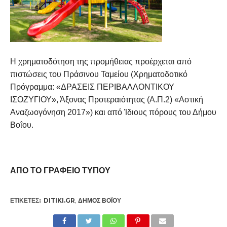
Η χρηματοδότηση της προμήθειας προέρχεται από
πιστώσεις του Πράσινου Ταμείου (Χρηματοδοτικό
Πρόγραμμα: «ΔΡΑΣΕΙΣ ΠΕΡΙΒΑΛΛΟΝΤΙΚΟΥ
ΙΣΟΖΥΓΙΟΥ», Άξονας Προτεραιότητας (Α.Π.2) «Αστική
Αναζωογόνηση 2017») και από Ίδιους πόρους του Δήμου
Βοΐου.
ΑΠΟ ΤΟ ΓΡΑΦΕΙΟ ΤΥΠΟΥ
ΕΤΙΚΕΤΕΣ:
DITIKI.GR
,
ΔΉΜΟΣ ΒΟΪ́ΟΥ