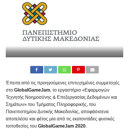
Έπειτα από τις προηγούμενες επιτυχημένες συμμετοχές
στο
GlobalGameJam
, το εργαστήριο «Εφαρμογών
Τεχνητής Νοημοσύνης & Επεξεργασίας Δεδομένων και
Σημάτων» του Τμήματος Πληροφορικής, του
Πανεπιστημίου Δυτικής Μακεδονίας, αποφάσισενα
αποτελέσει και φέτος μία από τις εκατοντάδες φυσικές
τοποθεσίες του
GlobalGameJam 2020
.