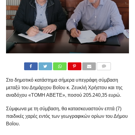
COMMENTS
Στο δημοτικό κατάστημα σήμερα υπεγράφη σύμβαση
μεταξύ του Δημάρχου Βοΐου κ. Ζευκλή Χρήστου και της
αναδόχου «ΤΟΜΗ ΑΒΕΤΕ», ποσού 205.240,35 ευρώ.
Σύμφωνα με τη σύμβαση, θα κατασκευαστούν επτά (7)
παιδικές χαρές εντός των γεωγραφικών ορίων του Δήμου
Βοΐου.