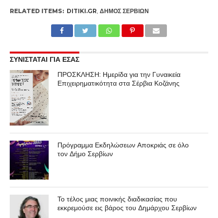
RELATED ITEMS:
DITIKI.GR
,
ΔΉΜΟΣ ΣΕΡΒΊΩΝ
ΣΥΝΙΣΤΑΤΑΙ ΓΙΑ ΕΣΑΣ
ΠΡΟΣΚΛΗΣΗ: Ημερίδα για την Γυναικεία
Επιχειρηματικότητα στα Σέρβια Κοζάνης
Πρόγραμμα Εκδηλώσεων Αποκριάς σε όλο
τον Δήμο Σερβίων
Το τέλος μιας ποινικής διαδικασίας που
εκκρεμούσε εις βάρος του Δημάρχου Σερβίων