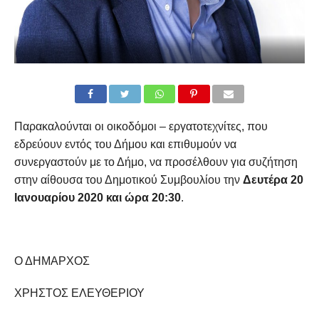
Παρακαλούνται οι οικοδόμοι – εργατοτεχνίτες, που
εδρεύουν εντός του Δήμου και επιθυμούν να
συνεργαστούν με το Δήμο, να προσέλθουν για συζήτηση
στην αίθουσα του Δημοτικού Συμβουλίου την
Δευτέρα 20
Ιανουαρίου 2020 και ώρα 20:30
.
Ο ΔΗΜΑΡΧΟΣ
ΧΡΗΣΤΟΣ ΕΛΕΥΘΕΡΙΟΥ