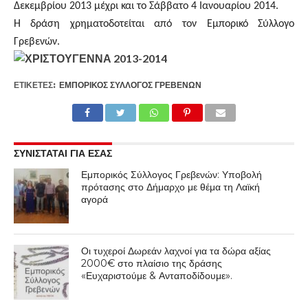
Δεκεμβρίου 2013 μέχρι και το Σάββατο 4 Ιανουαρίου 2014.
Η δράση χρηματοδοτείται από τον Εμπορικό Σύλλογο
Γρεβενών.
ΕΤΙΚΕΤΕΣ:
ΕΜΠΟΡΙΚΌΣ ΣΎΛΛΟΓΟΣ ΓΡΕΒΕΝΏΝ
ΣΥΝΙΣΤΑΤΑΙ ΓΙΑ ΕΣΑΣ
Εμπορικός Σύλλογος Γρεβενών: Υποβολή
πρότασης στο Δήμαρχο με θέμα τη Λαϊκή
αγορά
Οι τυχεροί Δωρεάν λαχνοί για τα δώρα αξίας
2000€ στο πλαίσιο της δράσης
«Ευχαριστούμε & Ανταποδίδουμε».