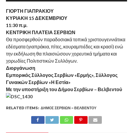
ΓΙΟΡΤΗ ΓΙΑΠΡΑΚΙΟΥ
ΚΥΡΙΑΚΗ 15 ΔΕΚΕΜΒΡΙΟΥ
11:30 π.μ.
ΚΕΝΤΡΙΚΗ ΠΛΑΤΕΙΑ ΣΕΡΒΙΩΝ
Θα προσφερθούν παραδοσιακά τοπικά χριστουγεννιάτικα
εδέσματα (γιαπράκια, πίτες, κουραμπιέδες και κρασί) ενώ
την εκδήλωση θα πλαισιώσουν χορευτικά τμήματα και
χορωδίες Πολιτιστικών Συλλόγων.
Διοργάνωση
Εμπορικός Σύλλογος Σερβίων «Ερμής», Σύλλογος
Γυναικών Σερβίων «Η Εστία»
Με την υποστήριξη του Δήμου Σερβίων – Βελβεντού
RELATED ITEMS:
ΔΉΜΟΣ ΣΕΡΒΊΩΝ – ΒΕΛΒΕΝΤΟΎ