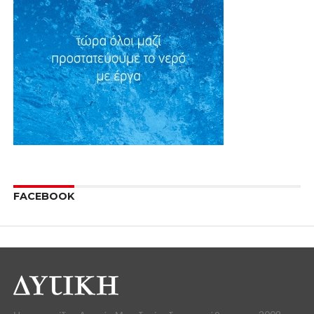
FACEBOOK