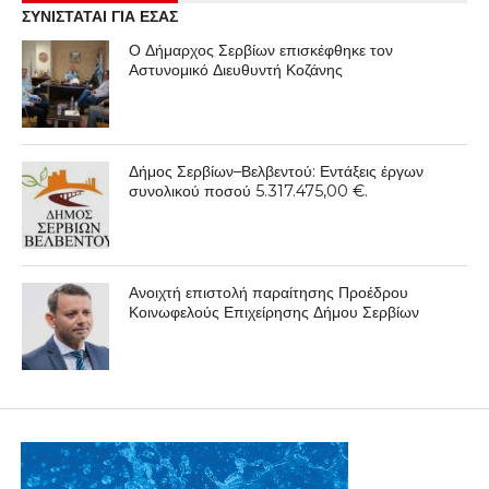
ΣΥΝΙΣΤΑΤΑΙ ΓΙΑ ΕΣΑΣ
Ο Δήμαρχος Σερβίων επισκέφθηκε τον
Αστυνομικό Διευθυντή Κοζάνης
Δήμος Σερβίων–Βελβεντού: Εντάξεις έργων
συνολικού ποσού 5.317.475,00 €.
Ανοιχτή επιστολή παραίτησης Προέδρου
Κοινωφελούς Επιχείρησης Δήμου Σερβίων