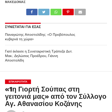
ΜΑΚΕΔΟΝΊΑΣ
ΣΥΝΙΣΤΑΤΑΙ ΓΙΑ ΕΣΑΣ
Παναγιώτης Αποστολίδης: «Ο Προβόπουλος
κυβερνά τη χώρα»
Γιατί έκλεισε η Συνεταιριστική Τράπεζα Δυτ.
Μακ.; Δηλώσεις Προέδρου, Γιάννη
Αποστολίδη
ΕΠΙΚΑΙΡΟΤΗΤΑ
«1η Γιορτή Σούπας στη
γειτονιά μας» από τον Σύλλογο
Αγ. Αθανασίου Κοζάνης