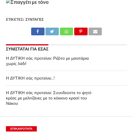
ΕΤΙΚΕΤΕΣ:
ΣΥΝΤΑΓΈΣ
ΣΥΝΙΣΤΑΤΑΙ ΓΙΑ ΕΣΑΣ
Η ΔΥΤΙΚΗ σάς προτείνει: Ριζότο με μανιτάρια
χωρίς λάδι!
Η ΔΥΤΙΚΗ σάς προτείνει…!
Η ΔΥΤΙΚΗ σάς προτείνει: Συνοδεύστε το ψητό
κρέας με μελιτζάνες με το κόκκινο κρασί του
Νάκου
ΕΠΙΚΑΙΡΟΤΗΤΑ