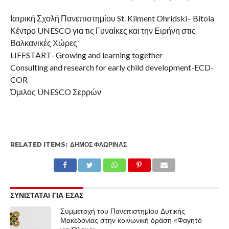
Ιατρική Σχολή Πανεπιστημίου St. Kliment Ohridski– Bitola
Κέντρο UNESCO για τις Γυναίκες και την Ειρήνη στις
Βαλκανικές Χώρες
LIFESTART- Growing and learning together
Consulting and research for early child development-ECD-
COR
Όμιλος UNESCO Σερρών
RELATED ITEMS:
ΔΉΜΟΣ ΦΛΏΡΙΝΑΣ
ΣΥΝΙΣΤΑΤΑΙ ΓΙΑ ΕΣΑΣ
Συμμετοχή του Πανεπιστημίου Δυτικής
Μακεδονίας στην κοινωνική δράση «Φαγητό