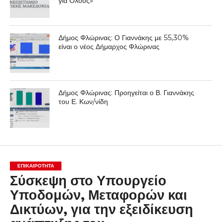
για Όλους»
Δήμος Φλώρινας: Ο Γιαννάκης με 55,30%
είναι ο νέος Δήμαρχος Φλώρινας
Δήμος Φλώρινας: Προηγείται ο Β. Γιαννάκης
του Ε. Κων/νίδη
ΕΠΙΚΑΙΡΟΤΗΤΑ
Σύσκεψη στο Υπουργείο
Υποδομών, Μεταφορών και
Δικτύων, για την εξειδίκευση