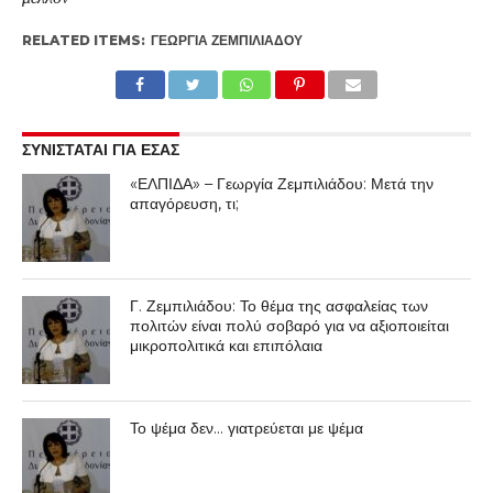
RELATED ITEMS:
ΓΕΩΡΓΊΑ ΖΕΜΠΙΛΙΆΔΟΥ
ΣΥΝΙΣΤΑΤΑΙ ΓΙΑ ΕΣΑΣ
«ΕΛΠΙΔΑ» – Γεωργία Ζεμπιλιάδου: Μετά την
απαγόρευση, τι;
Γ. Ζεμπιλιάδου: Το θέμα της ασφαλείας των
πολιτών είναι πολύ σοβαρό για να αξιοποιείται
μικροπολιτικά και επιπόλαια
Το ψέμα δεν… γιατρεύεται με ψέμα