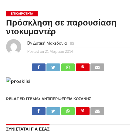
ΕΠΙΚΑΙΡΟΤΗΤΑ
Πρόσκληση σε παρουσίαση
ντοκυμαντέρ
By
Δυτική Μακεδονία
Posted on
21 Μαρτίου 2014
RELATED ITEMS:
ΑΝΤΙΠΕΡΙΦΈΡΕΙΑ ΚΟΖΆΝΗΣ
ΣΥΝΙΣΤΑΤΑΙ ΓΙΑ ΕΣΑΣ