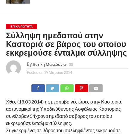
ΕΠΙΚΑΙΡΟΤΗΤΑ
Σύλληψη ημεδαπού στην
Καστοριά σε βάρος του οποίου
εκκρεμούσε ένταλμα σύλληψης
By
Δυτική Μακεδονία
Posted on
19 Μαρτίου 2014
Χθες (18.03.2014) τις μεσημβρινές ώρες στην Καστοριά,
αστυνομικοί της Υποδιεύθυνσης Ασφάλειας Καστοριάς
συνέλαβαν 54χρονο ημεδαπό σε βάρος του οποίου
εκκρεμούσε ένταλμα σύλληψης.
Συγκεκριμένα, σε βάρος του συλληφθέντος εκκρεμούσε