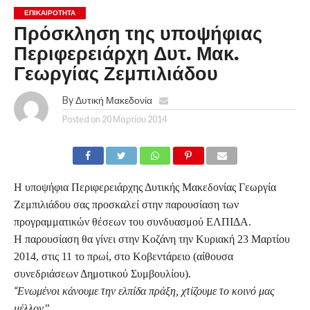
ΕΠΙΚΑΙΡΟΤΗΤΑ
Πρόσκληση της υποψήφιας
Περιφερειάρχη Δυτ. Μακ.
Γεωργίας Ζεμπιλιάδου
By
Δυτική Μακεδονία
Posted on
20 Μαρτίου 2014
Η υποψήφια Περιφερειάρχης Δυτικής Μακεδονίας Γεωργία
Ζεμπιλιάδου σας προσκαλεί στην παρουσίαση των
προγραμματικών θέσεων του συνδυασμού ΕΛΠΙΔΑ.
Η παρουσίαση θα γίνει στην Κοζάνη την Κυριακή 23 Μαρτίου
2014, στις 11 το πρωί, στο Κοβεντάρειο (αίθουσα
συνεδριάσεων Δημοτικού Συμβουλίου).
“
Ενωμένοι κάνουμε την ελπίδα πράξη, χτίζουμε το κοινό μας
μέλλον”