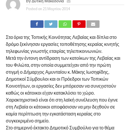
By
Δυτική Μακεδονία
Posted on
21 Μαρτίου 2014
Στα όρια της Τοπικής Κοινότητας Λεβαίας και δίπλα στο
δρόμο ξεκίνησαν εργασίες τοποθέτησης κεραίας κινητής
τηλεφωνίας γνωστής εταιρίας τηλεπικοινωνιών.
Μετά την έντονη αντίδραση των κατοίκων της Λεβαίας και
του Φιλώτα, στην οποία συμμετείχαν από την πρώτη
στιγμή ο Δήμαρχος Αμυνταίου κ. Μάκης Ιωσηφίδης,
Δημοτικοί Σύμβουλοι και οι Πρόεδροι των Τοπικών
Κοινοτήτων, οι εργασίες δεν μπόρεσαν να συνεχιστούν
καθώς οι κάτοικοι είχαν κατακλύσει το χώρο.
Χαρακτηριστικό είναι ότι στη λαϊκή συνέλευση που έγινε
στη Λεβαία οι κάτοικοι αποφάσισαν να μην δεχθούν σε
καμία περίπτωση την εγκατάσταση κεραίας στο
συγκεκριμένο σημείο.
Στο σημερινό έκτακτο Δημοτικό Συμβούλιο για το θέμα