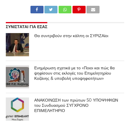
ΣΥΝΙΣΤΑΤΑΙ ΓΙΑ ΕΣΑΣ
Θα συντριβούν στην κάλπη οι ΣΥΡΙΖΑίοι
Ενημέρωση σχετικά με το «Ποιοι και πώς θα
ψηφίσουν στις εκλογές του Επιμελητηρίου
Κοζάνης & υποβολή υποψηφιοτήτων»
ΑΝΑΚΟΙΝΩΣΗ των πρώτων 50 ΥΠΟΨΗΦΙΩΝ
του Συνδυασμού ΣΥΓΧΡΟΝΟ
ΕΠΙΜΕΛΗΤΗΡΙΟ