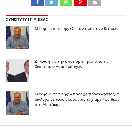
ΣΥΝΙΣΤΑΤΑΙ ΓΙΑ ΕΣΑΣ
Μάκης Ιωσηφίδης: Ο ευτελισμός των θεσμών
Δήλωση για την αποπομπή μας από τις
θέσεις των Αντιδημάρχων
Μάκης Ιωσηφίδης: Αποδοχή πρόσκλησης για
διάλογο με τους όρους που είχε αρχικώς θέσει
ο κ. Μπιτάκης