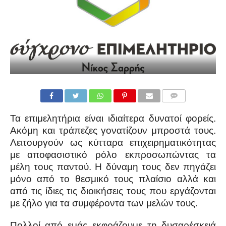
COMMENTS
Τα επιμελητήρια είναι ιδιαίτερα δυνατοί φορείς.
Ακόμη και τράπεζες γονατίζουν μπροστά τους.
Λειτουργούν ως κύτταρα επιχειρηματικότητας
με αποφασιστικό ρόλο εκπροσωπώντας τα
μέλη τους παντού. Η δύναμη τους δεν πηγάζει
μόνο από το θεσμικό τους πλαίσιο αλλά και
από τις ίδιες τις διοικήσεις τους που εργάζονται
με ζήλο για τα συμφέροντα των μελών τους.
Πολλοί από εμάς εκφράζουμε τη δυσαρέσκειά