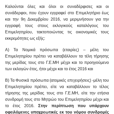
Καλούνται όλες και όλοι οι συναδέρφισες και οι
συνάδερφοι, που έχουν εγγραφεί στο Επιμελητήριο έως
και την 9η Δεκεμβρίου 2016, να μεριμνήσουν για την
εγγραφή τους στους εκλογικούς καταλόγους του
Επιμελητηρίου, τακτοποιώντας τις οικονομικές τους
εκκρεμότητες ως εξής:
Α) Τα Νομικά πρόσωπα (εταιρίες) – μέλη του
Επιμελητηρίου πρέπει να καταβάλλουν τα τέλη τήρησης
της μερίδας τους στο Γ.Ε.ΜΗ μέχρι και το προηγούμενο
των εκλογών έτος, ήτοι μέχρι και το έτος 2016 και
Β) Τα Φυσικά πρόσωπα (ατομικές επιχειρήσεις) -μέλη του
Επιμελητηρίου πρέπει, είτε να καταβάλλουν το τέλος
τήρησης της μερίδας τους στο Γ.Ε.ΜΗ, είτε την ετήσια
συνδρομή τους στο Μητρώο του Επιμελητηρίου μέχρι και
το έτος 2016.
Στην περίπτωση που υπάρχουν
οφειλόμενες υποχρεωτικές εκ του νόμου συνδρομές