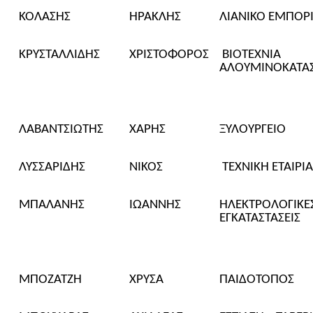
ΚΟΛΑΣΗΣ
ΗΡΑΚΛΗΣ
ΛΙΑΝΙΚΟ ΕΜΠΟΡ
ΚΡΥΣΤΑΛΛΙΔΗΣ
ΧΡΙΣΤΟΦΟΡΟΣ
ΒΙΟΤΕΧΝΙΑ
ΑΛΟΥΜΙΝΟΚΑΤΑ
ΛΑΒΑΝΤΣΙΩΤΗΣ
ΧΑΡΗΣ
ΞΥΛΟΥΡΓΕΙΟ
ΛΥΣΣΑΡΙΔΗΣ
ΝΙΚΟΣ
ΤΕΧΝΙΚΗ ΕΤΑΙΡΙΑ
ΜΠΑΛΑΝΗΣ
ΙΩΑΝΝΗΣ
ΗΛΕΚΤΡΟΛΟΓΙΚΕ
ΕΓΚΑΤΑΣΤΑΣΕΙΣ
ΜΠΟΖΑ
ΤΖΗ
ΧΡΥΣΑ
ΠΑΙΔΟΤΟΠΟΣ