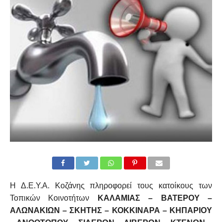
Η Δ.Ε.Υ.Α. Κοζάνης πληροφορεί τους κατοίκους των
Τοπικών Κοινοτήτων
ΚΑΛΑΜΙΑΣ – ΒΑΤΕΡΟΥ –
ΑΛΩΝΑΚΙΩΝ – ΣΚΗΤΗΣ – ΚΟΚΚΙΝΑΡΑ – ΚΗΠΑΡΙΟΥ