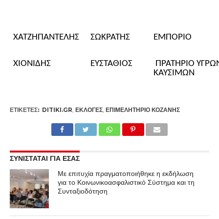
ΧΑΤΖΗΠΑΝΤΕΛΗΣ
ΣΩΚΡΑΤΗΣ
ΕΜΠΟΡΙΟ
ΧΙΟΝΙΔΗΣ
ΕΥΣΤΑΘΙΟΣ
ΠΡΑΤΗΡΙΟ ΥΓΡΩ
ΚΑΥΣΙΜΩΝ
ΕΤΙΚΕΤΕΣ:
DITIKI.GR
,
ΕΚΛΟΓΈΣ
,
ΕΠΙΜΕΛΗΤΉΡΙΟ ΚΟΖΆΝΗΣ
ΣΥΝΙΣΤΑΤΑΙ ΓΙΑ ΕΣΑΣ
Με επιτυχία πραγματοποιήθηκε η εκδήλωση
για το Κοινωνικοασφαλιστικό Σύστημα και τη
Συνταξιοδότηση