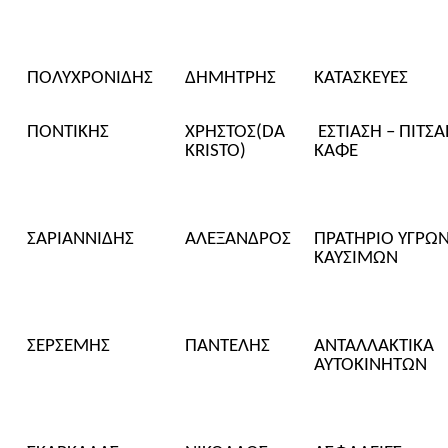
ΠΟΛΥΧΡΟΝΙΔΗΣ
ΔΗΜΗΤΡΗΣ
ΚΑΤΑΣΚΕΥΕΣ
ΠΟΝΤΙΚΗΣ
ΧΡΗΣΤΟΣ
(DA
ΕΣΤΙΑΣΗ – ΠΙΤΣΑ
KRISTO)
ΚΑΦΕ
ΣΑΡΙΑΝΝΙΔΗΣ
ΑΛΕΞΑΝΔΡΟΣ
ΠΡΑΤΗΡΙΟ ΥΓΡΩ
ΚΑΥΣΙΜΩΝ
ΣΕΡΣΕΜΗΣ
ΠΑΝΤΕΛΗΣ
ΑΝΤΑΛΛΑΚΤΙΚΑ
ΑΥΤΟΚΙΝΗΤΩΝ