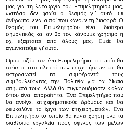
μας για τη λειτουργία του Επιμελητηρίου μας,
ωστόσο δεν φταίει ο θεσμός γι΄ αυτό. Οι
άνθρωποι είναι αυτοί που κάνουν τη διαφορά. Ο
θεσμός του Επιμελητηρίου είναι ιδιαίτερα
σημαντικός και αν θα τον κάνουμε χρήσιμο ή
όχι εξαρτάται από όλους μας. Εμείς θα
αγωνιστούμε γι’ αυτό.
Οραματιζόμαστε ένα Επιμελητήριο το οποίο θα
στέκεται στο πλευρό των επιχειρήσεων και θα
εκπροσωπεί τα συμφέροντά τους
συμβουλεύοντας την Πολιτεία για τα δίκαια
αιτήματά τους. Αλλά θα συγκρουόμαστε κιόλας
όπου είναι απαραίτητο. Ένα Επιμελητήριο που
θα ανοίγει επιχειρηματικούς δρόμους και θα
διευκολύνει το έργο των επιχειρηματιών. Ένα
Επιμελητήριο το οποίο θα κάνει χρήση όλα τα
διαθέσιμα εργαλεία προς όφελος των μελών