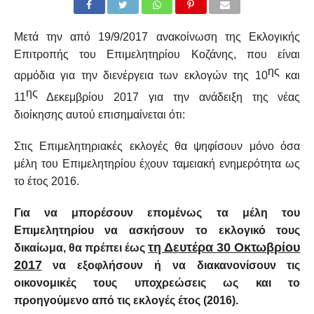
Μετά την από 19/9/2017 ανακοίνωση της Εκλογικής
Επιτροπής του Επιμελητηρίου Κοζάνης, που είναι
ης
αρμόδια για την διενέργεια των εκλογών της 10
και
ης
11
Δεκεμβρίου 2017 για την ανάδειξη της νέας
διοίκησης αυτού επισημαίνεται ότι:
Στις Επιμελητηριακές εκλογές θα ψηφίσουν μόνο όσα
μέλη του Επιμελητηρίου έχουν ταμειακή ενημερότητα ως
το έτος 2016.
Για να μπορέσουν επομένως τα μέλη του
Επιμελητηρίου να ασκήσουν το εκλογικό τους
τη Δευτέρα 30 Οκτωβρίου
δικαίωμα, θα πρέπει έως
2017
να εξοφλήσουν ή να διακανονίσουν τις
οικονομικές τους υποχρεώσεις ως και το
προηγούμενο από τις εκλογές έτος (2016).