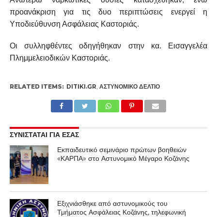
προανάκριση για τις δυο περιπτώσεις ενεργεί η
Υποδιεύθυνση Ασφάλειας Καστοριάς.
Οι συλληφθέντες οδηγήθηκαν στην κα. Εισαγγελέα
Πλημμελειοδικών Καστοριάς.
RELATED ITEMS:
DITIKI.GR
,
ΑΣΤΥΝΟΜΙΚΌ ΔΕΛΤΊΟ
ΣΥΝΙΣΤΑΤΑΙ ΓΙΑ ΕΣΑΣ
Εκπαιδευτικό σεμινάριο πρώτων βοηθειών
«ΚΑΡΠΑ» στο Αστυνομικό Μέγαρο Κοζάνης
Εξιχνιάσθηκε από αστυνομικούς του
Τμήματος Ασφάλειας Κοζάνης, τηλεφωνική