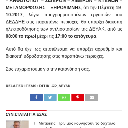
– ΑΝΘΟΤΟΠΟΥ – ΣΙΔΕΡΩΝ – ΛΙΒΕΡΩΝ – ΚΤΕΝΩΝ –
ΜΕΤΑΜΟΡΦΩΣΗΣ – ΞΗΡΟΛΙΜΝΗΣ
, ότι την
Πέμπτη 19-
10-2017
, λόγω προγραμματισμένων εργασιών του
ΔΕΔΔΗΕ στις παραπάνω περιοχές, θα υπάρξει διακοπή
ηλεκτροδότησης των αντλιοστασίων της ΔΕΥΑΚ, από τις
08:00 το πρωί
μέχρι τις
17:00 το απόγευμα
.
Αυτό θα έχει ως αποτέλεσμα να υπάρξει αρρυθμία και
διακοπή υδροδότησης στις παραπάνω περιοχές.
Σας ευχαριστούμε για την κατανόηση σας.
RELATED ITEMS:
DITIKI.GR
,
ΔΕΥΑΚ
ΣΥΝΙΣΤΑΤΑΙ ΓΙΑ ΕΣΑΣ
Π. Ματιάκης: Πριν μας κουνήσουν το δάχτυλο,