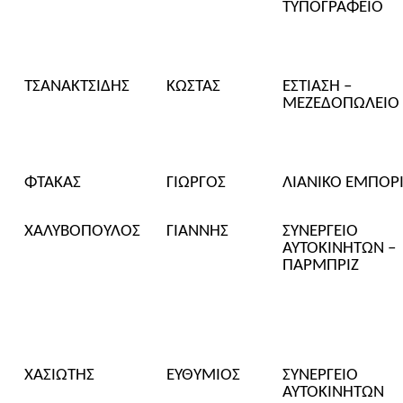
ΤΥΠΟΓΡΑΦΕΙΟ
ΤΣΑΝΑΚΤΣΙΔΗΣ
ΚΩΣΤΑΣ
ΕΣΤΙΑΣΗ –
ΜΕΖΕΔΟΠΩΛΕΙΟ
ΦΤΑΚΑΣ
ΓΙΩΡΓΟΣ
ΛΙΑΝΙΚΟ ΕΜΠΟΡ
ΧΑΛΥΒΟΠΟΥΛΟΣ
ΓΙΑΝΝΗΣ
ΣΥΝΕΡΓΕΙΟ
ΑΥΤΟΚΙΝΗΤΩΝ –
ΠΑΡΜΠΡΙΖ
ΧΑΣΙΩΤΗΣ
ΕΥΘΥΜΙΟΣ
ΣΥΝΕΡΓΕΙΟ
ΑΥΤΟΚΙΝΗΤΩΝ