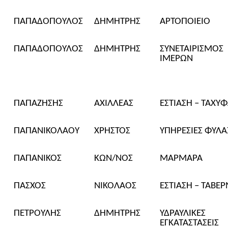
ΠΑΠΑΔΟΠΟΥΛΟΣ
ΔΗΜΗΤΡΗΣ
ΑΡΤΟΠΟΙΕΙΟ
ΠΑΠΑΔΟΠΟΥΛΟΣ
ΔΗΜΗΤΡΗΣ
ΣΥΝΕΤΑΙΡΙΣΜΟΣ
ΙΜΕΡΩΝ
ΠΑΠΑΖΗΣΗΣ
ΑΧΙΛΛΕΑΣ
ΕΣΤΙΑΣΗ – ΤΑΧΥ
ΠΑΠΑΝΙΚΟΛΑΟΥ
ΧΡΗΣΤΟΣ
ΥΠΗΡΕΣΙΕΣ ΦΥΛΑ
ΠΑΠΑΝΙΚΟΣ
ΚΩΝ/ΝΟΣ
ΜΑΡΜΑΡΑ
ΠΑΣΧΟΣ
ΝΙΚΟΛΑΟΣ
ΕΣΤΙΑΣΗ – ΤΑΒΕ
ΠΕΤΡΟΥΛΗΣ
ΔΗΜΗΤΡΗΣ
ΥΔΡΑΥΛΙΚΕΣ
ΕΓΚΑΤΑΣΤΑΣΕΙΣ