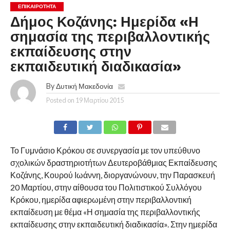
ΕΠΙΚΑΙΡΟΤΗΤΑ
Δήμος Κοζάνης: Ημερίδα «Η
σημασία της περιβαλλοντικής
εκπαίδευσης στην
εκπαιδευτική διαδικασία»
By
Δυτική Μακεδονία
Posted on
19 Μαρτίου 2015
Το Γυμνάσιο Κρόκου σε συνεργασία με τον υπεύθυνο
σχολικών δραστηριοτήτων Δευτεροβάθμιας Εκπαίδευσης
Κοζάνης, Κουρού Ιωάννη, διοργανώνουν, την Παρασκευή
20 Μαρτίου, στην αίθουσα του Πολιτιστικού Συλλόγου
Κρόκου, ημερίδα αφιερωμένη στην περιβαλλοντική
εκπαίδευση με θέμα «Η σημασία της περιβαλλοντικής
εκπαίδευσης στην εκπαιδευτική διαδικασία». Στην ημερίδα