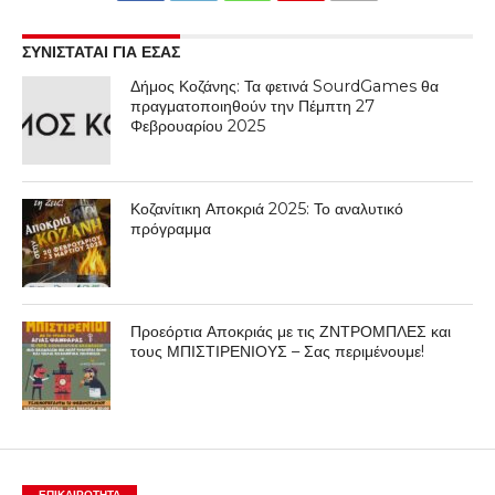
ΣΥΝΙΣΤΑΤΑΙ ΓΙΑ ΕΣΑΣ
Δήμος Κοζάνης: Τα φετινά SourdGames θα
πραγματοποιηθούν την Πέμπτη 27
Φεβρουαρίου 2025
Κοζανίτικη Αποκριά 2025: Το αναλυτικό
πρόγραμμα
Προεόρτια Αποκριάς με τις ΖΝΤΡΟΜΠΛΕΣ και
τους ΜΠΙΣΤΙΡΕΝΙΟΥΣ – Σας περιμένουμε!
ΕΠΙΚΑΙΡΟΤΗΤΑ