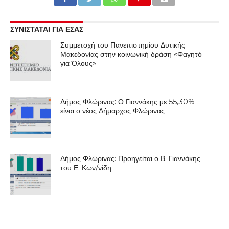
ΣΥΝΙΣΤΑΤΑΙ ΓΙΑ ΕΣΑΣ
Συμμετοχή του Πανεπιστημίου Δυτικής
Μακεδονίας στην κοινωνική δράση «Φαγητό
για Όλους»
Δήμος Φλώρινας: Ο Γιαννάκης με 55,30%
είναι ο νέος Δήμαρχος Φλώρινας
Δήμος Φλώρινας: Προηγείται ο Β. Γιαννάκης
του Ε. Κων/νίδη