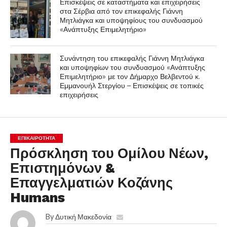
Επισκέψεις σε καταστήματα και επιχειρήσεις
στα Σέρβια από τον επικεφαλής Γιάννη
Μητλιάγκα και υποψηφίους του συνδυασμού
«Ανάπτυξης Επιμελητήριο»
Συνάντηση του επικεφαλής Γιάννη Μητλιάγκα
και υποψηφίων του συνδυασμού «Ανάπτυξης
Επιμελητήριο» με τον Δήμαρχο Βελβεντού κ.
Εμμανουήλ Στεργίου – Επισκέψεις σε τοπικές
επιχειρήσεις
ΕΠΙΚΑΙΡΟΤΗΤΑ
Πρόσκληση του Ομίλου Νέων,
Επιστημόνων &
Επαγγελματιών Κοζάνης
Humans