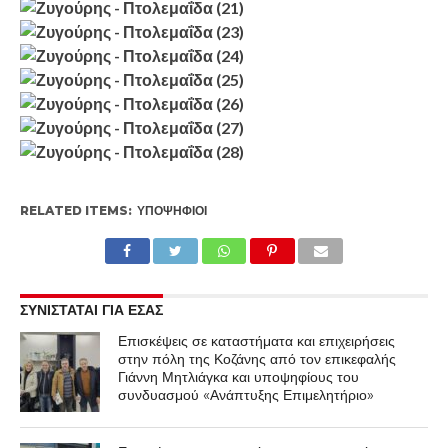
RELATED ITEMS:
ΥΠΟΨΉΦΙΟΙ
ΣΥΝΙΣΤΑΤΑΙ ΓΙΑ ΕΣΑΣ
Επισκέψεις σε καταστήματα και επιχειρήσεις
στην πόλη της Κοζάνης από τον επικεφαλής
Γιάννη Μητλιάγκα και υποψηφίους του
συνδυασμού «Ανάπτυξης Επιμελητήριο»