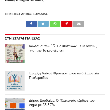
ΕΤΙΚΕΤΕΣ:
ΔΉΜΟΣ ΕΟΡΔΑΊΑΣ
ΣΥΝΙΣΤΑΤΑΙ ΓΙΑ ΕΣΑΣ
Κάλεσμα των 13 Πολιτιστικών Συλλόγων ,
για την Τσικνοπέμπτη
Έναρξη Λαϊκού Φροντιστηρίου από Σωματεία
Πτολεμαϊδας
Δήμος Εορδαίας: Ο Πλακεντάς κέρδισε τον
Δήμο με 53,37%