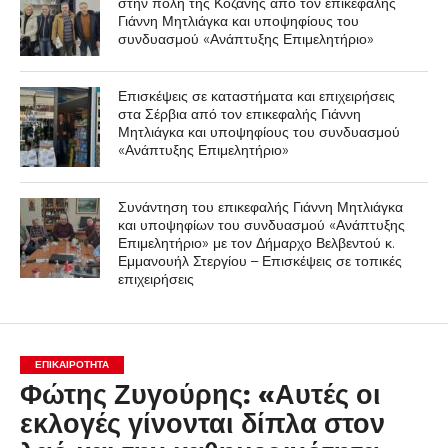
στην πόλη της Κοζάνης από τον επικεφαλής
Γιάννη Μητλιάγκα και υποψηφίους του
συνδυασμού «Ανάπτυξης Επιμελητήριο»
Επισκέψεις σε καταστήματα και επιχειρήσεις
στα Σέρβια από τον επικεφαλής Γιάννη
Μητλιάγκα και υποψηφίους του συνδυασμού
«Ανάπτυξης Επιμελητήριο»
Συνάντηση του επικεφαλής Γιάννη Μητλιάγκα
και υποψηφίων του συνδυασμού «Ανάπτυξης
Επιμελητήριο» με τον Δήμαρχο Βελβεντού κ.
Εμμανουήλ Στεργίου – Επισκέψεις σε τοπικές
επιχειρήσεις
ΕΠΙΚΑΙΡΟΤΗΤΑ
Φώτης Ζυγούρης: «Αυτές οι
εκλογές γίνονται δίπλα στον