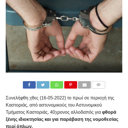
COMMENTS
Συνελήφθη χθες (16-05-2022) το πρωί σε περιοχή της
Καστοριάς, από αστυνομικούς του Αστυνομικού
Τμήματος Καστοριάς, 40χρονος αλλοδαπός για
φθορά
ξένης ιδιοκτησίας και για παράβαση της νομοθεσίας
περί όπλων.