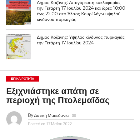
Δήμος Κοζάνης: Απαγόρευση κυκλοφορίας
την Τετάρτη 17 Ιουλίου 2024 και ώρες 10:00
έως 22:00 στο Άλσος Κουρί λόγω υψηλού
κινδύνου πυρκαγιάς
Δήμος Κοζάνης: Υψηλός κίνδυνος πυρκαγιάς
την Τετάρτη 17 Ιουλίου 2024
ΕΠΙΚΑΙΡΟΤΗΤΑ
Εξιχνιάστηκε απάτη σε
περιοχή της Πτολεμαΐδας
By
Δυτική Μακεδονία
Posted on
17 Μαΐου 2022