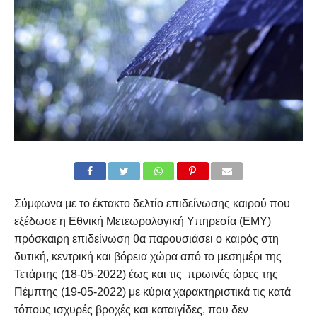
Σύμφωνα με το έκτακτο δελτίο επιδείνωσης καιρού που
εξέδωσε η Εθνική Μετεωρολογική Υπηρεσία (ΕΜΥ)
πρόσκαιρη επιδείνωση θα παρουσιάσει ο καιρός στη
δυτική, κεντρική και βόρεια χώρα από το μεσημέρι της
Τετάρτης (18-05-2022) έως και τις πρωινές ώρες της
Πέμπτης (19-05-2022) με κύρια χαρακτηριστικά τις κατά
τόπους ισχυρές βροχές και καταιγίδες, που δεν