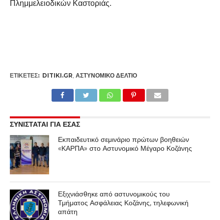
Πλημμελειοδικών Καστοριάς.
ΕΤΙΚΕΤΕΣ:
DITIKI.GR
,
ΑΣΤΥΝΟΜΙΚΌ ΔΕΛΤΊΟ
ΣΥΝΙΣΤΑΤΑΙ ΓΙΑ ΕΣΑΣ
Εκπαιδευτικό σεμινάριο πρώτων βοηθειών
«ΚΑΡΠΑ» στο Αστυνομικό Μέγαρο Κοζάνης
Εξιχνιάσθηκε από αστυνομικούς του
Τμήματος Ασφάλειας Κοζάνης, τηλεφωνική
απάτη