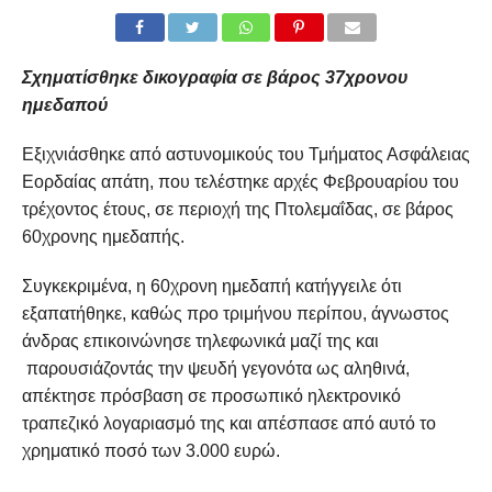
Σχηματίσθηκε δικογραφία σε βάρος 37χρονου
ημεδαπού
Εξιχνιάσθηκε από αστυνομικούς του Τμήματος Ασφάλειας
Εορδαίας απάτη, που τελέστηκε αρχές Φεβρουαρίου του
τρέχοντος έτους, σε περιοχή της Πτολεμαΐδας, σε βάρος
60χρονης ημεδαπής.
Συγκεκριμένα, η 60χρονη ημεδαπή κατήγγειλε ότι
εξαπατήθηκε, καθώς προ τριμήνου περίπου, άγνωστος
άνδρας επικοινώνησε τηλεφωνικά μαζί της και
παρουσιάζοντάς την ψευδή γεγονότα ως αληθινά,
απέκτησε πρόσβαση σε προσωπικό ηλεκτρονικό
τραπεζικό λογαριασμό της και απέσπασε από αυτό το
χρηματικό ποσό των 3.000 ευρώ.