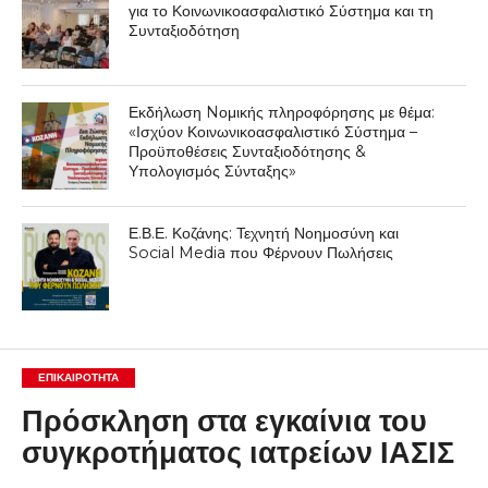
για το Κοινωνικοασφαλιστικό Σύστημα και τη
Συνταξιοδότηση
Εκδήλωση Nομικής πληροφόρησης με θέμα:
«Ισχύον Κοινωνικοασφαλιστικό Σύστημα –
Προϋποθέσεις Συνταξιοδότησης &
Υπολογισμός Σύνταξης»
Ε.Β.Ε. Κοζάνης: Τεχνητή Νοημοσύνη και
Social Media που Φέρνουν Πωλήσεις
ΕΠΙΚΑΙΡΟΤΗΤΑ
Πρόσκληση στα εγκαίνια του
συγκροτήματος ιατρείων ΙΑΣΙΣ