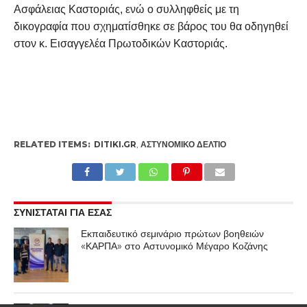
Ασφάλειας Καστοριάς, ενώ ο συλληφθείς με τη
δικογραφία που σχηματίσθηκε σε βάρος του θα οδηγηθεί
στον κ. Εισαγγελέα Πρωτοδικών Καστοριάς.
RELATED ITEMS:
DITIKI.GR
,
ΑΣΤΥΝΟΜΙΚΌ ΔΕΛΤΊΟ
ΣΥΝΙΣΤΑΤΑΙ ΓΙΑ ΕΣΑΣ
Εκπαιδευτικό σεμινάριο πρώτων βοηθειών
«ΚΑΡΠΑ» στο Αστυνομικό Μέγαρο Κοζάνης