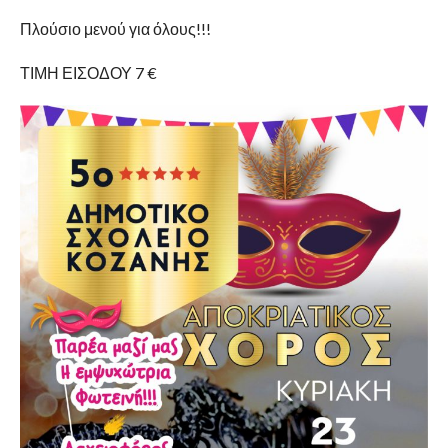
Πλούσιο μενού για όλους!!!
ΤΙΜΗ ΕΙΣΟΔΟΥ 7 €