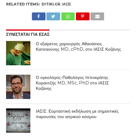
RELATED ITEMS:
DITIKI.GR
,
ΙΑΣΙΣ
ΣΥΝΙΣΤΑΤΑΙ ΓΙΑ ΕΣΑΣ
Ο εξαίρετος χειρουργός Αθανάσιος
Κατσαούνης MD, cPhD, στο ΙΑΣΙΣ Κοζάνης
Ο ογκολόγος-Παθολόγος Ιπποκράτης
Κοραντζής MD, MSc, PhD στο ΙΑΣΙΣ
Κοζάνης
ΙΑΣΙΣ: Εορταστική εκδήλωση με σημαντικές
παρουσίες του ιατρικού κόσμου