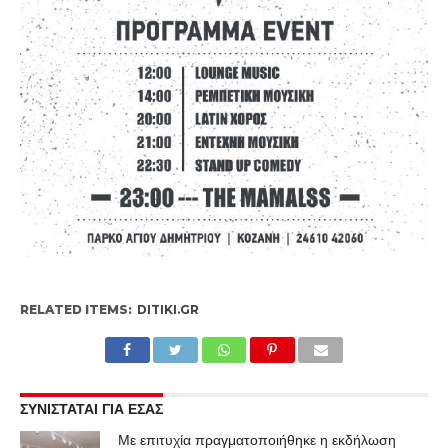
RELATED ITEMS:
DITIKI.GR
ΣΥΝΙΣΤΑΤΑΙ ΓΙΑ ΕΣΑΣ
Με επιτυχία πραγματοποιήθηκε η εκδήλωση