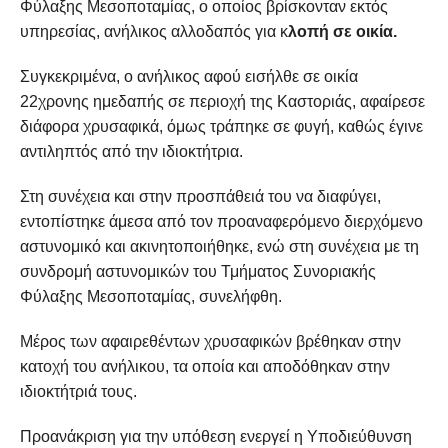
Φύλαξης Μεσοποταμίας, ο οποίος βρίσκονταν εκτός
υπηρεσίας, ανήλικος αλλοδαπός για κ
λοπή σε οικία.
Συγκεκριμένα, ο ανήλικος αφού εισήλθε σε οικία
22χρονης ημεδαπής σε περιοχή της Καστοριάς, αφαίρεσε
διάφορα χρυσαφικά, όμως τράπηκε σε φυγή, καθώς έγινε
αντιληπτός από την ιδιοκτήτρια.
Στη συνέχεια και στην προσπάθειά του να διαφύγει,
εντοπίστηκε άμεσα από τον προαναφερόμενο διερχόμενο
αστυνομικό και ακινητοποιήθηκε, ενώ στη συνέχεια με τη
συνδρομή αστυνομικών του Τμήματος Συνοριακής
Φύλαξης Μεσοποταμίας, συνελήφθη.
Μέρος των αφαιρεθέντων χρυσαφικών βρέθηκαν στην
κατοχή του ανήλικου, τα οποία και αποδόθηκαν στην
ιδιοκτήτριά τους.
Προανάκριση για την υπόθεση ενεργεί η Υποδιεύθυνση