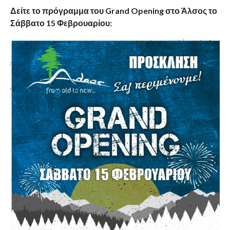
Δείτε το πρόγραμμα του Grand Opening στο Άλσος το
Σάββατο 15 Φεβρουαρίου: