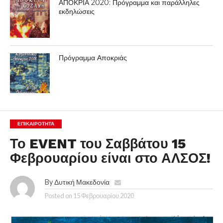
ΑΠΟΚΡΙΑ 2020: Πρόγραμμα και παράλληλες
εκδηλώσεις
Πρόγραμμα Αποκριάς
ΕΠΙΚΑΙΡΟΤΗΤΑ
Το EVENT του Σαββάτου 15
Φεβρουαρίου είναι στο ΑΛΣΟΣ!
By
Δυτική Μακεδονία
Posted on
15 Φεβρουαρίου 2020