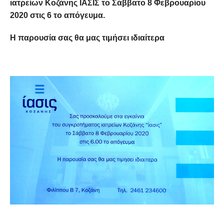
ιατρείων Κοζάνης ΙΑΣΙΣ το Σάββατο 8 Φεβρουαρίου
2020 στις 6 το απόγευμα.
Η παρουσία σας θα μας τιμήσει ιδιαίτερα