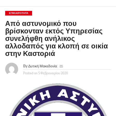
ΕΠΙΚΑΙΡΟΤΗΤΑ
Από αστυνομικό που
βρίσκονταν εκτός Υπηρεσίας
συνελήφθη ανήλικος
αλλοδαπός για κλοπή σε οικία
στην Καστοριά
By
Δυτική Μακεδονία
Posted on
5 Φεβρουαρίου 2020