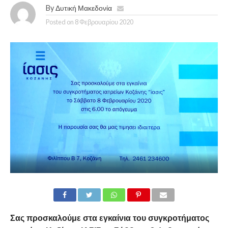
By
Δυτική Μακεδονία
Posted on
8 Φεβρουαρίου 2020
Σας προσκαλούμε στα εγκαίνια του συγκροτήματος