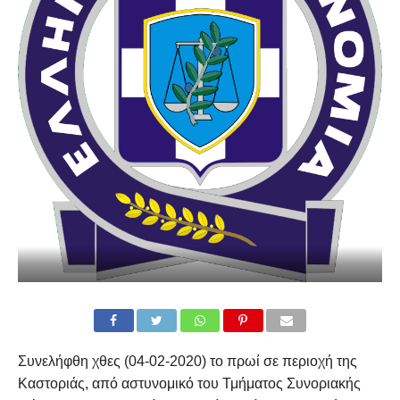
Συνελήφθη χθες (04-02-2020) το πρωί σε περιοχή της
Καστοριάς, από αστυνομικό του Τμήματος Συνοριακής