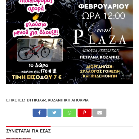
ΕΤΙΚΕΤΕΣ:
DITIKI.GR
,
ΚΟΖΑΝΊΤΙΚΗ ΑΠΟΚΡΙΆ
ΣΥΝΙΣΤΑΤΑΙ ΓΙΑ ΕΣΑΣ