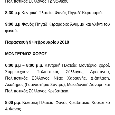
Πολιτιστικός Σύλλογος Τριγωνικού.
8:30 μ.μ
Κεντρική Πλατεία: Φανός Πηγαδ΄ Κεραμαριό.
9:00 μ.μ
Φανός Πηγαδ΄Κεραμαριό: Άναμμα και γλέντι του
φανού.
Παρασκευή 9 Φεβρουαρίου 2018
ΜΟΝΤΕΡΝΟΣ ΧΟΡΟΣ
6:00 μ.μ – 8:00 μ.μ.
Κεντρική Πλατεία: Μοντέρνοι χοροί.
Συμμετέχουν: Πολιτιστικός Σύλλογος Δρεπάνου,
Πολιτιστικός Σύλλογος Νέας Χαραυγής, Διάπλαση,
Ακάδημος (Γυμναστήριο Σάντρα), Μακεδονική Δύναμη και
Πολιτιστικός Σύλλογος Κρεβατάκια.
8.00 μ.μ.
Κεντρική Πλατεία: Φανός Κρεβατάκια. Χορευτικό
& Φανός