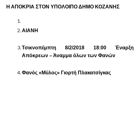
Η ΑΠΟΚΡΙΑ ΣΤΟΝ ΥΠΟΛΟΙΠΟ ΔΗΜΟ ΚΟΖΑΝΗΣ
ΑΙΑΝΗ
Τσικνοπέμπτη 8/2/2018 18:00 Έναρξη
Απόκρεων – Άναμμα όλων των Φανών
Φανός «Μύλος» Γιορτή Πλακατσίγκας