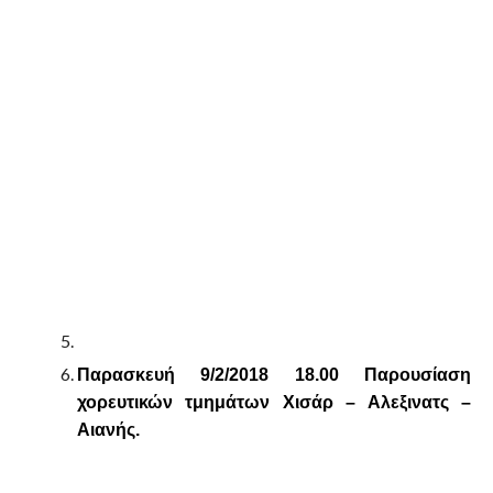
Παρασκευή 9/2/2018 18.00 Παρουσίαση
χορευτικών τμημάτων Χισάρ – Αλεξινατς –
Αιανής.