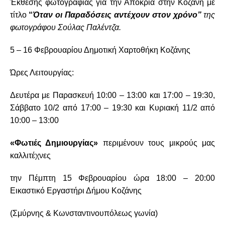
Έκθεσης φωτογραφίας για την Αποκριά στην Κοζάνη με
τίτλο
“
Όταν οι Παραδόσεις αντέχουν στον χρόνο”
της
φωτογράφου Σούλας Παλέντζα.
5 – 16 Φεβρουαρίου Δημοτική Χαρτοθήκη Κοζάνης
Ώρες Λειτουργίας:
Δευτέρα με Παρασκευή 10:00 – 13:00 και 17:00 – 19:30,
Σάββατο 10/2 από 17:00 – 19:30 και Κυριακή 11/2 από
10:00 – 13:00
«Φωτιές Δημιουργίας»
περιμένουν τους μικρούς μας
καλλιτέχνες
την Πέμπτη 15 Φεβρουαρίου ώρα 18:00 – 20:00
Εικαστικό Εργαστήρι Δήμου Κοζάνης
(Σμύρνης & Κωνσταντινουπόλεως γωνία)