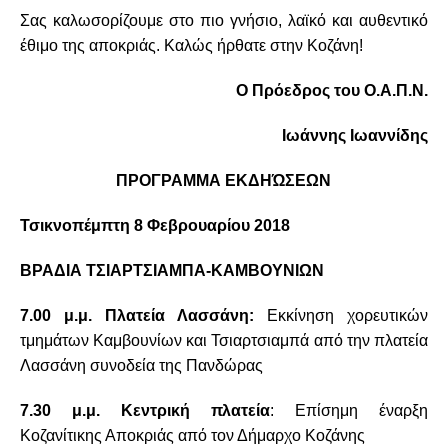
Σας καλωσορίζουμε στο πιο γνήσιο, λαϊκό και αυθεντικό
έθιμο της αποκριάς. Καλώς ήρθατε στην Κοζάνη!
Ο Πρόεδρος του Ο.Α.Π.Ν.
Ιωάννης Ιωαννίδης
ΠΡΟΓΡΑΜΜΑ ΕΚΔΗΏΣΕΩΝ
Τσικνοπέμπτη 8 Φεβρουαρίου 2018
ΒΡΑΔΙΑ ΤΣΙΑΡΤΣΙΑΜΠΑ-ΚΑΜΒΟΥΝΙΩΝ
7.00 μ.μ. Πλατεία Λασσάνη:
Εκκίνηση χορευτικών
τμημάτων Καμβουνίων και Τσιαρτσιαμπά από την πλατεία
Λασσάνη συνοδεία της Πανδώρας
7.30 μ.μ. Κεντρική πλατεία
: Επίσημη έναρξη
Κοζανίτικης Αποκριάς από τον Δήμαρχο Κοζάνης