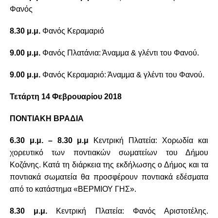
Φανός
8.30 μ.μ.
Φανός Κεραμαριό
9.00 μ.μ.
Φανός Πλατάνια: Άναμμα & γλέντι του Φανού.
9.00 μ.μ.
Φανός Κεραμαριό: Άναμμα & γλέντι του Φανού.
Τετάρτη 14 Φεβρουαρίου 2018
ΠΟΝΤΙΑΚΗ ΒΡΑΔΙΑ
6.30 μ.μ. – 8.30 μ.μ
Κεντρική Πλατεία: Χορωδία και
χορευτικό των ποντιακών σωματείων του Δήμου
Κοζάνης. Κατά τη διάρκεια της εκδήλωσης ο Δήμος και τα
ποντιακά σωματεία θα προσφέρουν ποντιακά εδέσματα
από το κατάστημα «ΒΕΡΜΙΟΥ ΓΗΣ».
8.30 μ.μ.
Κεντρική Πλατεία: Φανός Αριστοτέλης.