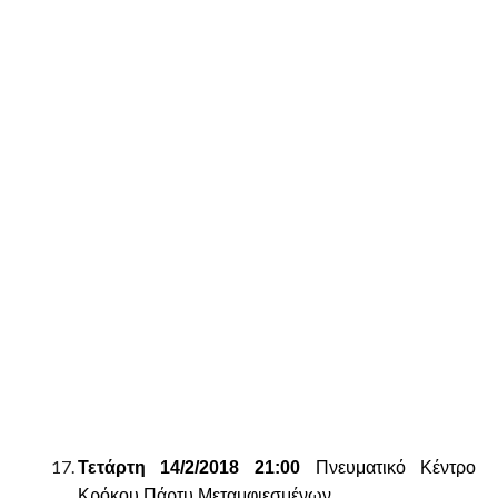
Τετάρτη 14/2/2018 21:00
Πνευματικό Κέντρο
Κρόκου Πάρτυ Μεταμφιεσμένων