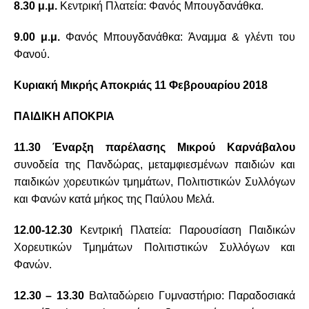
8.30 μ.μ.
Κεντρική Πλατεία: Φανός Μπουγδανάθκα.
9.00 μ.μ.
Φανός Μπουγδανάθκα: Άναμμα & γλέντι του
Φανού.
Κυριακή Μικρής Αποκριάς 11 Φεβρουαρίου 2018
ΠΑΙΔΙΚΗ ΑΠΟΚΡΙΑ
11.30 Έναρξη παρέλασης Μικρού Καρνάβαλου
συνοδεία της Πανδώρας, μεταμφιεσμένων παιδιών και
παιδικών χορευτικών τμημάτων, Πολιτιστικών Συλλόγων
και Φανών κατά μήκος της Παύλου Μελά.
12.00-12.30
Κεντρική Πλατεία: Παρουσίαση Παιδικών
Χορευτικών Τμημάτων Πολιτιστικών Συλλόγων και
Φανών.
12.30 – 13.30
Βαλταδώρειο Γυμναστήριο: Παραδοσιακά