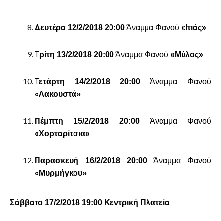
Δευτέρα 12/2/2018 20:00
Άναμμα Φανού
«Ιτιάς»
Τρίτη 13/2/2018 20:00
Άναμμα Φανού
«Μύλος»
Τετάρτη 14/2/2018 20:00
Άναμμα Φανού
«Λακουστά»
Πέμπτη 15/2/2018 20:00
Άναμμα Φανού
«Χορταρίτσια»
Παρασκευή 16/2/2018 20:00
Άναμμα Φανού
«Μυρμήγκου»
Σάββατο 17/2/2018 19:00
Κεντρική Πλατεία