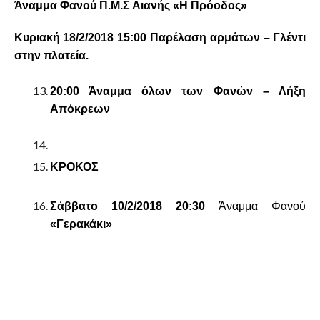
Άναμμα Φανού Π.Μ.Σ Αιανής «Η Πρόοδος»
Κυριακή 18/2/2018 15:00 Παρέλαση αρμάτων – Γλέντι
στην πλατεία.
20:00 Άναμμα όλων των Φανών – Λήξη
Απόκρεων
ΚΡΟΚΟΣ
Σάββατο 10/2/2018 20:30
Άναμμα Φανού
«Γερακάκι»