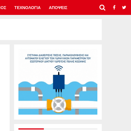
ΜΟΣ
ΤΕΧΝΟΛΟΓΙΑ
ΑΠΟΨΕΙΣ