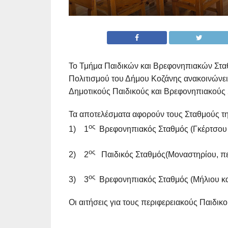
Το Τμήμα Παιδικών και Βρεφονηπιακών Στα
Πολιτισμού του Δήμου Κοζάνης ανακοινώνει
Δημοτικούς Παιδικούς και Βρεφονηπιακούς Σ
Τα αποτελέσματα αφορούν τους Σταθμούς τη
ος
1) 1
Βρεφονηπιακός Σταθμός (Γκέρτσου 
ος
2) 2
Παιδικός Σταθμός(Μοναστηρίου, πε
ος
3) 3
Βρεφονηπιακός Σταθμός (Μήλιου κα
Οι αιτήσεις για τους περιφερειακούς Παιδικο