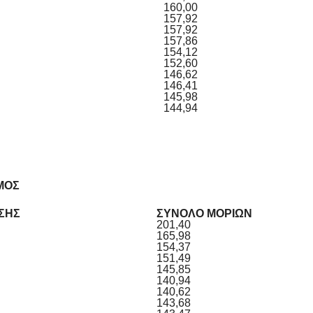
160,00
157,92
157,92
157,86
154,12
152,60
146,62
146,41
145,98
144,94
ΜΟΣ
ΣΗΣ
ΣΥΝΟΛΟ ΜΟΡΙΩΝ
201,40
165,98
154,37
151,49
145,85
140,94
140,62
143,68