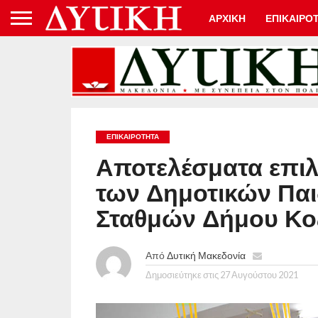
ΑΡΧΙΚΗ
ΕΠΙΚΑΙΡΟ
ΕΠΙΚΑΙΡΟΤΗΤΑ
Αποτελέσματα επι
των Δημοτικών Πα
Σταθμών Δήμου Κο
Από
Δυτική Μακεδονία
Δημοσιεύτηκε στις
27 Αυγούστου 2021