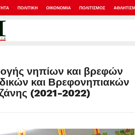
ΤΗΤΑ
ΠΟΛΙΤΙΚΗ
ΟΙΚΟΝΟΜΙΑ
ΠΟΛΙΤΙΣΜΟΣ
ΑΘΛΗΤΙΣ
λογής νηπίων και βρεφών
ιδικών και Βρεφονηπιακών
ζάνης (2021-2022)