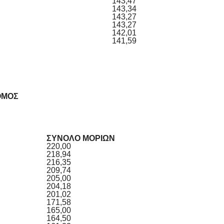
143,47
143,34
143,27
143,27
142,01
141,59
ΘΜΟΣ
ΣΥΝΟΛΟ ΜΟΡΙΩΝ
220,00
218,94
216,35
209,74
205,00
204,18
201,02
171,58
165,00
164,50