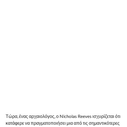
Τώρα, ένας αρχαιολόγος, ο Nicholas Reeves ισχυρίζεται ότι
κατάφερε να πραγματοποιήσει μια από τις σημαντικότερες