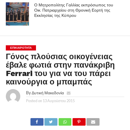
Ο Μητροπολίτης Γαλλίας εκπρόσωπος του
Οικ. Πατριαρχείου στη Θρονική Εορτή της
Εκκλησίας της Κύπρου
ΕΠΙΚΑΙΡΟΤΗΤΑ
Γόνος πλούσιας οικογένειας
έβαλε φωτιά στην πανάκριβη
Ferrari του για να του πάρει
καινούργια ο μπαμπάς
By
Δυτική Μακεδονία
Posted on
13 Αυγούστου 2015