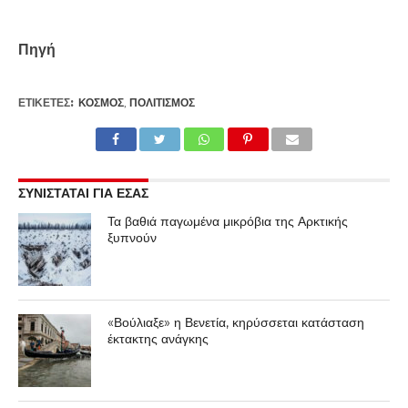
Πηγή
ΕΤΙΚΕΤΕΣ:
ΚΌΣΜΟΣ
,
ΠΟΛΙΤΙΣΜΌΣ
ΣΥΝΙΣΤΑΤΑΙ ΓΙΑ ΕΣΑΣ
Τα βαθιά παγωμένα μικρόβια της Αρκτικής
ξυπνούν
«Βούλιαξε» η Βενετία, κηρύσσεται κατάσταση
έκτακτης ανάγκης