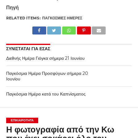
Πηγή
RELATED ITEMS:
ΠΑΓΚΌΣΜΙΕΣ ΗΜΈΡΕΣ
ΣΥΝΙΣΤΑΤΑΙ ΓΙΑ ΕΣΑΣ
Διεθνής Ημέρα Γιόγκα σήμερα 21 Ιουνίου
Παγκόσμια Ημέρα Προσφύγων σήμερα 20
Ιουνίου
Παγκόσμια Ημέρα κατά του Καπνίσματος
ΕΠΙΚΑΙΡΟΤΗΤΑ
Η φωτογραφία από την Κω