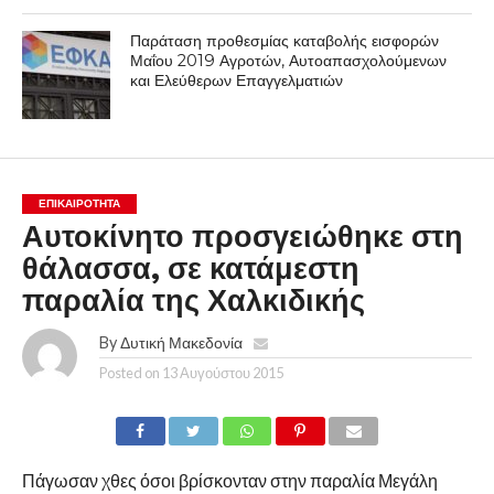
Παράταση προθεσμίας καταβολής εισφορών
Μαΐου 2019 Αγροτών, Αυτοαπασχολούμενων
και Ελεύθερων Επαγγελματιών
ΕΠΙΚΑΙΡΟΤΗΤΑ
Αυτοκίνητο προσγειώθηκε στη
θάλασσα, σε κατάμεστη
παραλία της Χαλκιδικής
By
Δυτική Μακεδονία
Posted on
13 Αυγούστου 2015
Πάγωσαν χθες όσοι βρίσκονταν στην παραλία Μεγάλη