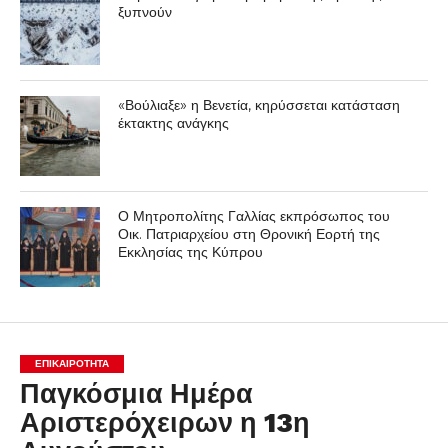
ξυπνούν
«Βούλιαξε» η Βενετία, κηρύσσεται κατάσταση
έκτακτης ανάγκης
Ο Μητροπολίτης Γαλλίας εκπρόσωπος του
Οικ. Πατριαρχείου στη Θρονική Εορτή της
Εκκλησίας της Κύπρου
ΕΠΙΚΑΙΡΟΤΗΤΑ
Παγκόσμια Ημέρα
Αριστερόχειρων η 13η