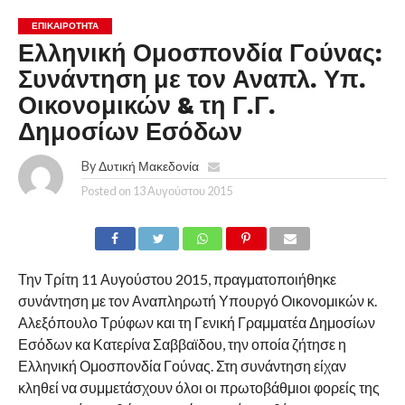
ΕΠΙΚΑΙΡΟΤΗΤΑ
Ελληνική Ομοσπονδία Γούνας:
Συνάντηση με τον Αναπλ. Υπ.
Οικονομικών & τη Γ.Γ.
Δημοσίων Εσόδων
By
Δυτική Μακεδονία
Posted on
13 Αυγούστου 2015
Την Τρίτη 11 Αυγούστου 2015, πραγματοποιήθηκε
συνάντηση με τον Αναπληρωτή Υπουργό Οικονομικών κ.
Αλεξόπουλο Τρύφων και τη Γενική Γραμματέα Δημοσίων
Εσόδων κα Κατερίνα Σαββαϊδου, την οποία ζήτησε η
Ελληνική Ομοσπονδία Γούνας. Στη συνάντηση είχαν
κληθεί να συμμετάσχουν όλοι οι πρωτοβάθμιοι φορείς της