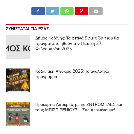
ΣΥΝΙΣΤΑΤΑΙ ΓΙΑ ΕΣΑΣ
Δήμος Κοζάνης: Τα φετινά SourdGames θα
πραγματοποιηθούν την Πέμπτη 27
Φεβρουαρίου 2025
Κοζανίτικη Αποκριά 2025: Το αναλυτικό
πρόγραμμα
Προεόρτια Αποκριάς με τις ΖΝΤΡΟΜΠΛΕΣ και
τους ΜΠΙΣΤΙΡΕΝΙΟΥΣ – Σας περιμένουμε!