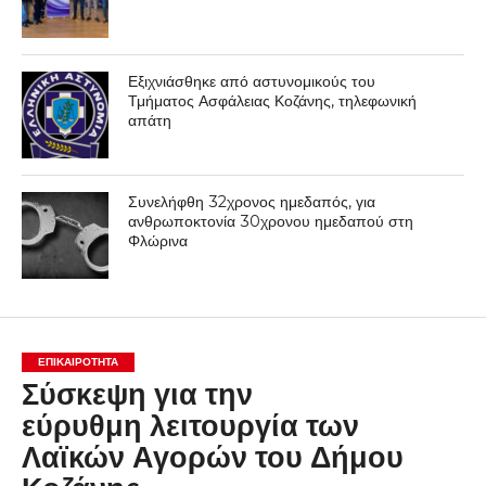
Εξιχνιάσθηκε από αστυνομικούς του
Τμήματος Ασφάλειας Κοζάνης, τηλεφωνική
απάτη
Συνελήφθη 32χρονος ημεδαπός, για
ανθρωποκτονία 30χρονου ημεδαπού στη
Φλώρινα
ΕΠΙΚΑΙΡΟΤΗΤΑ
Σύσκεψη για την
εύρυθμη λειτουργία των
Λαϊκών Αγορών του Δήμου