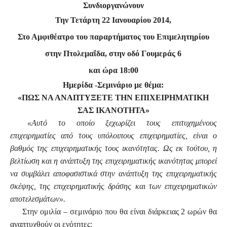
Συνδιοργανώνουν
Την Τετάρτη 22 Ιανουαρίου 2014,
Στο Αμφιθέατρο του παραρτήματος του Επιμελητηρίου
στην Πτολεμαΐδα, στην οδό Γουμεράς 6
και ώρα 18:00
Ημερίδα -Σεμινάριο με θέμα:
«ΠΩΣ ΝΑ ΑΝΑΠΤΥΞΕΤΕ ΤΗΝ ΕΠΙΧΕΙΡΗΜΑΤΙΚΗ
ΣΑΣ ΙΚΑΝΟΤΗΤΑ»
«Αυτό το οποίο ξεχωρίζει τους επιτυχημένους
επιχειρηματίες από τους υπόλοιπους επιχειρηματίες, είναι ο
βαθμός της επιχειρηματικής τους ικανότητας. Ως εκ τούτου, η
βελτίωση και η ανάπτυξη της επιχειρηματικής ικανότητας μπορεί
να συμβάλει αποφασιστικά στην ανάπτυξη της επιχειρηματικής
σκέψης, της επιχειρηματικής δράσης και των επιχειρηματικών
αποτελεσμάτων».
Στην ομιλία – σεμινάριο που θα είναι διάρκειας 2 ωρών θα
αναπτυχθούν οι ενότητες: