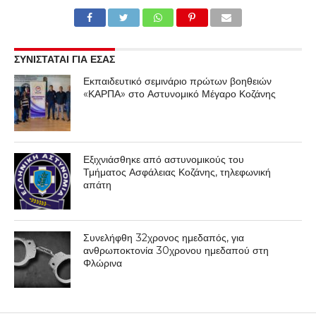
ΣΥΝΙΣΤΑΤΑΙ ΓΙΑ ΕΣΑΣ
Εκπαιδευτικό σεμινάριο πρώτων βοηθειών
«ΚΑΡΠΑ» στο Αστυνομικό Μέγαρο Κοζάνης
Εξιχνιάσθηκε από αστυνομικούς του
Τμήματος Ασφάλειας Κοζάνης, τηλεφωνική
απάτη
Συνελήφθη 32χρονος ημεδαπός, για
ανθρωποκτονία 30χρονου ημεδαπού στη
Φλώρινα