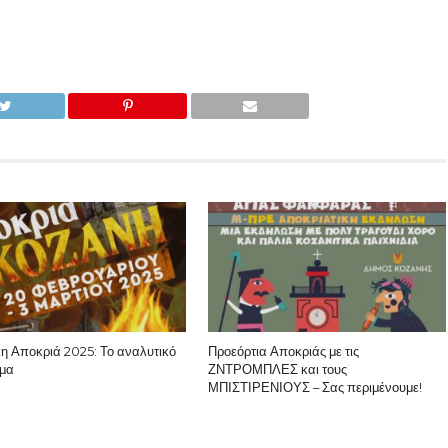
κη Αποκριά 2025: Το αναλυτικό
Προεόρτια Αποκριάς με τις
μα
ΖΝΤΡΟΜΠΛΕΣ και τους
ΜΠΙΣΤΙΡΕΝΙΟΥΣ – Σας περιμένουμε!