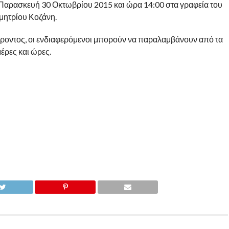
Παρασκευή 30 Οκτωβρίου 2015 και ώρα 14:00 στα γραφεία του
μητρίου Κοζάνη.
ροντος, οι ενδιαφερόμενοι μπορούν να παραλαμβάνουν από τα
έρες και ώρες.