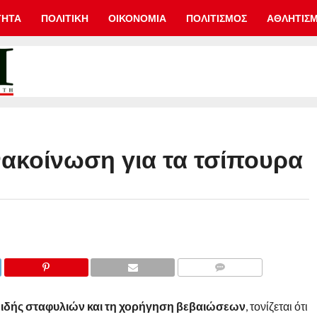
ΤΗΤΑ
ΠΟΛΙΤΙΚΗ
ΟΙΚΟΝΟΜΙΑ
ΠΟΛΙΤΙΣΜΟΣ
ΑΘΛΗΤΙΣ
ακοίνωση για τα τσίπουρα
COMMENTS
δής σταφυλιών και τη χορήγηση βεβαιώσεων
, τονίζεται ότι