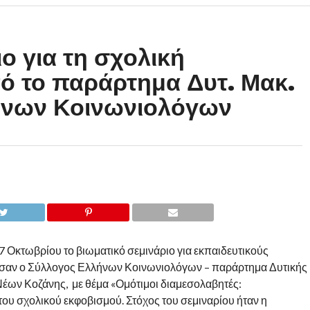
ο για τη σχολική
ό το παράρτημα Δυτ. Μακ.
ήνων Κοινωνιολόγων
 Οκτωβρίου το βιωματικό σεμινάριο για εκπαιδευτικούς
σαν ο Σύλλογος Ελλήνων Κοινωνιολόγων – παράρτημα Δυτικής
έων Κοζάνης, με θέμα «Ομότιμοι διαμεσολαβητές:
του σχολικού εκφοβισμού. Στόχος του σεμιναρίου ήταν η