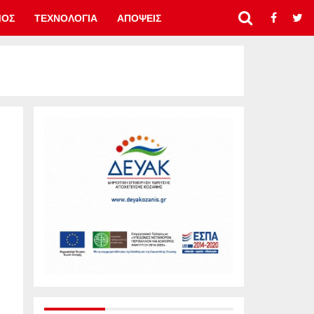
ΜΟΣ
ΤΕΧΝΟΛΟΓΙΑ
ΑΠΟΨΕΙΣ