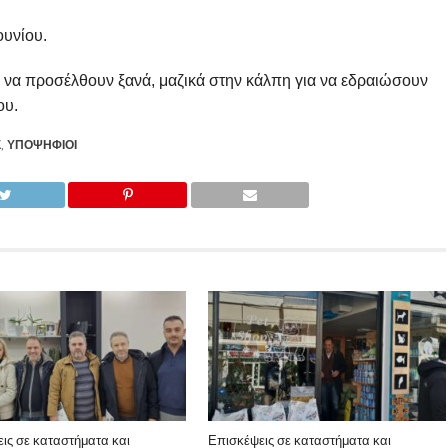
ουνίου.
 να προσέλθουν ξανά, μαζικά στην κάλπη για να εδραιώσουν
ου.
Σ
,
ΥΠΟΨΉΦΙΟΙ
ις σε καταστήματα και
Επισκέψεις σε καταστήματα και