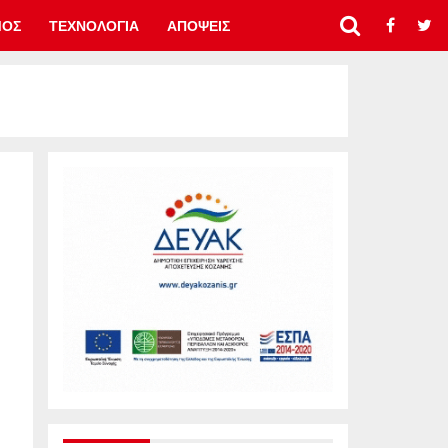
ΜΟΣ
ΤΕΧΝΟΛΟΓΙΑ
ΑΠΟΨΕΙΣ