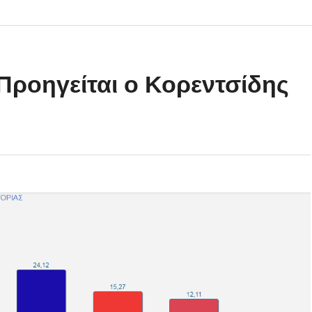
Προηγείται ο Κορεντσίδης