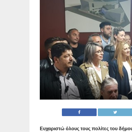
Ευχαριστώ όλους τους πολίτες του δήμο