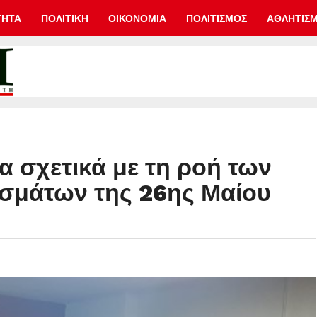
ΤΗΤΑ
ΠΟΛΙΤΙΚΗ
ΟΙΚΟΝΟΜΙΑ
ΠΟΛΙΤΙΣΜΟΣ
ΑΘΛΗΤΙΣ
 σχετικά με τη ροή των
σμάτων της 26ης Μαίου