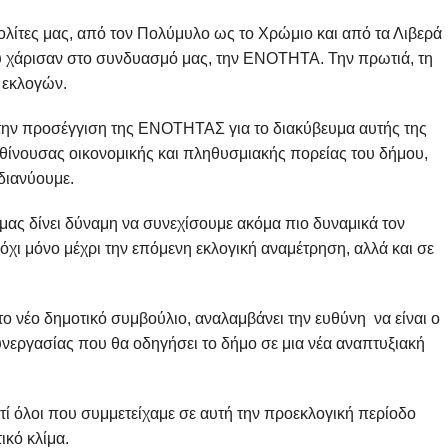
λίτες μας, από τον Πολύμυλο ως το Χρώμιο και από τα Λιβερά
ου χάρισαν στο συνδυασμό μας, την ΕΝΟΤΗΤΑ. Την πρωτιά, τη
 εκλογών.
 την προσέγγιση της ΕΝΟΤΗΤΑΣ για το διακύβευμα αυτής της
θίνουσας οικονομικής και πληθυσμιακής πορείας του δήμου,
διανύουμε.
 μας δίνει δύναμη να συνεχίσουμε ακόμα πιο δυναμικά τον
χι μόνο μέχρι την επόμενη εκλογική αναμέτρηση, αλλά και σε
νέο δημοτικό συμβούλιο, αναλαμβάνει την ευθύνη να είναι ο
νεργασίας που θα οδηγήσει το δήμο σε μια νέα αναπτυξιακή
ί όλοι που συμμετείχαμε σε αυτή την προεκλογική περίοδο
ικό κλίμα.