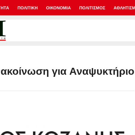
ΤΗΤΑ
ΠΟΛΙΤΙΚΗ
ΟΙΚΟΝΟΜΙΑ
ΠΟΛΙΤΙΣΜΟΣ
ΑΘΛΗΤΙΣ
νακοίνωση για Αναψυκτήριο