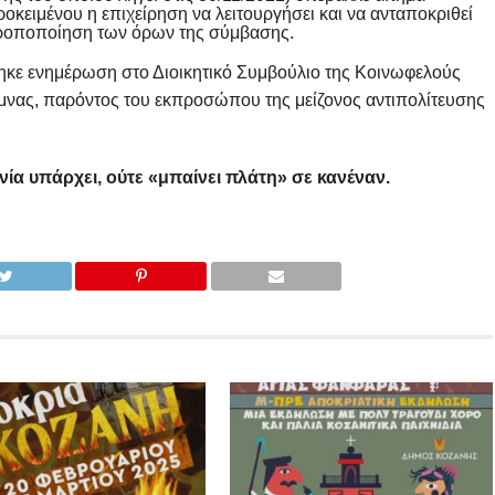
οκειμένου η επιχείρηση να λειτουργήσει και να ανταποκριθεί
 τροποποίηση των όρων της σύμβασης.
ηκε ενημέρωση στο Διοικητικό Συμβούλιο της Κοινωφελούς
μνας, παρόντος του εκπροσώπου της μείζονος αντιπολίτευσης
ία υπάρχει, ούτε «μπαίνει πλάτη» σε κανέναν.