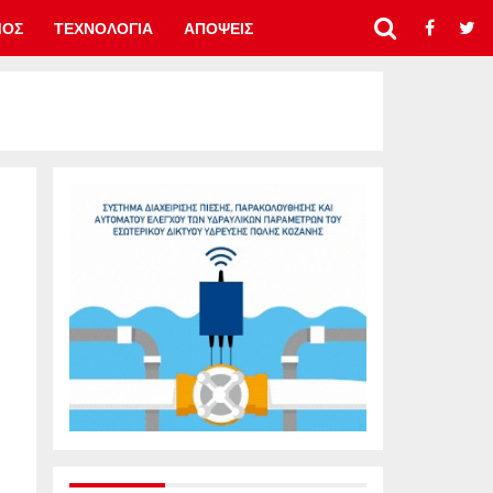
ΜΟΣ
ΤΕΧΝΟΛΟΓΙΑ
ΑΠΟΨΕΙΣ