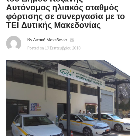
Αυτόνομος ηλιακός σταθμός
φόρτισης σε συνεργασία με το
ΤΕΙ Δυτικής Μακεδονίας
By
Δυτική Μακεδονία
Posted on
19 Σεπτεμβρίου 2018