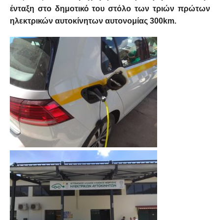
ένταξη στο δημοτικό του στόλο των τριών πρώτων
ηλεκτρικών αυτοκίνητων αυτονομίας 300km.