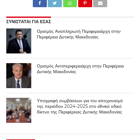
ΣΥΝΙΣΤΑΤΑΙ ΓΙΑ ΕΣΑΣ
Ορισμός Αναπληρωτή Περιφερειάρχη στην
Περιφέρεια Δυτικής Μακεδονίας
Ορισμός Αντιπεριφερειάρχη στην Περιφέρεια
Δυτικής Μακεδονίας
Υπογραφή συμβάσεων για τον αποχιονισμό
της περιόδου 2024-2025 στο εθνικό οδικό
δίκτυο της Περιφέρειας Δυτικής Μακεδονίας