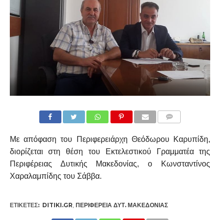
COMMENTS
Με απόφαση του Περιφερειάρχη Θεόδωρου Καρυπίδη,
διορίζεται στη θέση του Εκτελεστικού Γραμματέα της
Περιφέρειας Δυτικής Μακεδονίας, ο Κωνσταντίνος
Χαραλαμπίδης του Σάββα.
ΕΤΙΚΕΤΕΣ:
DITIKI.GR
,
ΠΕΡΙΦΈΡΕΙΑ ΔΥΤ. ΜΑΚΕΔΟΝΊΑΣ