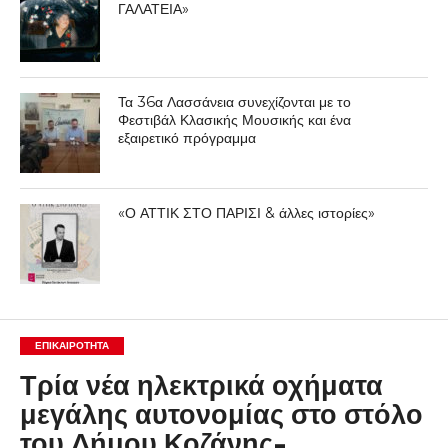
ΓΑΛΑΤΕΙΑ»
Τα 36α Λασσάνεια συνεχίζονται με το
Φεστιβάλ Κλασικής Μουσικής και ένα
εξαιρετικό πρόγραμμα
«Ο ΑΤΤΙΚ ΣΤΟ ΠΑΡΙΣΙ & άλλες ιστορίες»
ΕΠΙΚΑΙΡΟΤΗΤΑ
Τρία νέα ηλεκτρικά οχήματα
μεγάλης αυτονομίας στο στόλο
του Δήμου Κοζάνης-