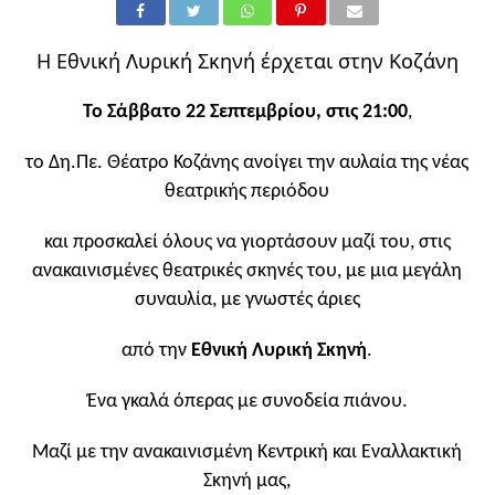
Η Εθνική Λυρική Σκηνή έρχεται στην Κοζάνη
Το Σάββατο 22 Σεπτεμβρίου, στις 21:00
,
το Δη.Πε. Θέατρο Κοζάνης ανοίγει την αυλαία της νέας
θεατρικής περιόδου
και προσκαλεί όλους να γιορτάσουν μαζί του, στις
ανακαινισμένες θεατρικές σκηνές του, με μια μεγάλη
συναυλία, με γνωστές άριες
από την
Εθνική Λυρική Σκηνή
.
Ένα γκαλά όπερας με συνοδεία πιάνου.
Μαζί με την ανακαινισμένη Κεντρική και Εναλλακτική
Σκηνή μας,