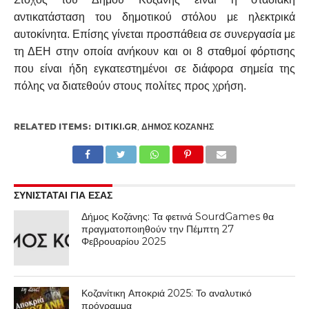
αντικατάσταση του δημοτικού στόλου με ηλεκτρικά
αυτοκίνητα. Επίσης γίνεται προσπάθεια σε συνεργασία με
τη ΔΕΗ στην οποία ανήκουν και οι 8 σταθμοί φόρτισης
που είναι ήδη εγκατεστημένοι σε διάφορα σημεία της
πόλης να διατεθούν στους πολίτες προς χρήση.
RELATED ITEMS:
DITIKI.GR
,
ΔΉΜΟΣ ΚΟΖΆΝΗΣ
ΣΥΝΙΣΤΑΤΑΙ ΓΙΑ ΕΣΑΣ
Δήμος Κοζάνης: Τα φετινά SourdGames θα
πραγματοποιηθούν την Πέμπτη 27
Φεβρουαρίου 2025
Κοζανίτικη Αποκριά 2025: Το αναλυτικό
πρόγραμμα