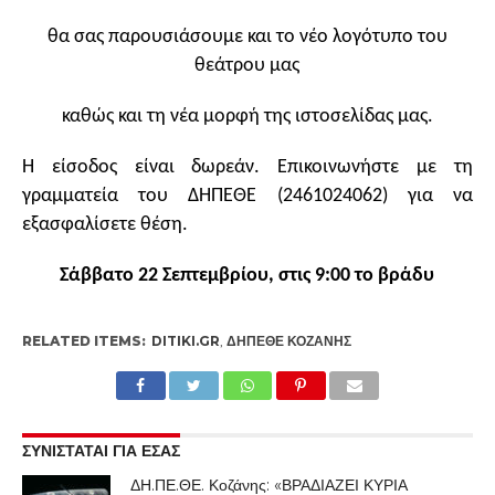
θα σας παρουσιάσουμε και το νέο λογότυπο του
θεάτρου μας
καθώς και τη νέα μορφή της ιστοσελίδας μας.
Η είσοδος είναι δωρεάν. Επικοινωνήστε με τη
γραμματεία του ΔΗΠΕΘΕ (2461024062) για να
εξασφαλίσετε θέση.
Σάββατο 22 Σεπτεμβρίου, στις 9:00 το βράδυ
RELATED ITEMS:
DITIKI.GR
,
ΔΗΠΕΘΕ ΚΟΖΆΝΗΣ
ΣΥΝΙΣΤΑΤΑΙ ΓΙΑ ΕΣΑΣ
ΔΗ.ΠΕ.ΘΕ. Κοζάνης: «ΒΡΑΔΙΑΖΕΙ ΚΥΡΙΑ