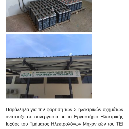
Παράλληλα για την φόρτιση των 3 ηλεκτρικών οχημάτων
ανάπτυξε σε συνεργασία με το Εργαστήριο Ηλεκτρικής
Ισχύος του Τμήματος Ηλεκτρολόγων Μηχανικών του ΤΕΙ