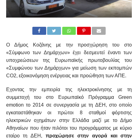
Ο Δήμος Κοζάνης με την προσχώρηση του στο
«Σύμφωνο των Δημάρχων» έχει δεσμευτεί έναντι των
υποχρεώσεων της Ευρωπαϊκής πρωτοβουλίας του
«Συμφώνου των Δημάρχων» για μείωση των εκπομπών
CO2, εξοικονόμηση ενέργειας και προώθηση των ΑΠΕ.
Eχοντας την εμπειρία της ηλεκτροκίνησης με τη
συμμετοχή του στο Ευρωπαϊκό Πρόγραμμα Green
emotion το 2014 σε συνεργασία με τη ΔΕΗ, στο οποίο
εγκαταστάθηκαν οι πρώτοι 8 σταθμοί φόρτισης
ηλεκτρικών οχημάτων στην Ελλάδα μαζί με το Δήμο
Αθηναίων που ήταν πιλότοι του προγράμματος με κύριο
εταίρο τη ΔΕΗ,
προχώρησε στην αγορά και στην