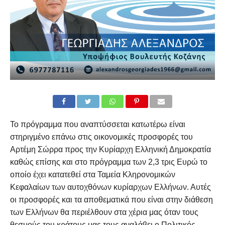
Το πρόγραμμα που αναπτύσσεται κατωτέρω είναι
στηριγμένο επάνω στις οικονομικές προσφορές του
Αρτέμη Σώρρα προς την Κυρίαρχη Ελληνική Δημοκρατία
καθώς επίσης και στο πρόγραμμα των 2,3 τρις Ευρώ το
οποίο έχει κατατεθεί στα Ταμεία Κληρονομικών
Κεφαλαίων των αυτοχθόνων κυρίαρχων Ελλήνων. Αυτές
οι προσφορές και τα αποθεματικά που είναι στην διάθεση
των Ελλήνων θα περιέλθουν στα χέρια μας όταν τους
θεσμούς του κράτους μας τους αναλάβει ο Πολιτικός