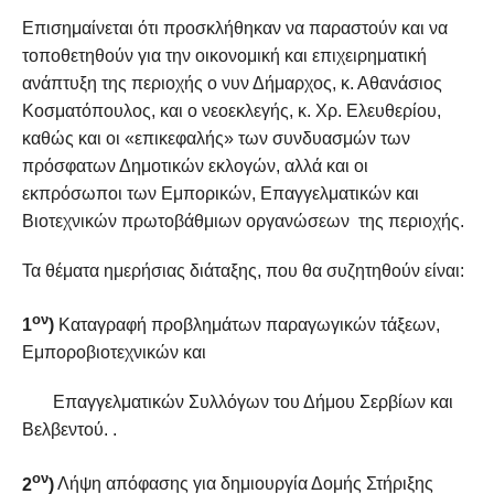
Επισημαίνεται ότι προσκλήθηκαν να παραστούν και να
τοποθετηθούν για την οικονομική και επιχειρηματική
ανάπτυξη της περιοχής ο νυν Δήμαρχος, κ. Αθανάσιος
Κοσματόπουλος, και ο νεοεκλεγής, κ. Χρ. Ελευθερίου,
καθώς και οι «επικεφαλής» των συνδυασμών των
πρόσφατων Δημοτικών εκλογών, αλλά και οι
εκπρόσωποι των Εμπορικών, Επαγγελματικών και
Βιοτεχνικών πρωτοβάθμιων οργανώσεων της περιοχής.
Τα θέματα ημερήσιας διάταξης, που θα συζητηθούν είναι:
ον
1
)
Καταγραφή προβλημάτων παραγωγικών τάξεων,
Εμποροβιοτεχνικών και
Επαγγελματικών Συλλόγων του Δήμου Σερβίων και
Βελβεντού. .
ον
2
)
Λήψη απόφασης για δημιουργία Δομής Στήριξης