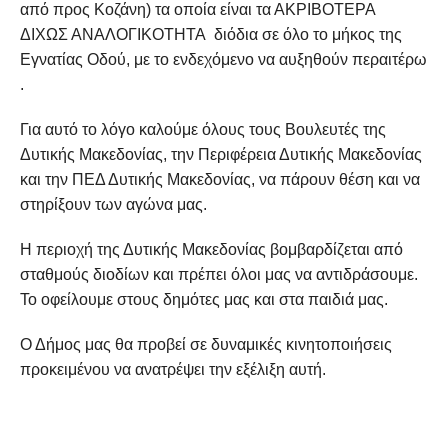
από προς Κοζάνη) τα οποία είναι τα ΑΚΡΙΒΟΤΕΡΑ
ΔΙΧΩΣ ΑΝΑΛΟΓΙΚΟΤΗΤΑ διόδια σε όλο το μήκος της
Εγνατίας Οδού, με το ενδεχόμενο να αυξηθούν περαιτέρω
.
Για αυτό το λόγο καλούμε όλους τους Βουλευτές της
Δυτικής Μακεδονίας, την Περιφέρεια Δυτικής Μακεδονίας
και την ΠΕΔ Δυτικής Μακεδονίας, να πάρουν θέση και να
στηρίξουν των αγώνα μας.
Η περιοχή της Δυτικής Μακεδονίας βομβαρδίζεται από
σταθμούς διοδίων και πρέπει όλοι μας να αντιδράσουμε.
Το οφείλουμε στους δημότες μας και στα παιδιά μας.
Ο Δήμος μας θα προβεί σε δυναμικές κινητοποιήσεις
προκειμένου να ανατρέψει την εξέλιξη αυτή.