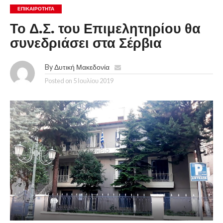
ΕΠΙΚΑΙΡΟΤΗΤΑ
Το Δ.Σ. του Επιμελητηρίου θα
συνεδριάσει στα Σέρβια
By
Δυτική Μακεδονία
Posted on
5 Ιουλίου 2019