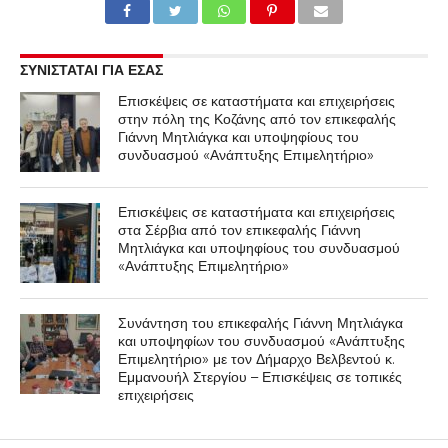
ΣΥΝΙΣΤΑΤΑΙ ΓΙΑ ΕΣΑΣ
Επισκέψεις σε καταστήματα και επιχειρήσεις
στην πόλη της Κοζάνης από τον επικεφαλής
Γιάννη Μητλιάγκα και υποψηφίους του
συνδυασμού «Ανάπτυξης Επιμελητήριο»
Επισκέψεις σε καταστήματα και επιχειρήσεις
στα Σέρβια από τον επικεφαλής Γιάννη
Μητλιάγκα και υποψηφίους του συνδυασμού
«Ανάπτυξης Επιμελητήριο»
Συνάντηση του επικεφαλής Γιάννη Μητλιάγκα
και υποψηφίων του συνδυασμού «Ανάπτυξης
Επιμελητήριο» με τον Δήμαρχο Βελβεντού κ.
Εμμανουήλ Στεργίου – Επισκέψεις σε τοπικές
επιχειρήσεις