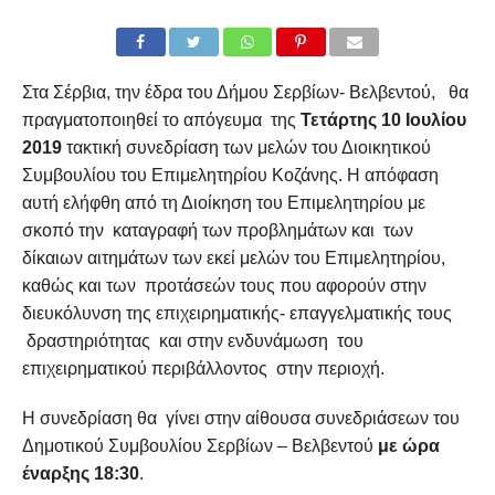
Στα Σέρβια, την έδρα του Δήμου Σερβίων- Βελβεντού, θα
πραγματοποιηθεί το απόγευμα της
Τετάρτης 10 Ιουλίου
2019
τακτική συνεδρίαση των μελών του Διοικητικού
Συμβουλίου του Επιμελητηρίου Κοζάνης. Η απόφαση
αυτή ελήφθη από τη Διοίκηση του Επιμελητηρίου με
σκοπό την καταγραφή των προβλημάτων και των
δίκαιων αιτημάτων των εκεί μελών του Επιμελητηρίου,
καθώς και των προτάσεών τους που αφορούν στην
διευκόλυνση της επιχειρηματικής- επαγγελματικής τους
δραστηριότητας και στην ενδυνάμωση του
επιχειρηματικού περιβάλλοντος στην περιοχή.
Η συνεδρίαση θα γίνει στην αίθουσα συνεδριάσεων του
Δημοτικού Συμβουλίου Σερβίων – Βελβεντού
με ώρα
έναρξης 18:30
.