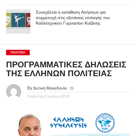
Συνεχίζεται η κατάθεση Αιτήσεων για
συμμετοχή στις εξετάσεις επιλογής του
Καλλιτεχνικού Γυμνασίου Κοζάνης
ΠΟΛΙΤΙΚΉ
ΠΡΟΓΡΑΜΜΑΤΙΚΕΣ ΔΗΛΩΣΕΙΣ
ΤΗΣ ΕΛΛΗΝΩΝ ΠΟΛΙΤΕΙΑΣ
By
Δυτική Μακεδονία
Posted on
5 Ιουλίου 2019