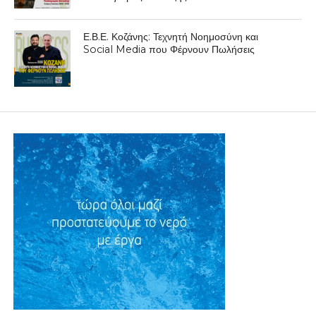
Ε.Β.Ε. Κοζάνης: Τεχνητή Νοημοσύνη και
Social Media που Φέρνουν Πωλήσεις