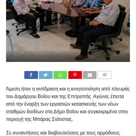
COMMENTS
Άμεση ήταν η αντίδραση και η κινητοποίηση από πλευράς
του Δημάρχου Βοΐου και της Επιτροπής Αγώνα, έπειτα
από την έναρξη των εργασιών κατασκευής των νέων
σταθμών διοδίων στο Δήμο Βοΐου και συγκεκριμένα στην
περιοχή της Μπάρας Σιάτιστας.
Σε συναντήσεις και διαβουλεύσεις με τους αρμόδιους