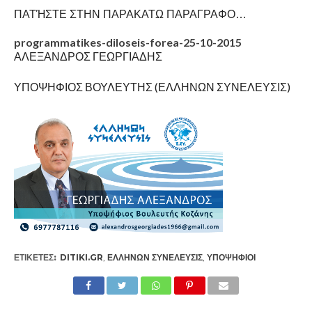
ΠΑΤΉΣΤΕ ΣΤΗΝ ΠΑΡΑΚΑΤΩ ΠΑΡΑΓΡΑΦΟ…
programmatikes-diloseis-forea-25-10-2015
ΑΛΕΞΑΝΔΡΟΣ ΓΕΩΡΓΙΑΔΗΣ
ΥΠΟΨΗΦΙΟΣ ΒΟΥΛΕΥΤΗΣ (ΕΛΛΗΝΩΝ ΣΥΝΕΛΕΥΣΙΣ)
ΕΤΙΚΕΤΕΣ:
DITIKI.GR
,
ΕΛΛΉΝΩΝ ΣΥΝΈΛΕΥΣΙΣ
,
ΥΠΟΨΉΦΙΟΙ