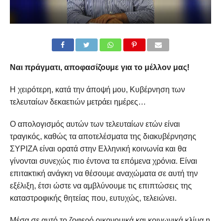
Ναι πράγματι, αποφασίζουμε για το μέλλον μας!
Η χειρότερη, κατά την άποψή μου, Κυβέρνηση των
τελευταίων δεκαετιών μετράει ημέρες…
Ο απολογισμός αυτών των τελευταίων ετών είναι
τραγικός, καθώς τα αποτελέσματα της διακυβέρνησης
ΣΥΡΙΖΑ είναι ορατά στην Ελληνική κοινωνία και θα
γίνονται συνεχώς πιο έντονα τα επόμενα χρόνια. Είναι
επιτακτική ανάγκη να θέσουμε αναχώματα σε αυτή την
εξέλιξη, έτσι ώστε να αμβλύνουμε τις επιπτώσεις της
καταστροφικής θητείας που, ευτυχώς, τελειώνει.
Μέσα σε αυτό το ζοφερό οικονομικά και κοινωνικά κλίμα η