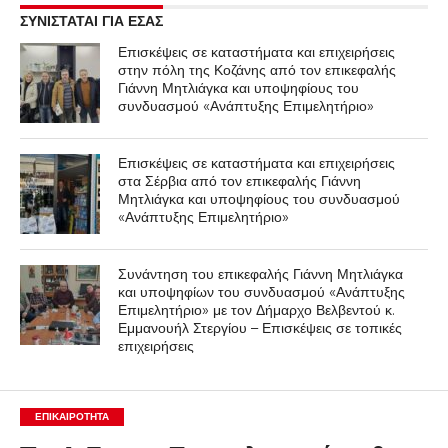
ΣΥΝΙΣΤΑΤΑΙ ΓΙΑ ΕΣΑΣ
Επισκέψεις σε καταστήματα και επιχειρήσεις
στην πόλη της Κοζάνης από τον επικεφαλής
Γιάννη Μητλιάγκα και υποψηφίους του
συνδυασμού «Ανάπτυξης Επιμελητήριο»
Επισκέψεις σε καταστήματα και επιχειρήσεις
στα Σέρβια από τον επικεφαλής Γιάννη
Μητλιάγκα και υποψηφίους του συνδυασμού
«Ανάπτυξης Επιμελητήριο»
Συνάντηση του επικεφαλής Γιάννη Μητλιάγκα
και υποψηφίων του συνδυασμού «Ανάπτυξης
Επιμελητήριο» με τον Δήμαρχο Βελβεντού κ.
Εμμανουήλ Στεργίου – Επισκέψεις σε τοπικές
επιχειρήσεις
ΕΠΙΚΑΙΡΟΤΗΤΑ