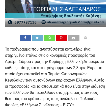
COMMENTS
Το πρόγραμμα που αναπτύσσεται κατωτέρω είναι
στηριγμένο επάνω στις οικονομικές προσφορές του
Αρτέμη Σώρρα προς την Κυρίαρχη Ελληνική Δημοκρατία
καθώς επίσης και στο πρόγραμμα των 2,3 τρις Ευρώ το
οποίο έχει κατατεθεί στα Ταμεία Κληρονομικών
Κεφαλαίων των αυτοχθόνων κυρίαρχων Ελλήνων. Αυτές
οι προσφορές και τα αποθεματικά που είναι στην διάθεση
των Ελλήνων θα περιέλθουν στα χέρια μας όταν τους
θεσμούς του κράτους μας τους αναλάβει ο Πολιτικός
Φορέας «Ελλήνων Συνέλευσις – Ε.ΣΥ.».