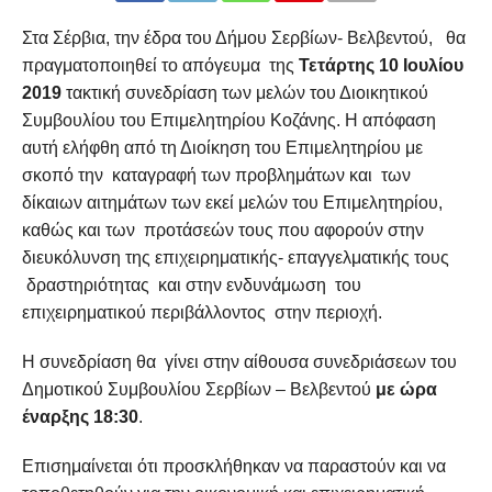
Στα Σέρβια, την έδρα του Δήμου Σερβίων- Βελβεντού, θα
πραγματοποιηθεί το απόγευμα της
Τετάρτης 10 Ιουλίου
2019
τακτική συνεδρίαση των μελών του Διοικητικού
Συμβουλίου του Επιμελητηρίου Κοζάνης. Η απόφαση
αυτή ελήφθη από τη Διοίκηση του Επιμελητηρίου με
σκοπό την καταγραφή των προβλημάτων και των
δίκαιων αιτημάτων των εκεί μελών του Επιμελητηρίου,
καθώς και των προτάσεών τους που αφορούν στην
διευκόλυνση της επιχειρηματικής- επαγγελματικής τους
δραστηριότητας και στην ενδυνάμωση του
επιχειρηματικού περιβάλλοντος στην περιοχή.
Η συνεδρίαση θα γίνει στην αίθουσα συνεδριάσεων του
Δημοτικού Συμβουλίου Σερβίων – Βελβεντού
με ώρα
έναρξης 18:30
.
Επισημαίνεται ότι προσκλήθηκαν να παραστούν και να