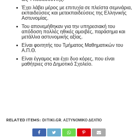
Έχει λάβει μέρος με επιτυχία σε πλείστα σεμινάρια,
εκπαιδεύσεις και μετεκπαιδεύσεις της Ελληνικής
Αστυνομίας.
Του απονεμήθηκαν για την υπηρεσιακή του
απόδοση πολλές ηθικές αμοιβές, παράσημα και
μετάλλια αστυνομικής αξίας.
Είναι φοιτητής του Τμήματος Μαθηματικών του
Α.Π.Θ.
Είναι έγγαμος και έχει δυο κόρες, που είναι
μαθήτριες στο Δημοτικό Σχολείο.
RELATED ITEMS:
DITIKI.GR
,
ΑΣΤΥΝΟΜΙΚΌ ΔΕΛΤΊΟ