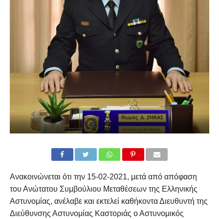
Ανακοινώνεται ότι την 15-02-2021, μετά από απόφαση
του Ανώτατου Συμβούλιου Μεταθέσεων της Ελληνικής
Αστυνομίας, ανέλαβε και εκτελεί καθήκοντα Διευθυντή της
Διεύθυνσης Αστυνομίας Καστοριάς ο Αστυνομικός