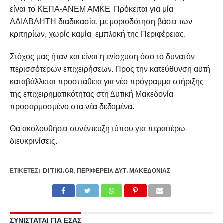
είναι το ΚΕΠΑ-ΑΝΕΜ ΑΜΚΕ. Πρόκειται για μία
ΑΔΙΑΒΛΗΤΗ διαδικασία, με μοριοδότηση βάσει των
κριτηρίων, χωρίς καμία εμπλοκή της Περιφέρειας.
Στόχος μας ήταν και είναι η ενίσχυση όσο το δυνατόν
περισσότερων επιχειρήσεων. Προς την κατεύθυνση αυτή
καταβάλλεται προσπάθεια για νέο πρόγραμμα στήριξης
της επιχειρηματικότητας στη Δυτική Μακεδονία
προσαρμοσμένο στα νέα δεδομένα.
Θα ακολουθήσει συνέντευξη τύπου για περαιτέρω
διευκρινίσεις.
ΕΤΙΚΕΤΕΣ:
DITIKI.GR
,
ΠΕΡΙΦΈΡΕΙΑ ΔΥΤ. ΜΑΚΕΔΟΝΊΑΣ
ΣΥΝΙΣΤΑΤΑΙ ΓΙΑ ΕΣΑΣ