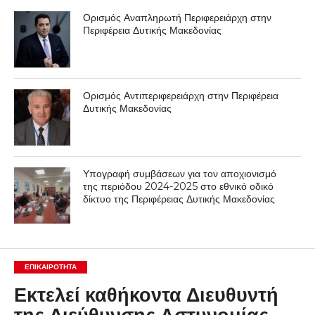
Ορισμός Αναπληρωτή Περιφερειάρχη στην
Περιφέρεια Δυτικής Μακεδονίας
Ορισμός Αντιπεριφερειάρχη στην Περιφέρεια
Δυτικής Μακεδονίας
Υπογραφή συμβάσεων για τον αποχιονισμό
της περιόδου 2024-2025 στο εθνικό οδικό
δίκτυο της Περιφέρειας Δυτικής Μακεδονίας
ΕΠΙΚΑΙΡΟΤΗΤΑ
Εκτελεί καθήκοντα Διευθυντή