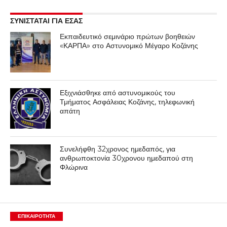
ΣΥΝΙΣΤΑΤΑΙ ΓΙΑ ΕΣΑΣ
Εκπαιδευτικό σεμινάριο πρώτων βοηθειών
«ΚΑΡΠΑ» στο Αστυνομικό Μέγαρο Κοζάνης
Εξιχνιάσθηκε από αστυνομικούς του
Τμήματος Ασφάλειας Κοζάνης, τηλεφωνική
απάτη
Συνελήφθη 32χρονος ημεδαπός, για
ανθρωποκτονία 30χρονου ημεδαπού στη
Φλώρινα
ΕΠΙΚΑΙΡΟΤΗΤΑ