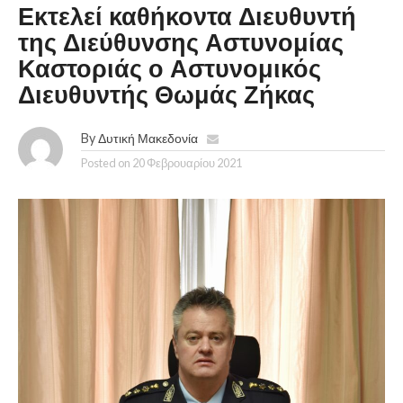
Εκτελεί καθήκοντα Διευθυντή
της Διεύθυνσης Αστυνομίας
Καστοριάς ο Αστυνομικός
Διευθυντής Θωμάς Ζήκας
By
Δυτική Μακεδονία
Posted on
20 Φεβρουαρίου 2021