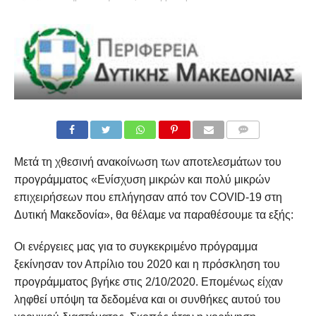
COMMENTS
Μετά τη χθεσινή ανακοίνωση των αποτελεσμάτων του
προγράμματος «Ενίσχυση μικρών και πολύ μικρών
επιχειρήσεων που επλήγησαν από τον COVID-19 στη
Δυτική Μακεδονία», θα θέλαμε να παραθέσουμε τα εξής:
Οι ενέργειες μας για το συγκεκριμένο πρόγραμμα
ξεκίνησαν τον Απρίλιο του 2020 και η πρόσκληση του
προγράμματος βγήκε στις 2/10/2020. Επομένως είχαν
ληφθεί υπόψη τα δεδομένα και οι συνθήκες αυτού του