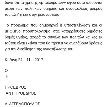
δυνατότητα χρήσης «μπαλωμάτων» αφού αυτά ωθούνται
μέσω των πολιτικών ομηρίας και ανασφάλειας μακράν
του ΕΣΥ ή και στην μετανάστευση.
Το πρόβλημα που δημιουργεί η υποστελέχωση και οι
μειωμένοι προϋπολογισμοί στις καταρρέουσες δημόσιες
δομές υγείας, αφορά το σύνολο των πολιτών και ως εκ
τούτου είναι εκείνοι που θα πρέπει να αναλάβουν δράσεις
για την διεκδίκηση της αναστήλωσης του.
Κοζάνη 24 – 11 – 2017
Ο
Η
ΠΡΟΕΔΡΟΣ
ΑΝΤΙΠΡΟΕΔΡΟΣ
Α. ΑΓΓΕΛΟΠΟΥΛΟΣ