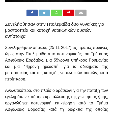
Συνελήφθησαν στην Πτολεμαΐδα δυο γυναίκες για
μαστροπεία και κατοχή ναρκωτικών ουσιών
αντίστοιχα
Συνελήφθησαν σήμερα, (25-11-2017) τις πρώτες πρωινές
ώρες στην Πτολεμαΐδα από αστυνομικούς του Τμήματος
Ασφάλειας Εορδαίας, μια 55χρονη υπήκοος Ρουμανίας
και μία 44χρονη ημεδαπή, για τα αδικήματα της
μαστροπείας και της κατοχής ναρκωτικών ουσιών, κατά
περίπτωση.
Αναλυτικότερα, στο πλαίσιο δράσεων για την πάταξη των
εγκλημάτων κατά της εκμετάλλευσης της γενετήσιας ζωής,
οργανώθηκε αστυνομική επιχείρηση από το Τμήμα
Ασφάλειας Εορδαίας κατά τη διάρκεια της οποίας