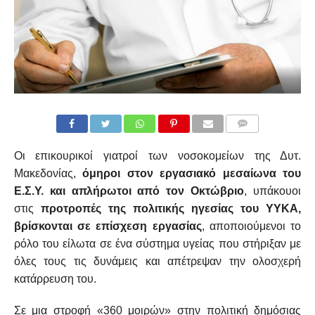
COMMENTS
Οι επικουρικοί γιατροί των νοσοκομείων της Δυτ.
Μακεδονίας,
όμηροι στον εργασιακό μεσαίωνα του
Ε.Σ.Υ. και απλήρωτοι από τον Οκτώβριο
, υπάκουοι
στις
προτροπές της πολιτικής ηγεσίας του ΥΥΚΑ,
βρίσκονται σε επίσχεση εργασίας
, αποποιούμενοι το
ρόλο του είλωτα σε ένα σύστημα υγείας που στήριξαν με
όλες τους τις δυνάμεις και απέτρεψαν την ολοσχερή
κατάρρευση του.
Σε μια στροφή «360 μοιρών» στην πολιτική δημόσιας