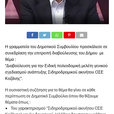
Η γραμματεία του Δημοτικού Συμβουλίου προσκάλεσε σε
συνεδρίαση την επιτροπή διαβούλευσης του Δήμου με
θέμα :
“Διαβούλευση για την Ειδική πολεοδομική μελέτη γενικού
σχεδιασμού ανάπτυξης Σιδηροδρομικού ακινήτου ΟΣΕ
Κοζάνης”.
Η ουσιαστική συζήτηση για το θέμα θα γίνει σε κάθε
περίπτωση σε Δημοτικό Συμβούλιο όπου θα θίξουμε
θέματα όπως :
• Του χαρακτηρισμού “Σιδηροδρομικού ακινήτου ΟΣΕ