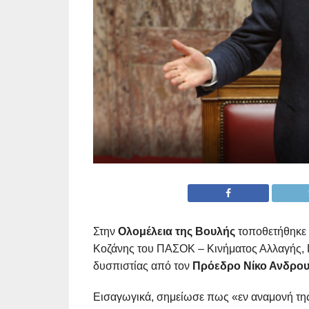
Στην
Ολομέλεια της Βουλής
τοποθετήθηκε 
Κοζάνης του ΠΑΣΟΚ – Κινήματος Αλλαγής, 
δυσπιστίας από τον
Πρόεδρο Νίκο Ανδρο
Εισαγωγικά, σημείωσε πως «εν αναμονή τ