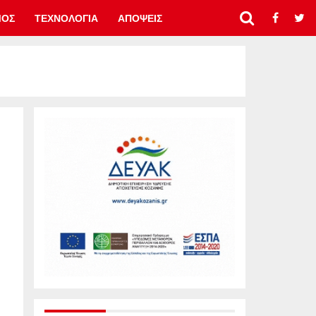
ΜΟΣ
ΤΕΧΝΟΛΟΓΙΑ
ΑΠΟΨΕΙΣ