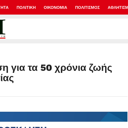
ΤΗΤΑ
ΠΟΛΙΤΙΚΗ
ΟΙΚΟΝΟΜΙΑ
ΠΟΛΙΤΙΣΜΟΣ
ΑΘΛΗΤΙΣ
η για τα 50 χρόνια ζωής
ίας