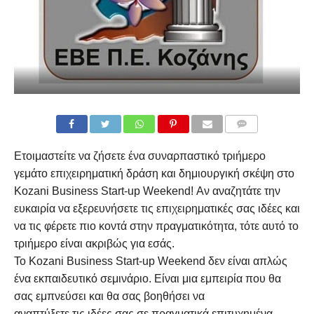
COMMENTS
Ετοιμαστείτε να ζήσετε ένα συναρπαστικό τριήμερο
γεμάτο επιχειρηματική δράση και δημιουργική σκέψη στο
Kozani Business Start-up Weekend! Αν αναζητάτε την
ευκαιρία να εξερευνήσετε τις επιχειρηματικές σας ιδέες και
να τις φέρετε πιο κοντά στην πραγματικότητα, τότε αυτό το
τριήμερο είναι ακριβώς για εσάς.
Το Kozani Business Start-up Weekend δεν είναι απλώς
ένα εκπαιδευτικό σεμινάριο. Είναι μια εμπειρία που θα
σας εμπνεύσει και θα σας βοηθήσει να
αναπτύξετε τις ιδέες σας σε πραγματικά επιτυχημένα