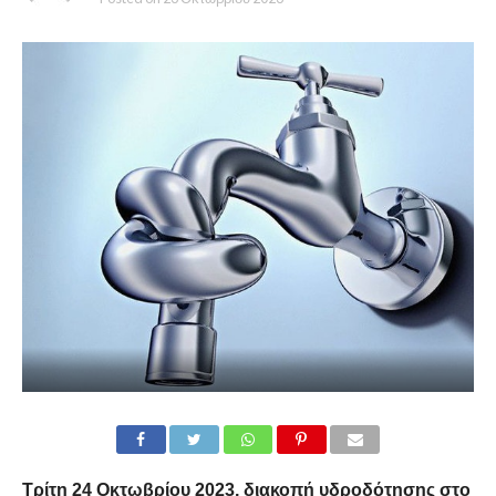
Τρίτη 24 Οκτωβρίου 2023,
διακοπή υδροδότησης στο