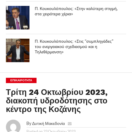
Π. Κουκουλόπουλος: «Στην καλύτερη στιγμή,
στα χειρότερα χέρια»
Π. Κουκουλόπουλος: «Στις “συμπληγάδες”
του ενεργειακού σχεδιασμού και η
Τηλεθέρμανση»
ΕΠΙΚΑΙΡΟΤΗΤΑ
Τρίτη 24 Οκτωβρίου 2023,
διακοπή υδροδότησης στο
κέντρο της Κοζάνης
By
Δυτική Μακεδονία
Posted on
23 Οκτωβρίου 2023