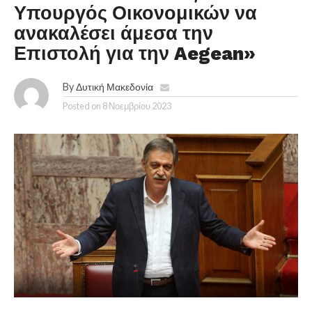
Υπουργός Οικονομικών να
ανακαλέσει άμεσα την
Επιστολή για την Aegean»
By
Δυτική Μακεδονία
Posted on
8 Νοεμβρίου 2023