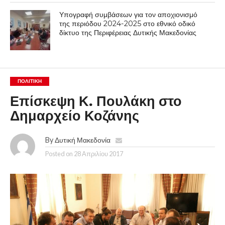
Υπογραφή συμβάσεων για τον αποχιονισμό
της περιόδου 2024-2025 στο εθνικό οδικό
δίκτυο της Περιφέρειας Δυτικής Μακεδονίας
ΠΟΛΙΤΙΚΉ
Επίσκεψη Κ. Πουλάκη στο
Δημαρχείο Κοζάνης
By
Δυτική Μακεδονία
Posted on
28 Απριλίου 2017