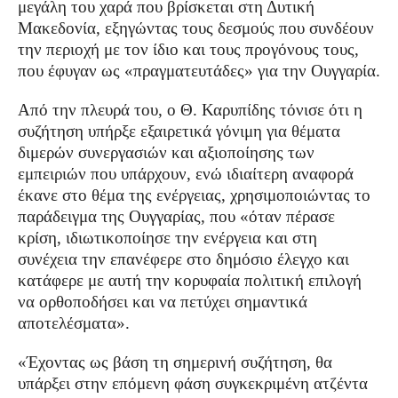
μεγάλη του χαρά που βρίσκεται στη Δυτική
Μακεδονία, εξηγώντας τους δεσμούς που συνδέουν
την περιοχή με τον ίδιο και τους προγόνους τους,
που έφυγαν ως «πραγματευτάδες» για την Ουγγαρία.
Από την πλευρά του, ο Θ. Καρυπίδης τόνισε ότι η
συζήτηση υπήρξε εξαιρετικά γόνιμη για θέματα
διμερών συνεργασιών και αξιοποίησης των
εμπειριών που υπάρχουν, ενώ ιδιαίτερη αναφορά
έκανε στο θέμα της ενέργειας, χρησιμοποιώντας το
παράδειγμα της Ουγγαρίας, που «όταν πέρασε
κρίση, ιδιωτικοποίησε την ενέργεια και στη
συνέχεια την επανέφερε στο δημόσιο έλεγχο και
κατάφερε με αυτή την κορυφαία πολιτική επιλογή
να ορθοποδήσει και να πετύχει σημαντικά
αποτελέσματα».
«Έχοντας ως βάση τη σημερινή συζήτηση, θα
υπάρξει στην επόμενη φάση συγκεκριμένη ατζέντα