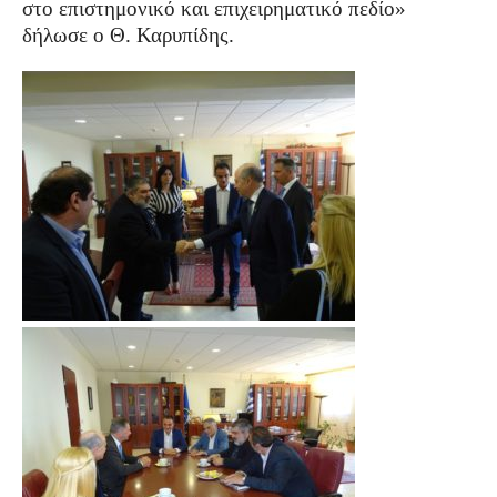
στο επιστημονικό και επιχειρηματικό πεδίο»
δήλωσε ο Θ. Καρυπίδης.