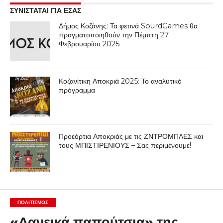
ΣΥΝΙΣΤΑΤΑΙ ΓΙΑ ΕΣΑΣ
Δήμος Κοζάνης: Τα φετινά SourdGames θα
πραγματοποιηθούν την Πέμπτη 27
Φεβρουαρίου 2025
Κοζανίτικη Αποκριά 2025: Το αναλυτικό
πρόγραμμα
Προεόρτια Αποκριάς με τις ΖΝΤΡΟΜΠΛΕΣ και
τους ΜΠΙΣΤΙΡΕΝΙΟΥΣ – Σας περιμένουμε!
ΠΟΛΙΤΙΣΜΌΣ
«Δανεικά παπούτσια» της