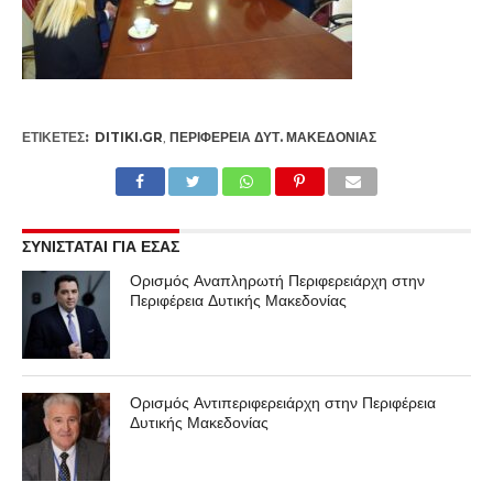
ΕΤΙΚΕΤΕΣ:
DITIKI.GR
,
ΠΕΡΙΦΈΡΕΙΑ ΔΥΤ. ΜΑΚΕΔΟΝΊΑΣ
ΣΥΝΙΣΤΑΤΑΙ ΓΙΑ ΕΣΑΣ
Ορισμός Αναπληρωτή Περιφερειάρχη στην
Περιφέρεια Δυτικής Μακεδονίας
Ορισμός Αντιπεριφερειάρχη στην Περιφέρεια
Δυτικής Μακεδονίας