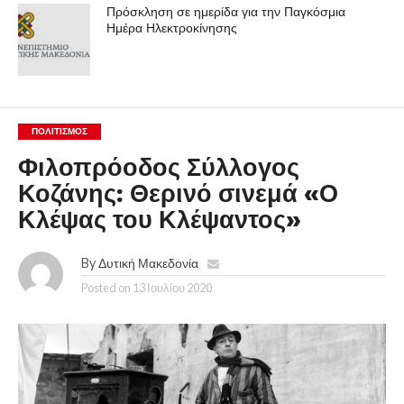
Πρόσκληση σε ημερίδα για την Παγκόσμια
Ημέρα Ηλεκτροκίνησης
ΠΟΛΙΤΙΣΜΌΣ
Φιλοπρόοδος Σύλλογος
Κοζάνης: Θερινό σινεμά «Ο
Κλέψας του Κλέψαντος»
By
Δυτική Μακεδονία
Posted on
13 Ιουλίου 2020