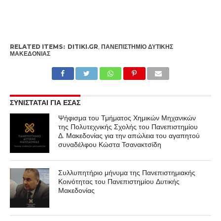
RELATED ITEMS:
DITIKI.GR
,
ΠΑΝΕΠΙΣΤΉΜΙΟ ΔΥΤΙΚΉΣ
ΜΑΚΕΔΟΝΊΑΣ
ΣΥΝΙΣΤΑΤΑΙ ΓΙΑ ΕΣΑΣ
Ψήφισμα του Τμήματος Χημικών Μηχανικών
της Πολυτεχνικής Σχολής του Πανεπιστημίου
Δ. Μακεδονίας για την απώλεια του αγαπητού
συναδέλφου Κώστα Τσανακτσίδη
Συλλυπητήριο μήνυμα της Πανεπιστημιακής
Κοινότητας του Πανεπιστημίου Δυτικής
Μακεδονίας