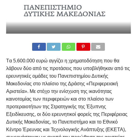
Tα 5.600.000 ευρώ αγγίζει η χρηματοδότηση που θα
λάβουν δύο από τις προτάσεις που υποβλήθηκαν από τις
ερευνητικές ομάδες του Πανεπιστημίου Δυτικής
Μακεδονίας στο πλαίσιο της Δράσης «Περιφερειακή
Αριστεία». Με στόχο την ενίσχυση της ικανότητας
καινοτομίας των περιφερειών και στο πλαίσιο των
προτεραιοτήτων της Στρατηγικής της Έξυπνης
Εξειδίκευσης, οι δύο ερευνητικοί φορείς της Περιφέρειας
Δυτικής Μακεδονίας, το Πανεπιστήμιο και το Εθνικό
Κέντρο Έρευνας και Τεχνολογικής Ανάπτυξης (ΕΚΕΤΑ),