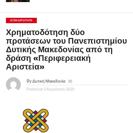
ΕΠΙΚΑΙΡΟΤΗΤΑ
Χρηματοδότηση δύο
προτάσεων του Πανεπιστημίου
Δυτικής Μακεδονίας από τη
δράση «Περιφερειακή
Αριστεία»
By
Δυτική Μακεδονία
Posted on
5 Αυγούστου 2020