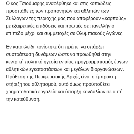
Ο κος Τσιούμαρης αναφέρθηκε και στις κοπιώδεις
προσπάθειες των προπονητών και αθλητών των
Συλλόγων της περιοχής μας που αποφέρουν «καρπούς»
με εξαιρετικές επιδόσεις και πρωτιές σε πανελλήνιο
επίπεδο μέχρι και συμμετοχές σε Ολυμπιακούς Αγώνες.
Εν κατακλείδι, τονίστηκε ότι πρέπει να υπάρξει
συστράτευση δυνάμεων ώστε να προωθηθεί στην
κεντρική πολιτική ηγεσία ενιαίος προγραμματισμός έργων
αθλητικών εγκαταστάσεων και μεγάλων διοργανώσεων.
Πρόθεση της Περιφερειακής Αρχής είναι η έμπρακτη
στήριξη του αθλητισμού, αυτό όμως προϋποθέτει
χρηματοδοτικά εργαλεία και ύπαρξη κονδυλίων σε αυτή
την κατεύθυνση.