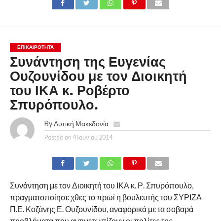
ΕΠΙΚΑΙΡΟΤΗΤΑ
Συνάντηση της Ευγενίας
Ουζουνίδου με τον Διοικητή
του ΙΚΑ κ. Ροβέρτο
Σπυρόπουλο.
By
Δυτική Μακεδονία
Posted on
4 Ιουνίου 2014
Συνάντηση με τον Διοικητή του ΙΚΑ κ. Ρ. Σπυρόπουλο,
πραγματοποίησε χθες το πρωί η βουλευτής του ΣΥΡΙΖΑ
Π.Ε. Κοζάνης Ε. Ουζουνίδου, αναφορικά με τα σοβαρά
προβλήματα που αντιμετωπίζουν οι πολίτες της