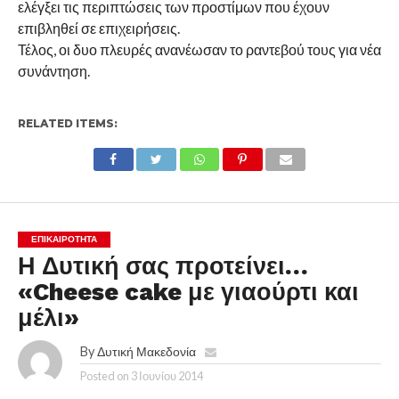
ελέγξει τις περιπτώσεις των προστίμων που έχουν
επιβληθεί σε επιχειρήσεις.
Τέλος, οι δυο πλευρές ανανέωσαν το ραντεβού τους για νέα
συνάντηση.
RELATED ITEMS:
ΕΠΙΚΑΙΡΟΤΗΤΑ
Η Δυτική σας προτείνει…
«Cheese cake με γιαούρτι και
μέλι»
By
Δυτική Μακεδονία
Posted on
3 Ιουνίου 2014