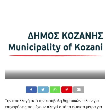
Την απαλλαγή από την καταβολή δημοτικών τελών για
επιχειρήσεις που έχουν πληγεί από τα έκτακτα μέτρα για