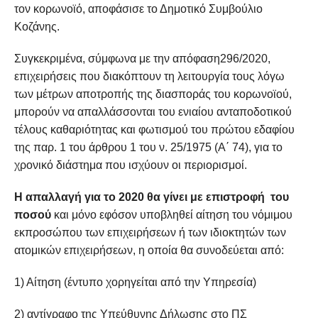
τον κορωνοϊό, αποφάσισε το Δημοτικό Συμβούλιο
Κοζάνης.
Συγκεκριμένα, σύμφωνα με την απόφαση296/2020,
επιχειρήσεις που διακόπτουν τη λειτουργία τους λόγω
των μέτρων αποτροπής της διασποράς του κορωνοϊού,
μπορούν να απαλλάσσονται του ενιαίου ανταποδοτικού
τέλους καθαριότητας και φωτισμού του πρώτου εδαφίου
της παρ. 1 του άρθρου 1 του ν. 25/1975 (Α΄ 74), για το
χρονικό διάστημα που ισχύουν οι περιορισμοί.
Η απαλλαγή για το 2020 θα γίνει με επιστροφή του
ποσού
και μόνο εφόσον υποβληθεί αίτηση του νόμιμου
εκπροσώπου των επιχειρήσεων ή των ιδιοκτητών των
ατομικών επιχειρήσεων, η οποία θα συνοδεύεται από:
1) Αίτηση (έντυπο χορηγείται από την Υπηρεσία)
2) αντίγραφο της Υπεύθυνης Δήλωσης στο ΠΣ