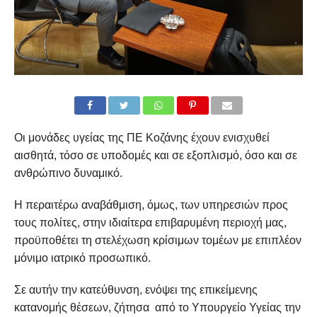
Οι μονάδες υγείας της ΠΕ Κοζάνης έχουν ενισχυθεί
αισθητά, τόσο σε υποδομές και σε εξοπλισμό, όσο και σε
ανθρώπινο δυναμικό.
Η περαιτέρω αναβάθμιση, όμως, των υπηρεσιών προς
τους πολίτες, στην ιδιαίτερα επιβαρυμένη περιοχή μας,
προϋποθέτει τη στελέχωση κρίσιμων τομέων με επιπλέον
μόνιμο ιατρικό προσωπικό.
Σε αυτήν την κατεύθυνση, ενόψει της επικείμενης
κατανομής θέσεων, ζήτησα από το Υπουργείο Υγείας την