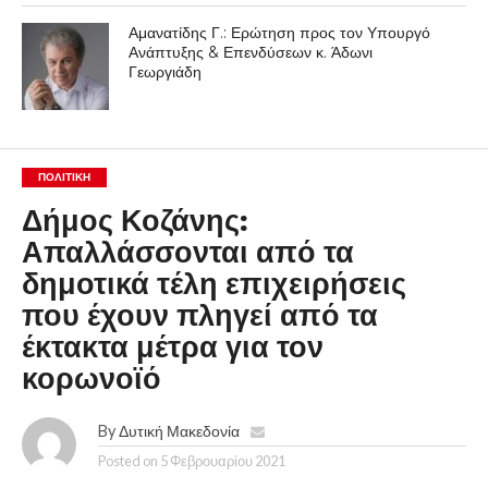
Αμανατίδης Γ.: Ερώτηση προς τον Υπουργό
Ανάπτυξης & Επενδύσεων κ. Άδωνι
Γεωργιάδη
ΠΟΛΙΤΙΚΉ
Δήμος Κοζάνης:
Απαλλάσσονται από τα
δημοτικά τέλη επιχειρήσεις
που έχουν πληγεί από τα
έκτακτα μέτρα για τον
κορωνοϊό
By
Δυτική Μακεδονία
Posted on
5 Φεβρουαρίου 2021