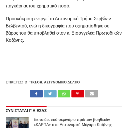
παγκάρι αυτού χρηματικό ποσό.
Προανάκριση ενεργεί το Αστυνομικό Τμήμα Σερβίων
Βελβεντού, ενώ η δικογραφία που σχηματίσθηκε σε
βάρος του θα υποβληθεί στον κ. Εισαγγελέα Πρωτοδικών
Κοζάνης.
ΕΤΙΚΕΤΕΣ:
DITIKI.GR
,
ΑΣΤΥΝΟΜΙΚΌ ΔΕΛΤΊΟ
ΣΥΝΙΣΤΑΤΑΙ ΓΙΑ ΕΣΑΣ
Εκπαιδευτικό σεμινάριο πρώτων βοηθειών
«ΚΑΡΠΑ» στο Αστυνομικό Μέγαρο Κοζάνης