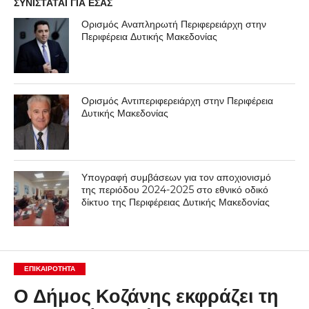
ΣΥΝΙΣΤΑΤΑΙ ΓΙΑ ΕΣΑΣ
Ορισμός Αναπληρωτή Περιφερειάρχη στην
Περιφέρεια Δυτικής Μακεδονίας
Ορισμός Αντιπεριφερειάρχη στην Περιφέρεια
Δυτικής Μακεδονίας
Υπογραφή συμβάσεων για τον αποχιονισμό
της περιόδου 2024-2025 στο εθνικό οδικό
δίκτυο της Περιφέρειας Δυτικής Μακεδονίας
ΕΠΙΚΑΙΡΟΤΗΤΑ
Ο Δήμος Κοζάνης εκφράζει τη