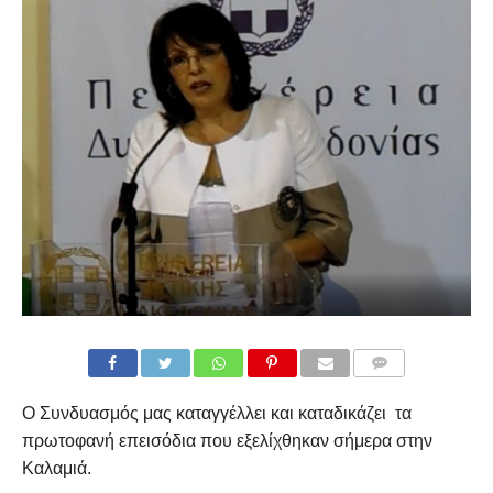
COMMENTS
Ο Συνδυασμός μας καταγγέλλει και καταδικάζει τα
πρωτοφανή επεισόδια που εξελίχθηκαν σήμερα στην
Καλαμιά.