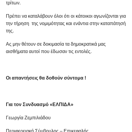
τρίτων.
Πρέπει να καταλάβουν όλοι ότι οι κάτοικοι αγωνίζονται για
την τήρηση της νομιμότητας και ενάντια στην καταπάτησή
της.
Ας μην θέτουν σε δοκιμασία τα δημοκρατικά μας
αισθήματα αυτοί που έδωσαν τις εντολές.
Οι απαντήσεις θα δοθούν σύντομα !
Για τον Συνδυασμό «ΕΛΠΙΔΑ»
Γεωργία Ζεμπιλιάδου
Περιφερειακή Σύμβουλος – Επικεφαλής