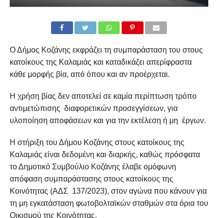
Ο Δήμος Κοζάνης εκφράζει τη συμπαράσταση του στους
κατοίκους της Καλαμιάς και καταδικάζει απερίφραστα
κάθε μορφής βία, από όπου και αν προέρχεται.
Η χρήση βίας δεν αποτελεί σε καμία περίπτωση τρόπο
αντιμετώπισης διαφορετικών προσεγγίσεων, για
υλοποίηση αποφάσεων και για την εκτέλεση ή μη έργων.
Η στήριξη του Δήμου Κοζάνης στους κατοίκους της
Καλαμιάς είναι δεδομένη και διαρκής, καθώς πρόσφατα
το Δημοτικό Συμβούλιο Κοζάνης έλαβε ομόφωνη
απόφαση συμπαράστασης στους κατοίκους της
Κοινότητας (ΑΔΣ 137/2023), στον αγώνα που κάνουν για
τη μη εγκατάσταση φωτοβολταϊκών σταθμών στα όρια του
Οικισμού της Κοινότητας.