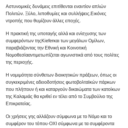
Αστυνομικές δυνάμεις επιτίθενται εναντίον απλών
Πολιτών. Ξύλο, λιποθυμίες και συλλήψεις.Εικόνες
ντροπής που θυμίζουν άλλες εποχές.
Η πρακτική της υποταγής αλλά και ενίσχυσης των
συμφερόντων τηςKieferκαι των μεγάλων Ομίλων,
παραβιάζοντας την Εθνική και Κοινοτική
Νομοθεσίααντιμετωπίζεται αγωνιστικά από τους πολίτες
της περιοχής.
Η νομιμότητα σύνθετων διοικητικών πράξεων, όπως οι
συγκεκριμένες αδειοδοτήσεις φωτοβολταϊκών πάρκων
που πλήττουν ή και καταργούν δικαιώματα των κατοίκων
της Καλαμιάς θα κριθεί εν τέλει από το Συμβούλιο της
Επικρατείας.
Οι χρήσεις γης αλλάζουν σύμφωνα με το Νόμο και το
συμφέρον του τόπου·ΟΧΙ σύμφωνα με τα συμφέροντα