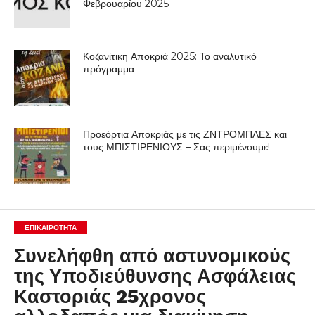
Φεβρουαρίου 2025
Κοζανίτικη Αποκριά 2025: Το αναλυτικό
πρόγραμμα
Προεόρτια Αποκριάς με τις ΖΝΤΡΟΜΠΛΕΣ και
τους ΜΠΙΣΤΙΡΕΝΙΟΥΣ – Σας περιμένουμε!
ΕΠΙΚΑΙΡΟΤΗΤΑ
Συνελήφθη από αστυνομικούς
της Υποδιεύθυνσης Ασφάλειας
Καστοριάς 25χρονος