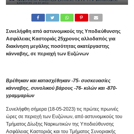
Συνελήφθη από αστυνομικούς της Υποδιεύθυνσης
Ασφάλειας Καστοριάς 25χρονος αλλοδαπός για
διακίνηση μεγάλης ποσότητας ακατέργαστης
κάνναβης, σε περιοχή των Ευζώνων
Βρέθηκαν και κατασχέθηκαν -75- συσκευασίες
κάνναβης, συνολικού βάρους -76- κιλών και -870-
γραμμαρίων
Συνελήφθη σήμερα (18-05-2023) τις πρώτες πρωινές
ώρες σε περιοχή των Ευζώνων, από αστυνομικούς του
Τμήματος Δίωξης Ναρκωτικών της Υποδιεύθυνσης
Ασφάλειας Καστοριάς και του Τμήματος Συνοριακής