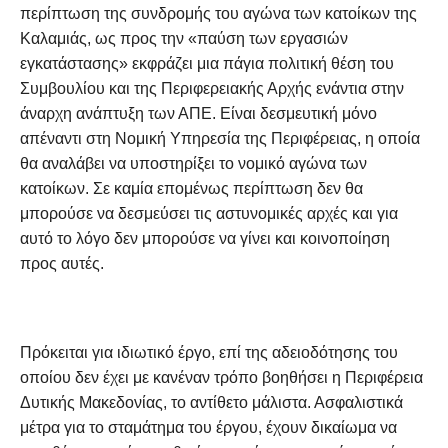
περίπτωση της συνδρομής του αγώνα των κατοίκων της
Καλαμιάς, ως προς την «παύση των εργασιών
εγκατάστασης» εκφράζει μια πάγια πολιτική θέση του
Συμβουλίου και της Περιφερειακής Αρχής ενάντια στην
άναρχη ανάπτυξη των ΑΠΕ. Είναι δεσμευτική μόνο
απέναντι στη Νομική Υπηρεσία της Περιφέρειας, η οποία
θα αναλάβει να υποστηρίξει το νομικό αγώνα των
κατοίκων. Σε καμία επομένως περίπτωση δεν θα
μπορούσε να δεσμεύσει τις αστυνομικές αρχές και για
αυτό το λόγο δεν μπορούσε να γίνει και κοινοποίηση
προς αυτές.
Πρόκειται για ιδιωτικό έργο, επί της αδειοδότησης του
οποίου δεν έχει με κανέναν τρόπο βοηθήσει η Περιφέρεια
Δυτικής Μακεδονίας, το αντίθετο μάλιστα. Ασφαλιστικά
μέτρα για το σταμάτημα του έργου, έχουν δικαίωμα να