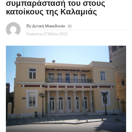
συμπαράστασή του στους
κατοίκους της Καλαμιάς
By
Δυτική Μακεδονία
Posted on
27 Μαΐου 2023