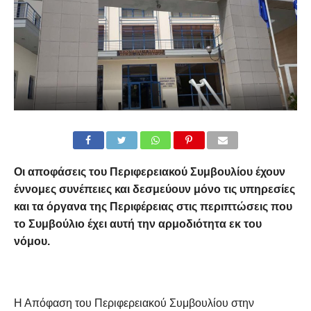
Οι αποφάσεις του Περιφερειακού Συμβουλίου έχουν
έννομες συνέπειες και δεσμεύουν μόνο τις υπηρεσίες
και τα όργανα της Περιφέρειας στις περιπτώσεις που
το Συμβούλιο έχει αυτή την αρμοδιότητα εκ του
νόμου.
Η Απόφαση του Περιφερειακού Συμβουλίου στην