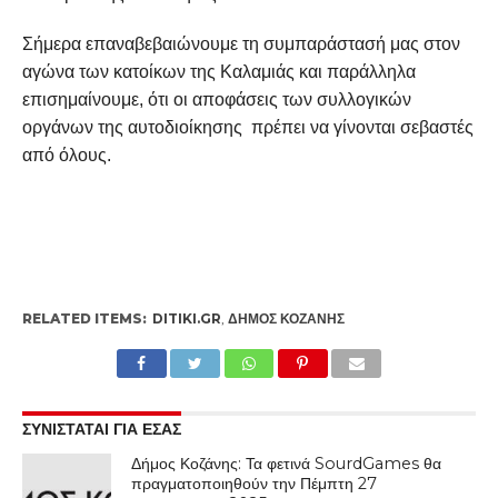
Σήμερα επαναβεβαιώνουμε τη συμπαράστασή μας στον
αγώνα των κατοίκων της Καλαμιάς και παράλληλα
επισημαίνουμε, ότι οι αποφάσεις των συλλογικών
οργάνων της αυτοδιοίκησης πρέπει να γίνονται σεβαστές
από όλους.
RELATED ITEMS:
DITIKI.GR
,
ΔΉΜΟΣ ΚΟΖΆΝΗΣ
ΣΥΝΙΣΤΑΤΑΙ ΓΙΑ ΕΣΑΣ
Δήμος Κοζάνης: Τα φετινά SourdGames θα
πραγματοποιηθούν την Πέμπτη 27