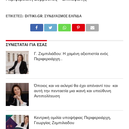
ΕΤΙΚΕΤΕΣ:
DITIKI.GR
,
ΣΥΝΔΥΑΣΜΌΣ ΕΛΠΙΔΑ
ΣΥΝΙΣΤΑΤΑΙ ΓΙΑ ΕΣΑΣ
Γ. Ζεμπιλιάδου: Η χαμένη αξιοπιστία ενός
Περιφερειάρχη…
Όποιος και να εκλεγεί θα έχει απέναντί του και
αυτή την πενταετία μια ικανή και υπεύθυνη
Αντιπολίτευση
Κεντρική ομιλία υποψήφιας Περιφερειάρχη,
Γεωργίας Ζεμπιλιαδου