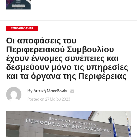
ΕΠΙΚΑΙΡΟΤΗΤΑ
Οι αποφάσεις του
Περιφερειακού Συμβουλίου
έχουν έννομες συνέπειες και
δεσμεύουν μόνο τις υπηρεσίες
και τα όργανα της Περιφέρειας
By
Δυτική Μακεδονία
Posted on
27 Μαΐου 2023