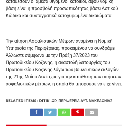
καταθέσουν οι άμεσα θιγόμενοι κάτοικοι, αφού νομική
βάση είναι η προσβολή προσωπικότητας βάσει Αστικού
Κώδικα και συνταγματικά κατοχυρωμένα δικαιώματα.
Την αίτηση Ασφαλιστικών Μέτρων αναμένει η Νομική
Υπηρεσία της Περιφέρειας, προκειμένου να συνδράμει.
Άλλωστε σύμφωνα με την Πράξη 37/2023 του
Πρωτοδικείου Κοζάνης, η αναστολή λειτουργίας του
Πρωτοδικείου Κοζάνης λόγω των βουλευτικών εκλογών
της 21ης Μαΐου δεν ίσχυε για την κατάθεση των αιτήσεων
ασφαλιστικών μέτρων, η οποία θα μπορούσε να είχε γίνει.
RELATED ITEMS:
DITIKI.GR
,
ΠΕΡΙΦΈΡΕΙΑ ΔΥΤ. ΜΑΚΕΔΟΝΊΑΣ