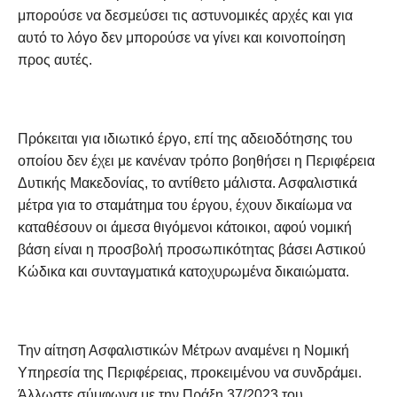
μπορούσε να δεσμεύσει τις αστυνομικές αρχές και για
αυτό το λόγο δεν μπορούσε να γίνει και κοινοποίηση
προς αυτές.
Πρόκειται για ιδιωτικό έργο, επί της αδειοδότησης του
οποίου δεν έχει με κανέναν τρόπο βοηθήσει η Περιφέρεια
Δυτικής Μακεδονίας, το αντίθετο μάλιστα. Ασφαλιστικά
μέτρα για το σταμάτημα του έργου, έχουν δικαίωμα να
καταθέσουν οι άμεσα θιγόμενοι κάτοικοι, αφού νομική
βάση είναι η προσβολή προσωπικότητας βάσει Αστικού
Κώδικα και συνταγματικά κατοχυρωμένα δικαιώματα.
Την αίτηση Ασφαλιστικών Μέτρων αναμένει η Νομική
Υπηρεσία της Περιφέρειας, προκειμένου να συνδράμει.
Άλλωστε σύμφωνα με την Πράξη 37/2023 του