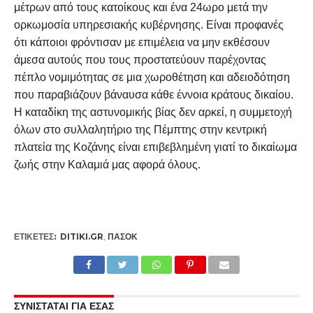
μέτρων από τους κατοίκους και ένα 24ωρο μετά την
ορκωμοσία υπηρεσιακής κυβέρνησης. Είναι προφανές
ότι κάποιοι φρόντισαν με επιμέλεια να μην εκθέσουν
άμεσα αυτούς που τους προστατεύουν παρέχοντας
πέπλο νομιμότητας σε μια χωροθέτηση και αδειοδότηση
που παραβιάζουν βάναυσα κάθε έννοια κράτους δικαίου.
Η καταδίκη της αστυνομικής βίας δεν αρκεί, η συμμετοχή
όλων στο συλλαλητήριο της Πέμπτης στην κεντρική
πλατεία της Κοζάνης είναι επιβεβλημένη γιατί το δικαίωμα
ζωής στην Καλαμιά μας αφορά όλους.
ΕΤΙΚΕΤΕΣ:
DITIKI.GR
,
ΠΑΣΟΚ
ΣΥΝΙΣΤΑΤΑΙ ΓΙΑ ΕΣΑΣ