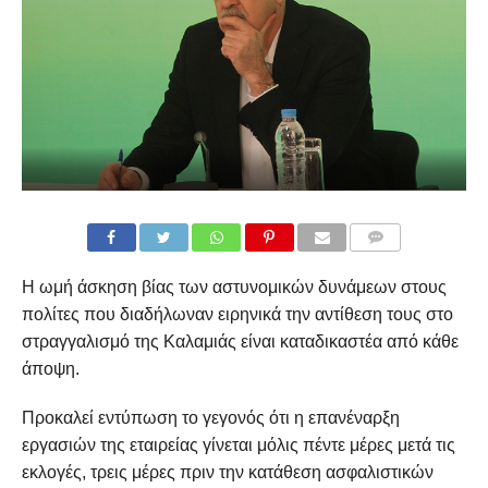
COMMENTS
Η ωμή άσκηση βίας των αστυνομικών δυνάμεων στους
πολίτες που διαδήλωναν ειρηνικά την αντίθεση τους στο
στραγγαλισμό της Καλαμιάς είναι καταδικαστέα από κάθε
άποψη.
Προκαλεί εντύπωση το γεγονός ότι η επανέναρξη
εργασιών της εταιρείας γίνεται μόλις πέντε μέρες μετά τις
εκλογές, τρεις μέρες πριν την κατάθεση ασφαλιστικών