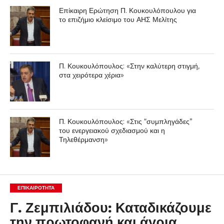
Επίκαιρη Ερώτηση Π. Κουκουλόπουλου για
το επιζήμιο κλείσιμο του ΑΗΣ Μελίτης
Π. Κουκουλόπουλος: «Στην καλύτερη στιγμή,
στα χειρότερα χέρια»
Π. Κουκουλόπουλος: «Στις “συμπληγάδες”
του ενεργειακού σχεδιασμού και η
Τηλεθέρμανση»
ΕΠΙΚΑΙΡΟΤΗΤΑ
Γ. Ζεμπιλιάδου: Καταδικάζουμε
την πρωτοφανή και άγρια