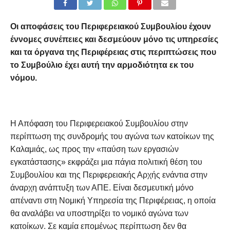
Οι αποφάσεις του Περιφερειακού Συμβουλίου έχουν
έννομες συνέπειες και δεσμεύουν μόνο τις υπηρεσίες
και τα όργανα της Περιφέρειας στις περιπτώσεις που
το Συμβούλιο έχει αυτή την αρμοδιότητα εκ του
νόμου.
Η Απόφαση του Περιφερειακού Συμβουλίου στην
περίπτωση της συνδρομής του αγώνα των κατοίκων της
Καλαμιάς, ως προς την «παύση των εργασιών
εγκατάστασης» εκφράζει μια πάγια πολιτική θέση του
Συμβουλίου και της Περιφερειακής Αρχής ενάντια στην
άναρχη ανάπτυξη των ΑΠΕ. Είναι δεσμευτική μόνο
απέναντι στη Νομική Υπηρεσία της Περιφέρειας, η οποία
θα αναλάβει να υποστηρίξει το νομικό αγώνα των
κατοίκων. Σε καμία επομένως περίπτωση δεν θα