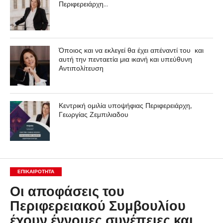
Περιφερειάρχη…
Όποιος και να εκλεγεί θα έχει απέναντί του και
αυτή την πενταετία μια ικανή και υπεύθυνη
Αντιπολίτευση
Κεντρική ομιλία υποψήφιας Περιφερειάρχη,
Γεωργίας Ζεμπιλιαδου
ΕΠΙΚΑΙΡΟΤΗΤΑ
Οι αποφάσεις του
Περιφερειακού Συμβουλίου
έχουν έννομες συνέπειες και