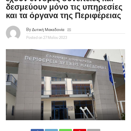
δεσμεύουν μόνο τις υπηρεσίες
και τα όργανα της Περιφέρειας
By
Δυτική Μακεδονία
Posted on
27 Μαΐου 2023