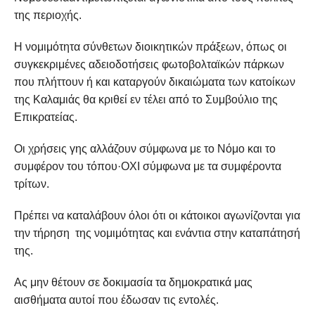
της περιοχής.
Η νομιμότητα σύνθετων διοικητικών πράξεων, όπως οι
συγκεκριμένες αδειοδοτήσεις φωτοβολταϊκών πάρκων
που πλήττουν ή και καταργούν δικαιώματα των κατοίκων
της Καλαμιάς θα κριθεί εν τέλει από το Συμβούλιο της
Επικρατείας.
Οι χρήσεις γης αλλάζουν σύμφωνα με το Νόμο και το
συμφέρον του τόπου·ΟΧΙ σύμφωνα με τα συμφέροντα
τρίτων.
Πρέπει να καταλάβουν όλοι ότι οι κάτοικοι αγωνίζονται για
την τήρηση της νομιμότητας και ενάντια στην καταπάτησή
της.
Ας μην θέτουν σε δοκιμασία τα δημοκρατικά μας
αισθήματα αυτοί που έδωσαν τις εντολές.