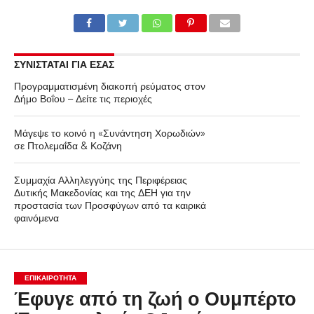
ΣΥΝΙΣΤΑΤΑΙ ΓΙΑ ΕΣΑΣ
Προγραμματισμένη διακοπή ρεύματος στον
Δήμο Βοΐου – Δείτε τις περιοχές
Μάγεψε το κοινό η «Συνάντηση Χορωδιών»
σε Πτολεμαΐδα & Κοζάνη
Συμμαχία Αλληλεγγύης της Περιφέρειας
Δυτικής Μακεδονίας και της ΔΕΗ για την
προστασία των Προσφύγων από τα καιρικά
φαινόμενα
ΕΠΙΚΑΙΡΟΤΗΤΑ
Έφυγε από τη ζωή ο Ουμπέρτο