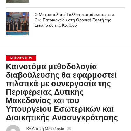
Ο Μητροπολίτης Γαλλίας εκπρόσωπος του
Οικ. Πατριαρχείου στη Θρονική Εορτή της
Εκκλησίας της Κύπρου
ΕΠΙΚΑΙΡΟΤΗΤΑ
Καινοτόμα μεθοδολογία
διαβούλευσης θα εφαρμοστεί
πιλοτικά με συνεργασία της
Περιφέρειας Δυτικής
Μακεδονίας και του
Υπουργείου Εσωτερικών και
Διοικητικής Ανασυγκρότησης
By
Δυτική Μακεδονία