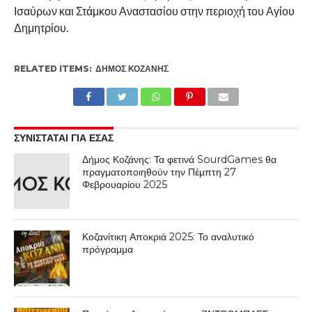
Ισαύρων και Στάμκου Αναστασίου στην περιοχή του Αγίου
Δημητρίου.
RELATED ITEMS:
ΔΉΜΟΣ ΚΟΖΆΝΗΣ
ΣΥΝΙΣΤΑΤΑΙ ΓΙΑ ΕΣΑΣ
Δήμος Κοζάνης: Τα φετινά SourdGames θα
πραγματοποιηθούν την Πέμπτη 27
Φεβρουαρίου 2025
Κοζανίτικη Αποκριά 2025: Το αναλυτικό
πρόγραμμα