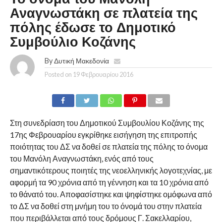
Αναγνωστάκη σε πλατεία της
πόλης έδωσε το Δημοτικό
Συμβούλιο Κοζάνης
By
Δυτική Μακεδονία
Posted on
19 Φεβρουαρίου 2016
Στη συνεδρίαση του Δημοτικού Συμβουλίου Κοζάνης της
17ης Φεβρουαρίου εγκρίθηκε εισήγηση της επιτροπής
ποιότητας του ΔΣ να δοθεί σε πλατεία της πόλης το όνομα
του Μανόλη Αναγνωστάκη, ενός από τους
σημαντικότερους ποιητές της νεοελληνικής λογοτεχνίας, με
αφορμή τα 90 χρόνια από τη γέννηση και τα 10 χρόνια από
το θάνατό του. Αποφασίστηκε και ψηφίστηκε ομόφωνα από
το ΔΣ να δοθεί στη μνήμη του το όνομά του στην πλατεία
που περιβάλλεται από τους δρόμους Γ. Σακελλαρίου,