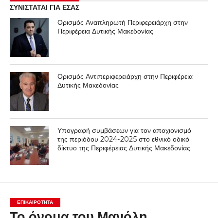
ΣΥΝΙΣΤΑΤΑΙ ΓΙΑ ΕΣΑΣ
Ορισμός Αναπληρωτή Περιφερειάρχη στην
Περιφέρεια Δυτικής Μακεδονίας
Ορισμός Αντιπεριφερειάρχη στην Περιφέρεια
Δυτικής Μακεδονίας
Υπογραφή συμβάσεων για τον αποχιονισμό
της περιόδου 2024-2025 στο εθνικό οδικό
δίκτυο της Περιφέρειας Δυτικής Μακεδονίας
ΕΠΙΚΑΙΡΟΤΗΤΑ
Το όνομα του Μανόλη