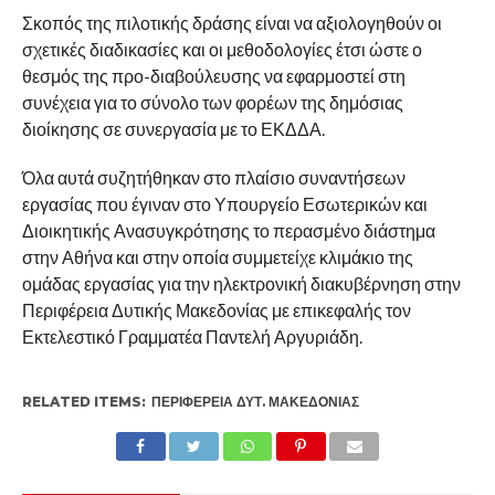
Σκοπός της πιλοτικής δράσης είναι να αξιολογηθούν οι
σχετικές διαδικασίες και οι μεθοδολογίες έτσι ώστε ο
θεσμός της προ-διαβούλευσης να εφαρμοστεί στη
συνέχεια για το σύνολο των φορέων της δημόσιας
διοίκησης σε συνεργασία με το ΕΚΔΔΑ.
Όλα αυτά συζητήθηκαν στο πλαίσιο συναντήσεων
εργασίας που έγιναν στο Υπουργείο Εσωτερικών και
Διοικητικής Ανασυγκρότησης το περασμένο διάστημα
στην Αθήνα και στην οποία συμμετείχε κλιμάκιο της
ομάδας εργασίας για την ηλεκτρονική διακυβέρνηση στην
Περιφέρεια Δυτικής Μακεδονίας με επικεφαλής τον
Εκτελεστικό Γραμματέα Παντελή Αργυριάδη.
RELATED ITEMS:
ΠΕΡΙΦΈΡΕΙΑ ΔΥΤ. ΜΑΚΕΔΟΝΊΑΣ