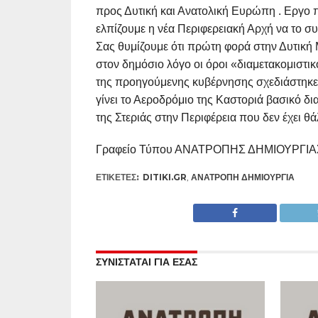
προς Δυτική και Ανατολική Ευρώπη . Εργο 
ελπίζουμε η νέα Περιφερειακή Αρχή να το συ
Σας θυμίζουμε ότι πρώτη φορά στην Δυτική 
στον δημόσιο λόγο οι όροι «διαμετακομιστικ
της προηγούμενης κυβέρνησης σχεδιάστηκ
γίνει το Αεροδρόμιο της Καστοριά βασικό δι
της Στεριάς στην Περιφέρεια που δεν έχει θ
Γραφείο Τύπου ΑΝΑΤΡΟΠΗΣ ΔΗΜΙΟΥΡΓΙΑ
ΕΤΙΚΕΤΕΣ:
DITIKI.GR
,
ΑΝΑΤΡΟΠΉ ΔΗΜΙΟΥΡΓΊΑ
ΣΥΝΙΣΤΑΤΑΙ ΓΙΑ ΕΣΑΣ