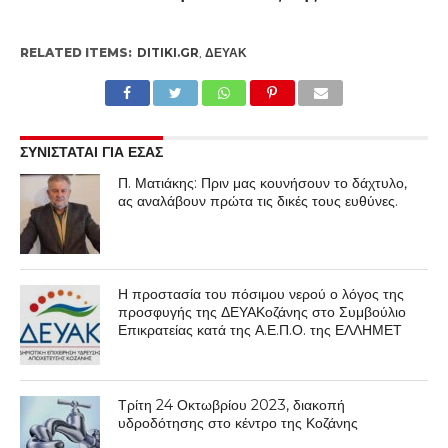
RELATED ITEMS:
DITIKI.GR
,
ΔΕΥΑΚ
ΣΥΝΙΣΤΑΤΑΙ ΓΙΑ ΕΣΑΣ
Π. Ματιάκης: Πριν μας κουνήσουν το δάχτυλο,
ας αναλάβουν πρώτα τις δικές τους ευθύνες.
Η προστασία του πόσιμου νερού ο λόγος της
προσφυγής της ΔΕΥΑΚοζάνης στο Συμβούλιο
Επικρατείας κατά της Α.Ε.Π.Ο. της ΕΛΛΗΜΕΤ
Τρίτη 24 Οκτωβρίου 2023, διακοπή
υδροδότησης στο κέντρο της Κοζάνης