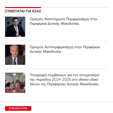
ΣΥΝΙΣΤΑΤΑΙ ΓΙΑ ΕΣΑΣ
Ορισμός Αναπληρωτή Περιφερειάρχη στην
Περιφέρεια Δυτικής Μακεδονίας
Ορισμός Αντιπεριφερειάρχη στην Περιφέρεια
Δυτικής Μακεδονίας
Υπογραφή συμβάσεων για τον αποχιονισμό
της περιόδου 2024-2025 στο εθνικό οδικό
δίκτυο της Περιφέρειας Δυτικής Μακεδονίας
ΕΠΙΚΑΙΡΟΤΗΤΑ