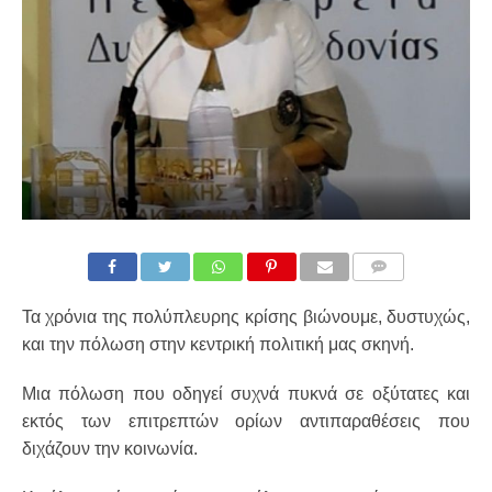
COMMENTS
Τα χρόνια της πολύπλευρης κρίσης βιώνουμε, δυστυχώς,
και την πόλωση στην κεντρική πολιτική μας σκηνή.
Μια πόλωση που οδηγεί συχνά πυκνά σε οξύτατες και
εκτός των επιτρεπτών ορίων αντιπαραθέσεις που
διχάζουν την κοινωνία.