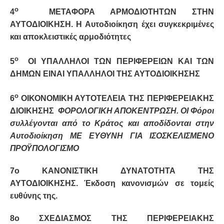
ο
4
ΜΕΤΑΦΟΡΑ ΑΡΜΟΔΙΟΤΗΤΩΝ ΣΤΗΝ
ΑΥΤΟΔΙΟΙΚΗΣΗ. Η Αυτοδιοίκηση έχει συγκεκριμένες
και αποκλειστικές αρμοδιότητες
ο
5
ΟΙ ΥΠΑΛΛΗΛΟΙ ΤΩΝ ΠΕΡΙΦΕΡΕΙΩΝ ΚΑΙ ΤΩΝ
ΔΗΜΩΝ ΕΙΝΑΙ ΥΠΑΛΛΗΛΟΙ ΤΗΣ ΑΥΤΟΔΙΟΙΚΗΣΗΣ
ο
6
ΟΙΚΟΝΟΜΙΚΗ ΑΥΤΟΤΕΛΕΙΑ ΤΗΣ ΠΕΡΙΦΕΡΕΙΑΚΗΣ
ΔΙΟΙΚΗΣΗΣ
ΦΟΡΟΛΟΓΙΚΗ ΑΠΟΚΕΝΤΡΩΣΗ. ΟΙ Φόροι
συλλέγονται από το Κράτος και αποδίδονται στην
Αυτοδιοίκηση ΜΕ ΕΥΘΥΝΗ ΓΙΑ ΙΣΟΣΚΕΛΙΣΜΕΝΟ
ΠΡΟΫΠΟΛΟΓΙΣΜΟ
7ο ΚΑΝΟΝΙΣΤΙΚΗ ΔΥΝΑΤΟΤΗΤΑ ΤΗΣ
ΑΥΤΟΔΙΟΙΚΗΣΗΣ. Έκδοση κανονισμών σε τομείς
ευθύνης της.
8ο ΣΧΕΔΙΑΣΜΟΣ ΤΗΣ ΠΕΡΙΦΕΡΕΙΑΚΗΣ