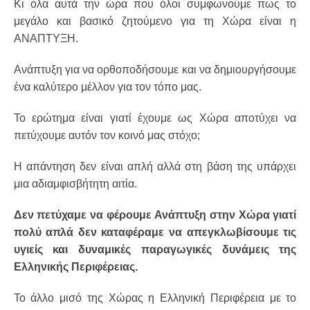
Κι όλα αυτά την ώρα που όλοι συμφωνούμε πως το
μεγάλο και βασικό ζητούμενο για τη Χώρα είναι η
ΑΝΑΠΤΥΞΗ.
Ανάπτυξη για να ορθοποδήσουμε και να δημιουργήσουμε
ένα καλύτερο μέλλον για τον τόπο μας.
Το ερώτημα είναι γιατί έχουμε ως Χώρα αποτύχει να
πετύχουμε αυτόν τον κοινό μας στόχο;
Η απάντηση δεν είναι απλή αλλά στη βάση της υπάρχει
μια αδιαμφισβήτητη αιτία.
Δεν πετύχαμε να φέρουμε Ανάπτυξη στην Χώρα γιατί
πολύ απλά δεν καταφέραμε να απεγκλωβίσουμε τις
υγιείς και δυναμικές παραγωγικές δυνάμεις της
Ελληνικής Περιφέρειας.
Το άλλο μισό της Χώρας η Ελληνική Περιφέρεια με το