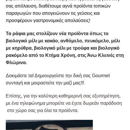
σας απόλαυση, διαθέτουμε αγνά προϊόντα τοπικών
παραγωγών που απογειώνουν τις γεύσεις και
προσφέρουν γαστρονομικές απολαύσεις!
Τα ράφια μας στολίζουν νέα προϊόντα όπως το
βιολογικό μέλι με κακάο, ανθόμελο, πευκόμελο, μέλι
με κηρύθρα, βιολογικό μέλι με τρούφα και βιολογικό
ρακόμελο από το Κτήμα Χρόνη, στις Άνω Κλεινές στη
Φλώρινα.
Δοκιμάστε τα! Δημιουργείστε την δική σας Gourmet
συνταγή και μοιραστείτε την μαζί μας!!!
Επίσης, για την καλύτερη καθημερινή σας εξυπηρέτηση,
με ένα τηλεφώνημα μπορείτε να έχετε δωρεάν παράδοση
στο χώρο σας για όλα τα προϊόντα.