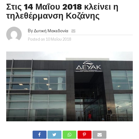
Στις 14 Μαΐου 2018 κλείνει η
τηλεθέρμανση Κοζάνης
By
Δυτική Μακεδονία
Posted on
10 Μαΐου 2018