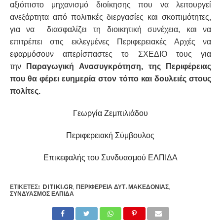
αξιόπιστο μηχανισμό διοίκησης που να λειτουργεί
ανεξάρτητα από πολιτικές διεργασίες και σκοπιμότητες,
για να διασφαλίζει τη διοικητική συνέχεια, και να
επιτρέπει στις εκλεγμένες Περιφερειακές Αρχές να
εφαρμόσουν απερίσπαστες το ΣΧΕΔΙΟ τους για
την
Παραγωγική Ανασυγκρότηση, της Περιφέρειας
που θα φέρει ευημερία στον τόπο και δουλειές στους
πολίτες.
Γεωργία Ζεμπιλιάδου
Περιφερειακή Σύμβουλος
Επικεφαλής του Συνδυασμού ΕΛΠΙΔΑ
ΕΤΙΚΕΤΕΣ:
DITIKI.GR
,
ΠΕΡΙΦΈΡΕΙΑ ΔΥΤ. ΜΑΚΕΔΟΝΊΑΣ
,
ΣΥΝΔΥΑΣΜΌΣ ΕΛΠΙΔΑ