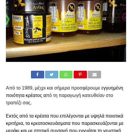
Από το 1989, μέχρι και σήμερα προσφέρουμε ε
γγυημένη
ποιότητα κρέατος α
πό τη παραγωγή κατευθείαν στο
τραπέζι σας.
Εκτός από τα κρέατα που επιλέγονται με υψηλά ποιοτικά
κριτήρια, τα κρεατοσκευάσματα που παρασκευάζονται με
μεράκι και με σπιτική συνταγή που εγγυάται τη γευστική