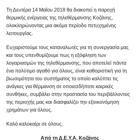
Τη Δευτέρα 14 Μαΐου 2018 θα διακοπεί η παροχή
θερμικής ενέργειας της τηλεθέρμανσης Κοζάνης,
ολοκληρώνοντας μια ακόμα περίοδο πετυχημένης
λειτουργίας.
Ευχαριστούμε τους καταναλωτές για τη συνεργασία μας
και τους υπενθυμίζουμε πως η εξόφληση των
λογαριασμών της τηλεθέρμανσης, που αποτελεί πάντα
ένα πολύτιμο αγαθό για όλους, είναι καθοριστική για τη
βιωσιμότητα του συστήματος το οποίο καλύπτει τις
ανάγκες για θέρμανση σε οποιεσδήποτε καιρικές
συνθήκες, συμβάλει στην προστασία του περιβάλλοντος
της περιοχής μας και διασφαλίζει την εξοικονόμηση
χρημάτων για όλους.
Καλό καλοκαίρι σε όλους.
Από τη Δ.Ε.Υ.Α. Κοζάνης