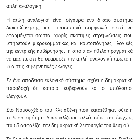
απλή αναλογική.
Η απλή αναλογική είναι σίγουρα ένα δίκαιο σύστημα
διακυβέρνησης και προσωπικά συμφωνώ αρκεί να
εφαρμόζεται σωστά, χωρίς σκόπιμες στρεβλώσεις που
υπηρετούν μικροκομματικές και κουτοπόνηρες λογικές
της κεντρικής κυβέρνησης, η οποία αν ήθελε πραγματικά
να μας πείσει θα εφάρμοζε την απλή αναλογική πρώτα η
ίδια στις κυβερνητικές εκλογές.
Σε ένα αποδεκτό εκλογικό σύστημα ισχύει η δημοκρατική
παραδοχή ότι κάποιοι κυβερνούν και οι υπόλοιποι
ελέγχουν.
Στο Νομοσχέδιο του Κλεισθένη που κατατέθηκε, ούτε η
κυβερνησιμότητα διασφαλίζεται, αλλά ούτε και έλεγχος
που διασφαλίζει την δημοκρατική λειτουργία του θεσμού.