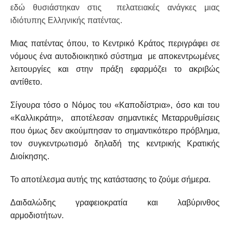
εδώ θυσιάστηκαν στις πελατειακές ανάγκες μιας
ιδιότυπης Ελληνικής πατέντας.
Μιας πατέντας όπου, το Κεντρικό Κράτος περιγράφει σε
νόμους ένα αυτοδιοικητικό σύστημα με αποκεντρωμένες
λειτουργίες και στην πράξη εφαρμόζει το ακριβώς
αντίθετο.
Σίγουρα τόσο ο Νόμος του «Καποδίστρια», όσο και του
«Καλλικράτη», αποτέλεσαν σημαντικές Μεταρρυθμίσεις
που όμως δεν ακούμπησαν το σημαντικότερο πρόβλημα,
τον συγκεντρωτισμό δηλαδή της κεντρικής Κρατικής
Διοίκησης.
Το αποτέλεσμα αυτής της κατάστασης το ζούμε σήμερα.
Δαιδαλώδης γραφειοκρατία και λαβύρινθος
αρμοδιοτήτων.