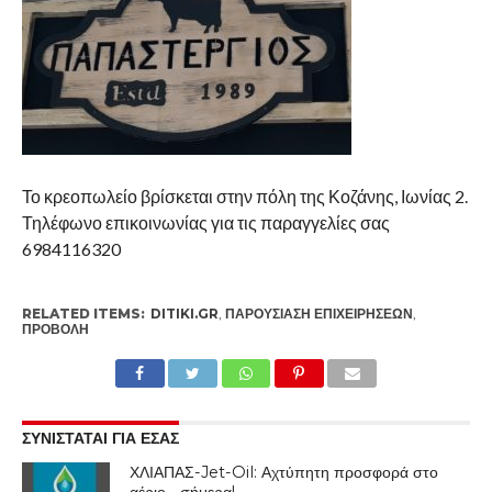
Το κρεοπωλείο βρίσκεται στην πόλη της Κοζάνης, Ιωνίας 2.
Τηλέφωνο επικοινωνίας για τις παραγγελίες σας
6984116320
RELATED ITEMS:
DITIKI.GR
,
ΠΑΡΟΥΣΊΑΣΗ ΕΠΙΧΕΙΡΉΣΕΩΝ
,
ΠΡΟΒΟΛΉ
ΣΥΝΙΣΤΑΤΑΙ ΓΙΑ ΕΣΑΣ
ΧΛΙΑΠΑΣ-Jet-Oil: Αχτύπητη προσφορά στο