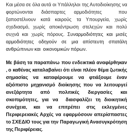
Και μέσα σε όλα αυτά οι Υπάλληλοι της Αυτοδιοίκησης να
φορτώνονται διάσπαρτες αρμοδιότητες που
ξαποστέλνουν κατά καιρούς τα Υπουργεία, χωρίς
σχεδιασμό, χωρίς αποκέντρωση στελεχών και πολύ
συχνά και χωρίς πόρους.
Συναρμοδιότητες και μισές
αρμοδιότητες οδηγούν σε μια απίστευτη σπατάλη
ανθρώπινων και οικονομικών πόρων.
Με βάση τα παραπάνω που ενδεικτικά αναφέρθηκαν
, ο καθένας καταλαβαίνει ότι είναι πλέον θέμα ζωτικής
σημασίας να καταφέρουμε να φτιάξουμε έναν
αξιόπιστο μηχανισμό διοίκησης που να λειτουργεί
ανεξάρτητα από πολιτικές διεργασίες και
σκοπιμότητες, για να διασφαλίζει τη διοικητική
συνέχεια, και να επιτρέπει στις εκλεγμένες
Περιφερειακές Αρχές να εφαρμόσουν απερίσπαστες
το ΣΧΕΔΙΟ τους για την Παραγωγική Ανασυγκρότηση
της Περιφέρειας
.