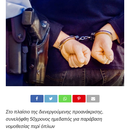
Στο πλαίσιο της διενεργούμενης προανάκρισης,
συνελήφθη 50χρονος ημεδαπός για παράβαση
νομοθεσίας περί όπλων