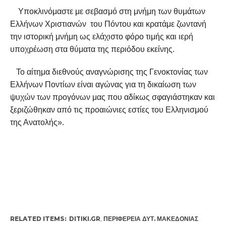
Υποκλινόμαστε με σεβασμό στη μνήμη των θυμάτων
Ελλήνων Χριστιανών του Πόντου και κρατάμε ζωντανή
την ιστορική μνήμη ως ελάχιστο φόρο τιμής και ιερή
υποχρέωση στα θύματα της περιόδου εκείνης.
Το αίτημα διεθνούς αναγνώρισης της Γενοκτονίας των
Ελλήνων Ποντίων είναι αγώνας για τη δικαίωση των
ψυχών των προγόνων μας που αδίκως σφαγιάστηκαν και
ξεριζώθηκαν από τις προαιώνιες εστίες του Ελληνισμού
της Ανατολής».
RELATED ITEMS:
DITIKI.GR
,
ΠΕΡΙΦΈΡΕΙΑ ΔΥΤ. ΜΑΚΕΔΟΝΊΑΣ