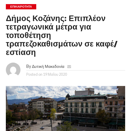
ΕΠΙΚΑΙΡΟΤΗΤΑ
Δήμος Κοζάνης: Επιπλέον
τετραγωνικά μέτρα για
τοποθέτηση
τραπεζοκαθισμάτων σε καφέ/
εστίαση
By
Δυτική Μακεδονία
Posted on
19 Μαΐου 2020