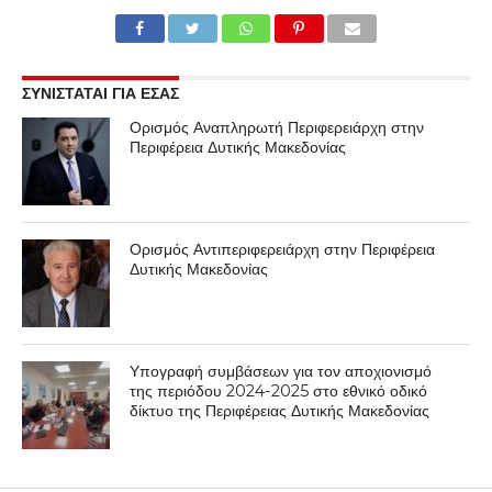
ΣΥΝΙΣΤΑΤΑΙ ΓΙΑ ΕΣΑΣ
Ορισμός Αναπληρωτή Περιφερειάρχη στην
Περιφέρεια Δυτικής Μακεδονίας
Ορισμός Αντιπεριφερειάρχη στην Περιφέρεια
Δυτικής Μακεδονίας
Υπογραφή συμβάσεων για τον αποχιονισμό
της περιόδου 2024-2025 στο εθνικό οδικό
δίκτυο της Περιφέρειας Δυτικής Μακεδονίας