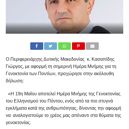
Ο Περιφερειάρχης Δυτικής Μακεδονίας κ. Κασαπίδης
Γιώργος, με αφορμή τη σημερινή Ημέρα Μνήμης για τη
Γενοκτονία των Ποντίων, προχώρησε στην ακόλουθη
δήλωση:
«Η 19η Μαΐου αποτελεί Ημέρα Μνήμης της Γενοκτονίας
του Ελληνισμού του Πόντου, ενός από τα πιο στυγνά
εγκλήματα κατά της ανθρωπότητας, δίνοντας την αφορμή
να αναλογιστούμε το χρέος μας απέναντι στα θύματα της
γενοκτονίας.