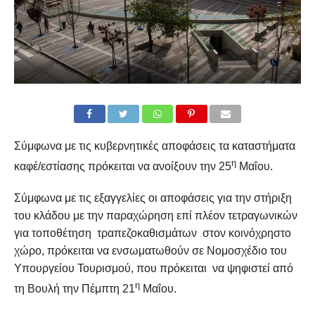
Σύμφωνα με τις κυβερνητικές αποφάσεις τα καταστήματα
η
καφέ/εστίασης πρόκειται να ανοίξουν την 25
Μαΐου.
Σύμφωνα με τις εξαγγελίες οι αποφάσεις για την στήριξη
του κλάδου με την παραχώρηση επί πλέον τετραγωνικών
για τοποθέτηση τραπεζοκαθισμάτων στον κοινόχρηστο
χώρο, πρόκειται να ενσωματωθούν σε Νομοσχέδιο του
Υπουργείου Τουρισμού, που πρόκειται να ψηφιστεί από
η
τη Βουλή την Πέμπτη 21
Μαΐου.