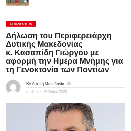
ΕΠΙΚΑΙΡΟΤΗΤΑ
Δήλωση του Περιφερειάρχη
Δυτικής Μακεδονίας
κ. Κασαπίδη Γιώργου με
αφορμή την Ημέρα Μνήμης για
τη Γενοκτονία των Ποντίων
By
Δυτική Μακεδονία
Posted on
19 Μαΐου 2020