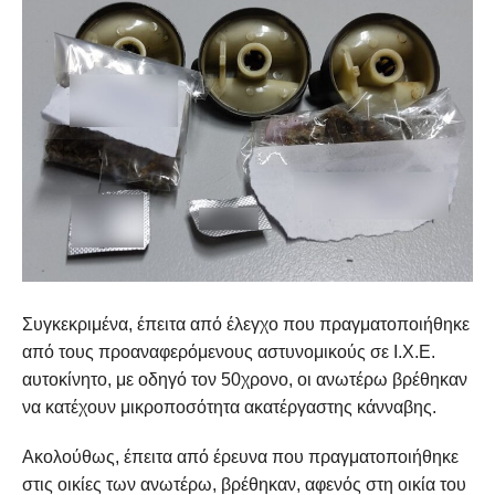
Συγκεκριμένα, έπειτα από έλεγχο που πραγματοποιήθηκε
από τους προαναφερόμενους αστυνομικούς σε Ι.Χ.Ε.
αυτοκίνητο, με οδηγό τον 50χρονο, οι ανωτέρω βρέθηκαν
να κατέχουν μικροποσότητα ακατέργαστης κάνναβης.
Ακολούθως, έπειτα από έρευνα που πραγματοποιήθηκε
στις οικίες των ανωτέρω, βρέθηκαν, αφενός στη οικία του