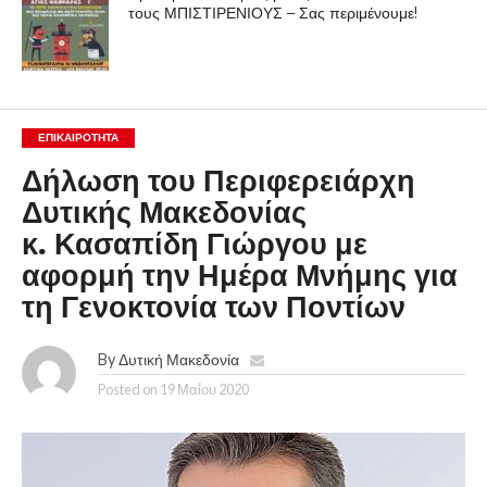
τους ΜΠΙΣΤΙΡΕΝΙΟΥΣ – Σας περιμένουμε!
ΕΠΙΚΑΙΡΟΤΗΤΑ
Δήλωση του Περιφερειάρχη
Δυτικής Μακεδονίας
κ. Κασαπίδη Γιώργου με
αφορμή την Ημέρα Μνήμης για
τη Γενοκτονία των Ποντίων
By
Δυτική Μακεδονία
Posted on
19 Μαΐου 2020