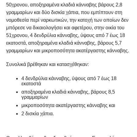
50χρονου, αποξηραμένα κλαδιά κάνναβης βάρους 2,8
γραμμαρίων και δύο δισκία χάπια, που εμπίπτουν στη
νομοθεσία περί ναρκωτικών, την κατοχή των οποίων δεν
μπόρεσε να δικαιολογήσει και αφετέρου, στην οικία του
51χρονου, 4 δενδρύλια κάνναβης, ύψους από 7 έως 18
εκατοστά, αποξηραμένα κλαδιά κάνναβης, βάρους 5,7
γραμμαρίων και μικροποσότητα ακατέργαστης κάνναβης.
Συνολικά βρέθηκαν και κατασχέθηκαν:
4 δενδρύλια κάνναβης, ύψους από 7 έως 18
εκατοστά
αποξηραμένα κλαδιά κάνναβης, βάρους 8,5
γραμμαρίων
μικροποσότητα ακατέργαστης κάνναβης και
2 δισκία χάπια.