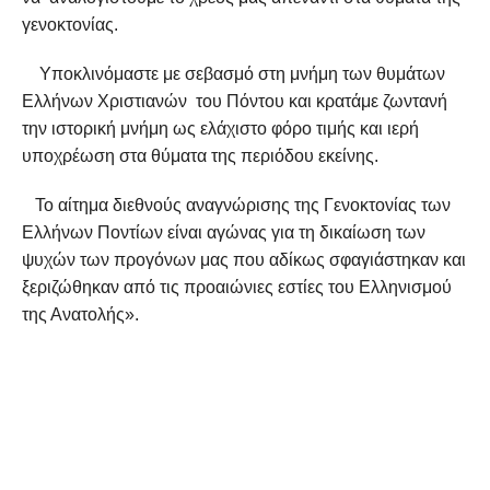
γενοκτονίας.
Υποκλινόμαστε με σεβασμό στη μνήμη των θυμάτων
Ελλήνων Χριστιανών του Πόντου και κρατάμε ζωντανή
την ιστορική μνήμη ως ελάχιστο φόρο τιμής και ιερή
υποχρέωση στα θύματα της περιόδου εκείνης.
Το αίτημα διεθνούς αναγνώρισης της Γενοκτονίας των
Ελλήνων Ποντίων είναι αγώνας για τη δικαίωση των
ψυχών των προγόνων μας που αδίκως σφαγιάστηκαν και
ξεριζώθηκαν από τις προαιώνιες εστίες του Ελληνισμού
της Ανατολής».