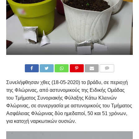
COMMENTS
Συνελήφθησαν χθες (18-05-2020) το βράδυ, σε περιοχή
της Φλώρινας, από αστυνομικούς της Ειδικής Ομάδας
του Τμήματος Συνοριακής Φύλαξης Κάτω Κλεινών
Φλώρινας, σε συνεργασία με αστυνομικούς του Τμήματος
Ασφάλειας Φλώρινας δύο ημεδαποί, 50 και 51 χρόνων,
για κατοχή ναρκωτικών ουσιών.