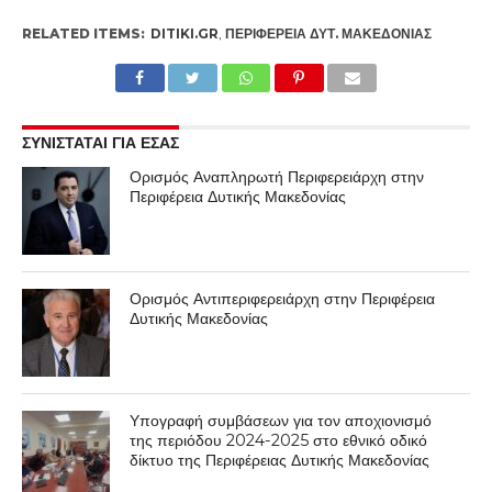
RELATED ITEMS:
DITIKI.GR
,
ΠΕΡΙΦΈΡΕΙΑ ΔΥΤ. ΜΑΚΕΔΟΝΊΑΣ
ΣΥΝΙΣΤΑΤΑΙ ΓΙΑ ΕΣΑΣ
Ορισμός Αναπληρωτή Περιφερειάρχη στην
Περιφέρεια Δυτικής Μακεδονίας
Ορισμός Αντιπεριφερειάρχη στην Περιφέρεια
Δυτικής Μακεδονίας
Υπογραφή συμβάσεων για τον αποχιονισμό
της περιόδου 2024-2025 στο εθνικό οδικό
δίκτυο της Περιφέρειας Δυτικής Μακεδονίας