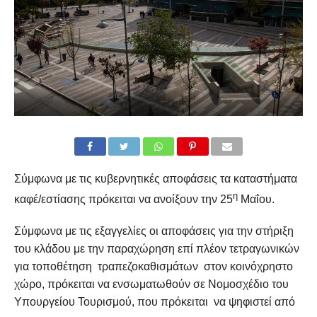
Σύμφωνα με τις κυβερνητικές αποφάσεις τα καταστήματα
η
καφέ/εστίασης πρόκειται να ανοίξουν την 25
Μαΐου.
Σύμφωνα με τις εξαγγελίες οι αποφάσεις για την στήριξη
του κλάδου με την παραχώρηση επί πλέον τετραγωνικών
για τοποθέτηση τραπεζοκαθισμάτων στον κοινόχρηστο
χώρο, πρόκειται να ενσωματωθούν σε Νομοσχέδιο του
Υπουργείου Τουρισμού, που πρόκειται να ψηφιστεί από