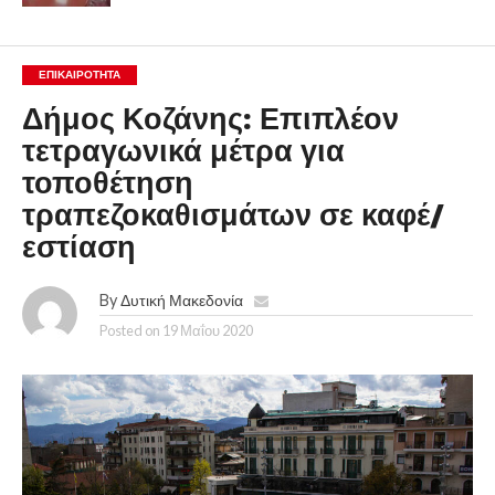
ΕΠΙΚΑΙΡΟΤΗΤΑ
Δήμος Κοζάνης: Επιπλέον
τετραγωνικά μέτρα για
τοποθέτηση
τραπεζοκαθισμάτων σε καφέ/
εστίαση
By
Δυτική Μακεδονία
Posted on
19 Μαΐου 2020