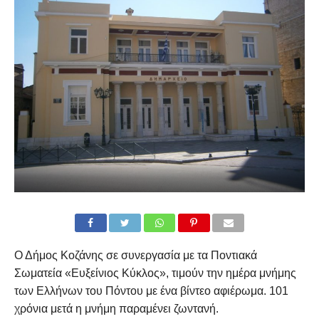
Ο Δήμος Κοζάνης σε συνεργασία με τα Ποντιακά
Σωματεία «Ευξείνιος Κύκλος», τιμούν την ημέρα μνήμης
των Ελλήνων του Πόντου με ένα βίντεο αφιέρωμα. 101
χρόνια μετά η μνήμη παραμένει ζωντανή.