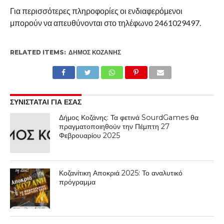
Για περισσότερες πληροφορίες οι ενδιαφερόμενοι
μπορούν να απευθύνονται στο τηλέφωνο 2461029497.
RELATED ITEMS:
ΔΉΜΟΣ ΚΟΖΆΝΗΣ
ΣΥΝΙΣΤΑΤΑΙ ΓΙΑ ΕΣΑΣ
Δήμος Κοζάνης: Τα φετινά SourdGames θα
πραγματοποιηθούν την Πέμπτη 27
Φεβρουαρίου 2025
Κοζανίτικη Αποκριά 2025: Το αναλυτικό
πρόγραμμα