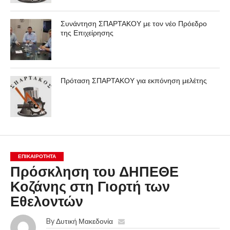
Συνάντηση ΣΠΑΡΤΑΚΟΥ με τον νέο Πρόεδρο
της Επιχείρησης
Πρόταση ΣΠΑΡΤΑΚΟΥ για εκπόνηση μελέτης
ΕΠΙΚΑΙΡΟΤΗΤΑ
Πρόσκληση του ΔΗΠΕΘΕ
Κοζάνης στη Γιορτή των
Εθελοντών
By
Δυτική Μακεδονία