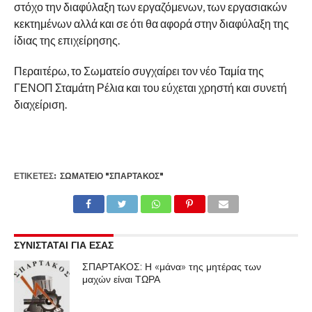
στόχο την διαφύλαξη των εργαζόμενων, των εργασιακών
κεκτημένων αλλά και σε ότι θα αφορά στην διαφύλαξη της
ίδιας της επιχείρησης.
Περαιτέρω, το Σωματείο συγχαίρει τον νέο Ταμία της
ΓΕΝΟΠ Σταμάτη Ρέλια και του εύχεται χρηστή και συνετή
διαχείριση.
ΕΤΙΚΕΤΕΣ:
ΣΩΜΑΤΕΊΟ "ΣΠΑΡΤΑΚΟΣ"
ΣΥΝΙΣΤΑΤΑΙ ΓΙΑ ΕΣΑΣ
ΣΠΑΡΤΑΚΟΣ: Η «μάνα» της μητέρας των
μαχών είναι ΤΩΡΑ