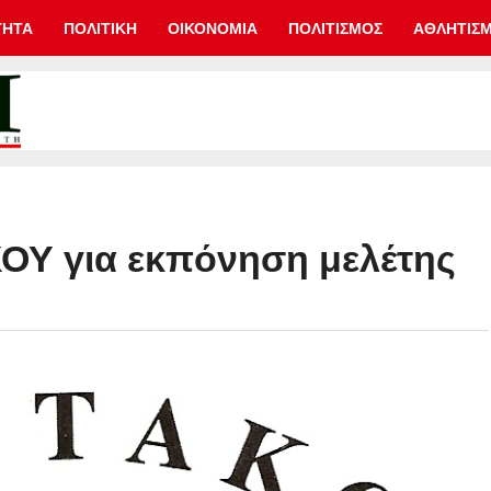
ΤΗΤΑ
ΠΟΛΙΤΙΚΗ
ΟΙΚΟΝΟΜΙΑ
ΠΟΛΙΤΙΣΜΟΣ
ΑΘΛΗΤΙΣ
Υ για εκπόνηση μελέτης