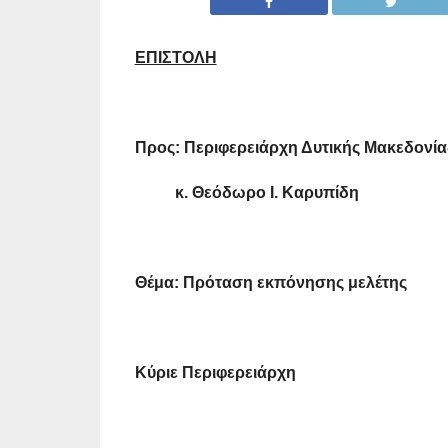
ΕΠΙΣΤΟΛΗ
Προς: Περιφερειάρχη Δυτικής Μακεδ
κ. Θεόδωρο Ι. Καρυπίδη Α
Θέμα: Πρόταση εκπόνησης μελέτης
Κύριε Περιφερειάρχη