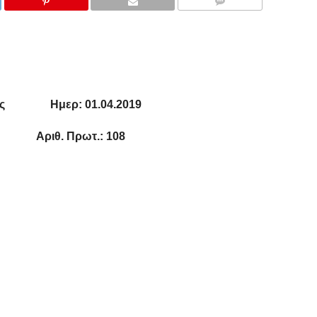
COMMENTS
ονίας Ημερ: 01.04.2019
ριθ. Πρωτ.: 108