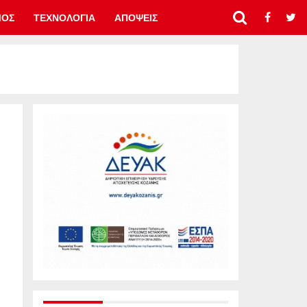
ΜΟΣ
ΤΕΧΝΟΛΟΓΙΑ
ΑΠΟΨΕΙΣ