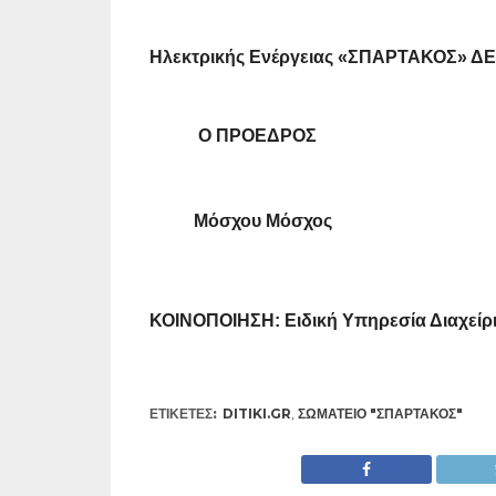
Ηλεκτρικής Ενέργειας «ΣΠΑΡΤΑΚΟΣ» ΔΕΗ
Ο ΠΡΌΕΔΡΟΣ Ο ΓΕΝ
Μόσχου Μόσχος
ΚΟΙΝΟΠΟΙΗΣΗ: Ειδική Υπηρεσία Διαχείρι
ΕΤΙΚΕΤΕΣ:
DITIKI.GR
,
ΣΩΜΑΤΕΊΟ "ΣΠΑΡΤΑΚΟΣ"