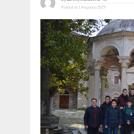
Posted on
1 Απριλίου 2019