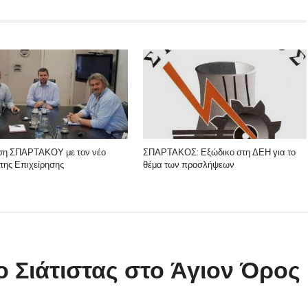
ση ΣΠΑΡΤΑΚΟΥ με τον νέο
ΣΠΑΡΤΑΚΟΣ: Εξώδικο στη ΔΕΗ για το
της Επιχείρησης
θέμα των προσλήψεων
ο Σιάτιστας στο Άγιον Όρος