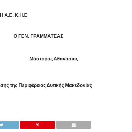
 Α.Ε. Κ.Η.Ε
. ΓΡΑΜΜΑΤΈΑΣ
Μάστορας Αθανάσιος
σης της Περιφέρειας Δυτικής Μακεδονίας