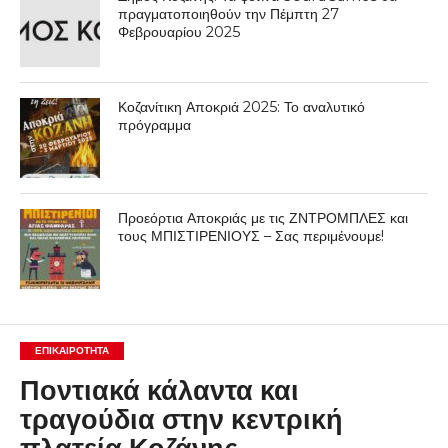
πραγματοποιηθούν την Πέμπτη 27
Φεβρουαρίου 2025
Κοζανίτικη Αποκριά 2025: Το αναλυτικό
πρόγραμμα
Προεόρτια Αποκριάς με τις ΖΝΤΡΟΜΠΛΕΣ και
τους ΜΠΙΣΤΙΡΕΝΙΟΥΣ – Σας περιμένουμε!
ΕΠΙΚΑΙΡΟΤΗΤΑ
Ποντιακά κάλαντα και
τραγούδια στην κεντρική