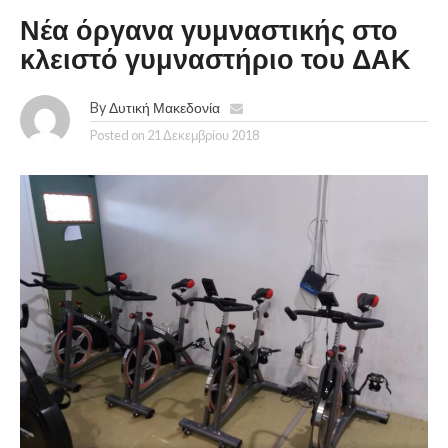
Νέα όργανα γυμναστικής στο
κλειστό γυμναστήριο του ΔΑΚ
By
Δυτική Μακεδονία
Posted on
21 Δεκεμβρίου 2018