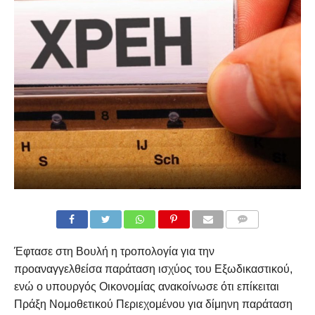
COMMENTS
Έφτασε στη Βουλή η τροπολογία για την
προαναγγελθείσα παράταση ισχύος του Εξωδικαστικού,
ενώ ο υπουργός Οικονομίας ανακοίνωσε ότι επίκειται
Πράξη Νομοθετικού Περιεχομένου για δίμηνη παράταση