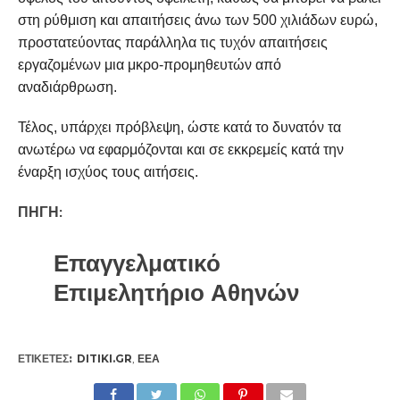
στη ρύθμιση και απαιτήσεις άνω των 500 χιλιάδων ευρώ,
προστατεύοντας παράλληλα τις τυχόν απαιτήσεις
εργαζομένων μια μκρο-προμηθευτών από
αναδιάρθρωση.
Τέλος, υπάρχει πρόβλεψη, ώστε κατά το δυνατόν τα
ανωτέρω να εφαρμόζονται και σε εκκρεμείς κατά την
έναρξη ισχύος τους αιτήσεις.
ΠΗΓΗ:
Επαγγελματικό
Επιμελητήριο Αθηνών
ΕΤΙΚΕΤΕΣ:
DITIKI.GR
,
ΕΕΑ