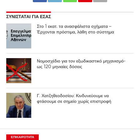
ΣΥΝΙΣΤΑΤΑΙ ΓΙΑ ΕΣΑΣ
Στο 1 εκατ. τα ανασφάλιστα οχήματα –
Έρχονται πρόστιμα, λάθη στο σύστημα
Νομοσχέδιο για τον εξωδικαστικό μηχανισμό-
ως 120 μηνιαίες δόσεις
Γ. Χατζηθεοδοσίου: Κινδυνεύουμε να
φτάσουμε σε σημείο χωρίς επιστροφή
ΕΠΙΚΑΙΡΟΤΗΤΑ