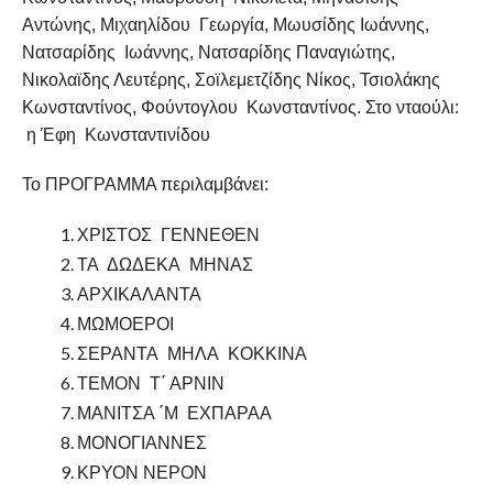
Αντώνης, Μιχαηλίδου Γεωργία, Μωυσίδης Ιωάννης,
Νατσαρίδης Ιωάννης, Νατσαρίδης Παναγιώτης,
Νικολαϊδης Λευτέρης, Σοϊλεμετζίδης Νίκος, Τσιολάκης
Κωνσταντίνος, Φούντογλου Κωνσταντίνος. Στο νταούλι:
η Έφη Κωνσταντινίδου
Το ΠΡΟΓΡΑΜΜΑ περιλαμβάνει:
ΧΡΙΣΤΟΣ ΓΕΝΝΕΘΕΝ
ΤΑ ΔΩΔΕΚΑ ΜΗΝΑΣ
ΑΡΧΙΚΑΛΑΝΤΑ
ΜΩΜΟΕΡΟΙ
ΣΕΡΑΝΤΑ ΜΗΛΑ ΚΟΚΚΙΝΑ
ΤΕΜΟΝ Τ΄ ΑΡΝΙΝ
ΜΑΝΙΤΣΑ ΄Μ ΕΧΠΑΡΑΑ
ΜΟΝΟΓΙΑΝΝΕΣ
ΚΡΥΟΝ ΝΕΡΟΝ