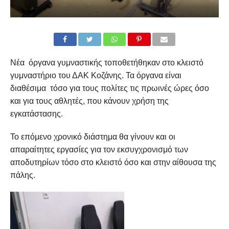
Νέα όργανα γυμναστικής τοποθετήθηκαν στο κλειστό
γυμναστήριο του ΔΑΚ Κοζάνης. Τα όργανα είναι
διαθέσιμα τόσο για τους πολίτες τις πρωινές ώρες όσο
και για τους αθλητές, που κάνουν χρήση της
εγκατάστασης.
Το επόμενο χρονικό διάστημα θα γίνουν και οι
απαραίτητες εργασίες για τον εκσυγχρονισμό των
αποδυτηρίων τόσο στο κλειστό όσο και στην αίθουσα της
πάλης.