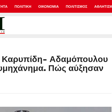
ΤΗΤΑ
ΠΟΛΙΤΙΚΗ
ΟΙΚΟΝΟΜΙΑ
ΠΟΛΙΤΙΣΜΟΣ
ΑΘΛΗΤΙΣ
ια Καρυπίδη- Αδαμόπουλου
υμηχάνημα. Πώς αύξησαν