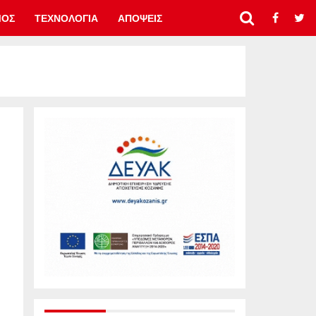
ΜΟΣ
ΤΕΧΝΟΛΟΓΙΑ
ΑΠΟΨΕΙΣ