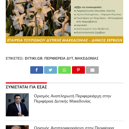
ΕΤΙΚΕΤΕΣ:
DITIKI.GR
,
ΠΕΡΙΦΈΡΕΙΑ ΔΥΤ. ΜΑΚΕΔΟΝΊΑΣ
ΣΥΝΙΣΤΑΤΑΙ ΓΙΑ ΕΣΑΣ
Ορισμός Αναπληρωτή Περιφερειάρχη στην
Περιφέρεια Δυτικής Μακεδονίας
Ορισμός Αντιπεριφερειάρχη στην Περιφέρεια