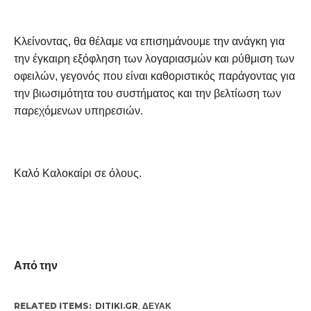
Κλείνοντας, θα θέλαμε να επισημάνουμε την ανάγκη για
την έγκαιρη εξόφληση των λογαριασμών και ρύθμιση των
οφειλών, γεγονός που είναι καθοριστικός παράγοντας για
την βιωσιμότητα του συστήματος και την βελτίωση των
παρεχόμενων υπηρεσιών.
Καλό Καλοκαίρι σε όλους.
Από την
RELATED ITEMS:
DITIKI.GR
,
ΔΕΥΑΚ