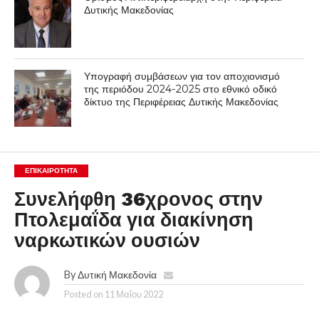
Δυτικής Μακεδονίας
Υπογραφή συμβάσεων για τον αποχιονισμό
της περιόδου 2024-2025 στο εθνικό οδικό
δίκτυο της Περιφέρειας Δυτικής Μακεδονίας
ΕΠΙΚΑΙΡΟΤΗΤΑ
Συνελήφθη 36χρονος στην
Πτολεμαΐδα για διακίνηση
ναρκωτικών ουσιών
By
Δυτική Μακεδονία
Posted on
11 Μαΐου 2022