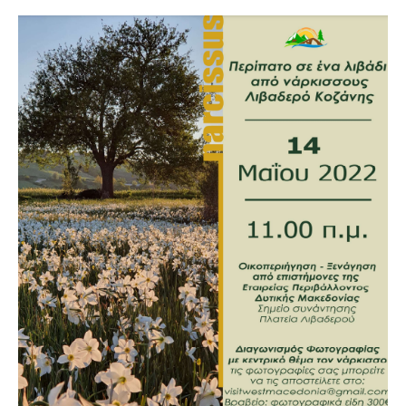
COMMENTS