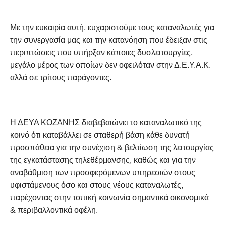
Με την ευκαιρία αυτή, ευχαριστούμε τους καταναλωτές για
την συνεργασία μας και την κατανόηση που έδειξαν στις
περιπτώσεις που υπήρξαν κάποιες δυσλειτουργίες,
μεγάλο μέρος των οποίων δεν οφειλόταν στην Δ.Ε.Υ.Α.Κ.
αλλά σε τρίτους παράγοντες.
Η ΔΕΥΑ ΚΟΖΑΝΗΣ διαβεβαιώνει το καταναλωτικό της
κοινό ότι καταβάλλει σε σταθερή βάση κάθε δυνατή
προσπάθεια για την συνέχιση & βελτίωση της λειτουργίας
της εγκατάστασης τηλεθέρμανσης, καθώς και για την
αναβάθμιση των προσφερόμενων υπηρεσιών στους
υφιστάμενους όσο και στους νέους καταναλωτές,
παρέχοντας στην τοπική κοινωνία σημαντικά οικονομικά
& περιβαλλοντικά οφέλη.