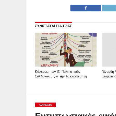
ΣΥΝΙΣΤΑΤΑΙ ΓΙΑ ΕΣΑΣ
Κάλεσμα των 13 Πολιτιστικών
Έναρξη Λ
Συλλόγων , για την Τσικνοπέμπτη
Σωματεία
ΚΟΙΝΩΝΊΑ