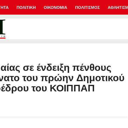
ΤΗΤΑ
ΠΟΛΙΤΙΚΗ
ΟΙΚΟΝΟΜΙΑ
ΠΟΛΙΤΙΣΜΟΣ
ΑΘΛΗΤΙΣ
αίας σε ένδειξη πένθους
άνατο του πρώην Δημοτικού
οέδρου του ΚΟΙΠΠΑΠ