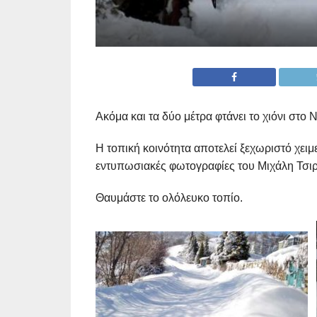
Ακόμα και τα δύο μέτρα φτάνει το χιόνι στο
Η τοπική κοινότητα αποτελεί ξεχωριστό χειμε
εντυπωσιακές φωτογραφίες του Μιχάλη Τσιρ
Θαυμάστε το ολόλευκο τοπίο.