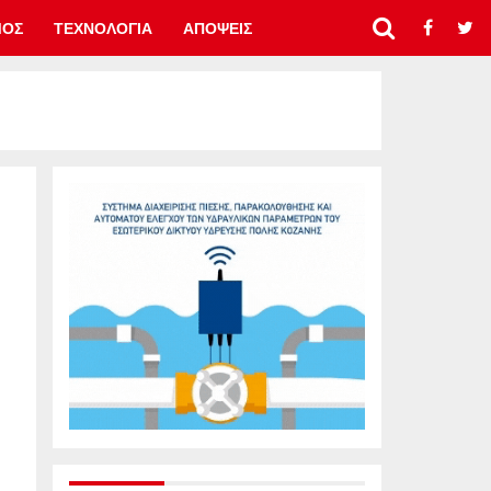
ΜΟΣ
ΤΕΧΝΟΛΟΓΙΑ
ΑΠΟΨΕΙΣ