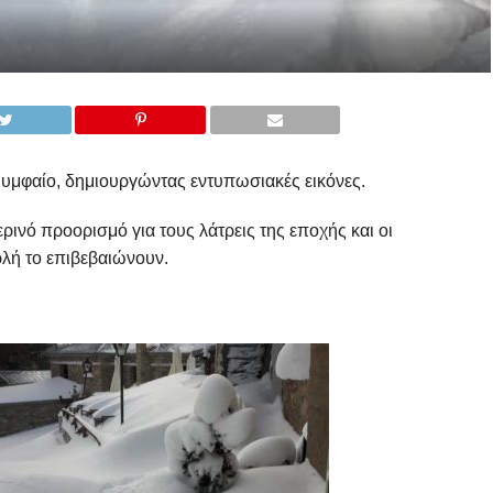
 Νυμφαίο, δημιουργώντας εντυπωσιακές εικόνες.
ρινό προορισμό για τους λάτρεις της εποχής και οι
λή το επιβεβαιώνουν.