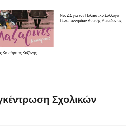
Νέο ΔΣ για τον Πολιτιστικό Σύλλογο
Πελοποννησίων Δυτικής Μακεδονίας
ς Καισάρειας Κοζάνης
υγκέντρωση Σχολικών