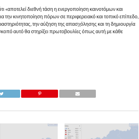
τι «αποτελεί διεθνή τάση η ενεργοποίηση καινοτόμων και
α την κινητοποίηση πόρων σε περιφερειακό και τοπικό επίπεδο,
δραστηριότητας, την αύξηση της απασχόλησης και τη δημιουργία
 σκοπό αυτό θα στηρίξει πρωτοβουλίες όπως αυτή με κάθε