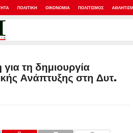
ΤΗΤΑ
ΠΟΛΙΤΙΚΗ
ΟΙΚΟΝΟΜΙΑ
ΠΟΛΙΤΙΣΜΟΣ
ΑΘΛΗΤΙΣ
 για τη δημιουργία
ακής Ανάπτυξης στη Δυτ.