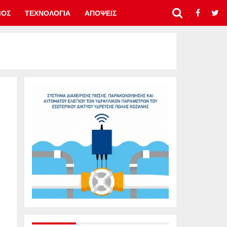
ΜΟΣ
ΤΕΧΝΟΛΟΓΙΑ
ΑΠΟΨΕΙΣ