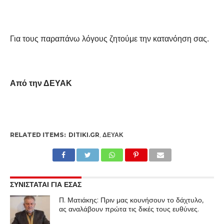
Για τους παραπάνω λόγους ζητούμε την κατανόηση σας.
Από την ΔΕΥΑΚ
RELATED ITEMS:
DITIKI.GR
,
ΔΕΥΑΚ
ΣΥΝΙΣΤΑΤΑΙ ΓΙΑ ΕΣΑΣ
Π. Ματιάκης: Πριν μας κουνήσουν το δάχτυλο,
ας αναλάβουν πρώτα τις δικές τους ευθύνες.