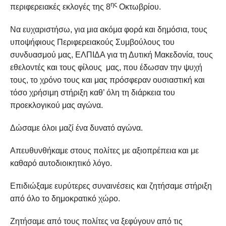
ης
περιφερειακές εκλογές της 8
Οκτωβρίου.
Να ευχαριστήσω, για μια ακόμα φορά και δημόσια, τους
υποψήφιους Περιφερειακούς Συμβούλους του
συνδυασμού μας, ΕΛΠΙΔΑ για τη Δυτική Μακεδονία, τους
εθελοντές και τους φίλους μας, που έδωσαν την ψυχή
τους, το χρόνο τους και μας πρόσφεραν ουσιαστική και
τόσο χρήσιμη στήριξη καθ’ όλη τη διάρκεια του
προεκλογικού μας αγώνα.
Δώσαμε όλοι μαζί ένα δυνατό αγώνα.
Απευθυνθήκαμε στους πολίτες με αξιοπρέπεια και με
καθαρό αυτοδιοικητικό λόγο.
Επιδιώξαμε ευρύτερες συναινέσεις και ζητήσαμε στήριξη
από όλο το δημοκρατικό χώρο.
Ζητήσαμε από τους πολίτες να ξεφύγουν από τις