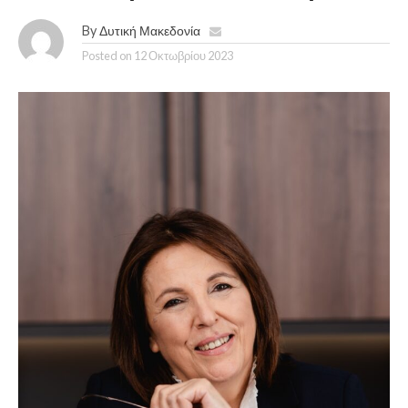
By
Δυτική Μακεδονία
Posted on
12 Οκτωβρίου 2023