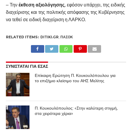
– Την
έκθεση αξιολόγησης
, εφόσον υπάρχει, της ειδικής
διαχείρισης και της πολιτικής απόφασης της Κυβέρνησης
η ΛΑΡΚΟ.
να τεθεί σε ειδική διαχείριση
RELATED ITEMS:
DITIKI.GR
,
ΠΑΣΟΚ
ΣΥΝΙΣΤΑΤΑΙ ΓΙΑ ΕΣΑΣ
Επίκαιρη Ερώτηση Π. Κουκουλόπουλου για
το επιζήμιο κλείσιμο του ΑΗΣ Μελίτης
Π. Κουκουλόπουλος: «Στην καλύτερη στιγμή,
στα χειρότερα χέρια»