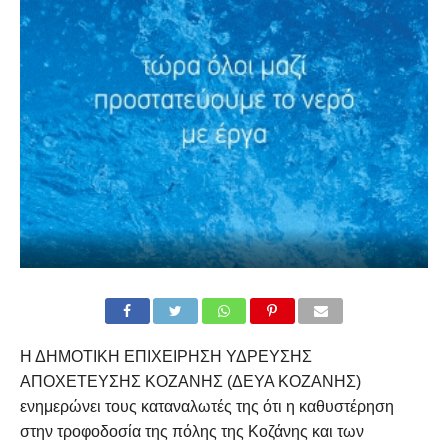
Η ΔΗΜΟΤΙΚΗ ΕΠΙΧΕΙΡΗΣΗ ΥΔΡΕΥΣΗΣ
ΑΠΟΧΕΤΕΥΣΗΣ ΚΟΖΑΝΗΣ (ΔΕΥΑ ΚΟΖΑΝΗΣ)
ενημερώνει τους καταναλωτές της ότι η καθυστέρηση
στην τροφοδοσία της πόλης της Κοζάνης και των