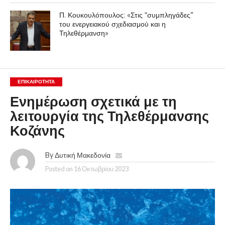
Π. Κουκουλόπουλος: «Στις “συμπληγάδες”
του ενεργειακού σχεδιασμού και η
Τηλεθέρμανση»
ΕΠΙΚΑΙΡΟΤΗΤΑ
Ενημέρωση σχετικά με τη
λειτουργία της Τηλεθέρμανσης
Κοζάνης
By
Δυτική Μακεδονία
Posted on
16 Οκτωβρίου 2023