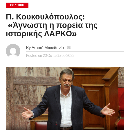
ΠΟΛΙΤΙΚΉ
Π. Κουκουλόπουλος:
«Άγνωστη η πορεία της
ιστορικής ΛΑΡΚΟ»
By
Δυτική Μακεδονία
Posted on
23 Οκτωβρίου 2023