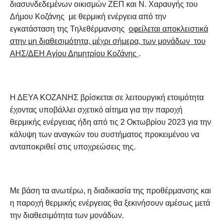
διασυνδεδεμένων οικισμών ΖΕΠ και Ν. Χαραυγής του
Δήμου Κοζάνης με θερμική ενέργεια από την
εγκατάσταση της Τηλεθέρμανσης
οφείλεται αποκλειστικά
στην μη διαθεσιμότητα, μέχρι σήμερα, των μονάδων του
ΑΗΣ/ΔΕΗ Αγίου Δημητρίου Κοζάνης
.
Η ΔΕΥΑ ΚΟΖΑΝΗΣ βρίσκεται σε λειτουργική ετοιμότητα
έχοντας υποβάλλει σχετικό αίτημα για την παροχή
θερμικής ενέργειας ήδη από τις 2 Οκτωβρίου 2023 για την
κάλυψη των αναγκών του συστήματος προκειμένου να
ανταποκριθεί στις υποχρεώσεις της.
Με βάση τα ανωτέρω, η διαδικασία της προθέρμανσης και
η παροχή θερμικής ενέργειας θα ξεκινήσουν αμέσως μετά
την διαθεσιμότητα των μονάδων.