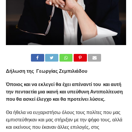
Δήλωση της Γεωργίας Ζεμπιλιάδου
Όποιος και να εκλεγεί θα έχει απέναντί του και αυτή
την πενταετία μια ικανή και υπεύθυνη Αντιπολίτευση
που θα ασκεί έλεγχο και θα προτείνει λύσεις.
Θα ήθελα να ευχαριστήσω όλους τους πολίτες που μας
εμπιστεύθηκαν και μας στήριξαν με την ψήφο τους, αλλά
και εκείνους που έκαναν άλλες επιλογές, στις