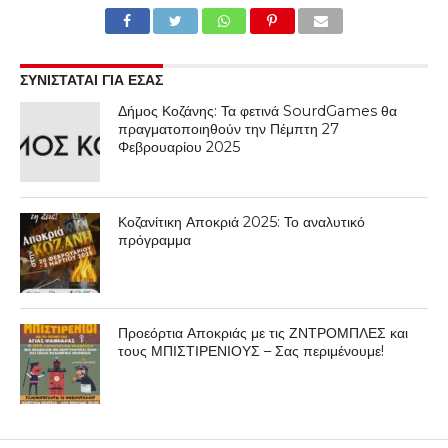
ΣΥΝΙΣΤΑΤΑΙ ΓΙΑ ΕΣΑΣ
Δήμος Κοζάνης: Τα φετινά SourdGames θα
πραγματοποιηθούν την Πέμπτη 27
Φεβρουαρίου 2025
Κοζανίτικη Αποκριά 2025: Το αναλυτικό
πρόγραμμα
Προεόρτια Αποκριάς με τις ΖΝΤΡΟΜΠΛΕΣ και
τους ΜΠΙΣΤΙΡΕΝΙΟΥΣ – Σας περιμένουμε!