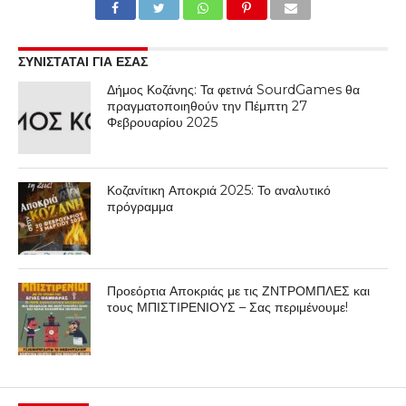
ΣΥΝΙΣΤΑΤΑΙ ΓΙΑ ΕΣΑΣ
Δήμος Κοζάνης: Τα φετινά SourdGames θα
πραγματοποιηθούν την Πέμπτη 27
Φεβρουαρίου 2025
Κοζανίτικη Αποκριά 2025: Το αναλυτικό
πρόγραμμα
Προεόρτια Αποκριάς με τις ΖΝΤΡΟΜΠΛΕΣ και
τους ΜΠΙΣΤΙΡΕΝΙΟΥΣ – Σας περιμένουμε!