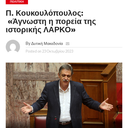
ΠΟΛΙΤΙΚΉ
Π. Κουκουλόπουλος:
«Άγνωστη η πορεία της
ιστορικής ΛΑΡΚΟ»
By
Δυτική Μακεδονία
Posted on
23 Οκτωβρίου 2023