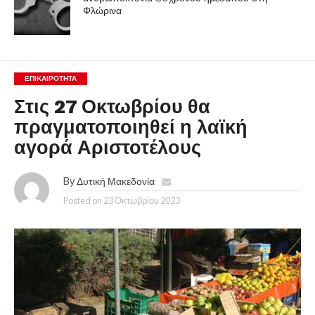
Φλώρινα
ΕΠΙΚΑΙΡΟΤΗΤΑ
Στις 27 Οκτωβρίου θα
πραγματοποιηθεί η λαϊκή
αγορά Αριστοτέλους
By
Δυτική Μακεδονία
Posted on
23 Οκτωβρίου 2023