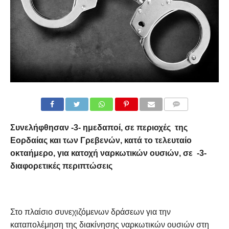
COMMENTS
Συνελήφθησαν -3- ημεδαποί, σε περιοχές
της
Εορδαίας και των Γρεβενών, κατά το τελευταίο
οκταήμερο, για κατοχή ναρκωτικών ουσιών, σε -3-
διαφορετικές περιπτώσεις
Στο πλαίσιο συνεχιζόμενων δράσεων για την
καταπολέμηση της διακίνησης ναρκωτικών ουσιών στη