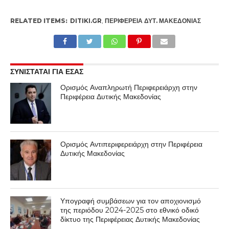
RELATED ITEMS:
DITIKI.GR
,
ΠΕΡΙΦΈΡΕΙΑ ΔΥΤ. ΜΑΚΕΔΟΝΊΑΣ
ΣΥΝΙΣΤΑΤΑΙ ΓΙΑ ΕΣΑΣ
Ορισμός Αναπληρωτή Περιφερειάρχη στην
Περιφέρεια Δυτικής Μακεδονίας
Ορισμός Αντιπεριφερειάρχη στην Περιφέρεια
Δυτικής Μακεδονίας
Υπογραφή συμβάσεων για τον αποχιονισμό
της περιόδου 2024-2025 στο εθνικό οδικό
δίκτυο της Περιφέρειας Δυτικής Μακεδονίας