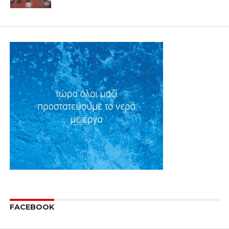
FACEBOOK