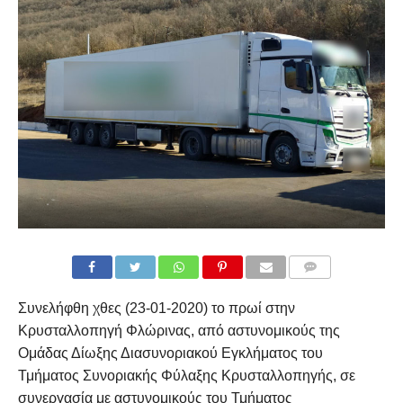
COMMENTS
Συνελήφθη χθες (23-01-2020) το πρωί στην
Κρυσταλλοπηγή Φλώρινας, από αστυνομικούς της
Ομάδας Δίωξης Διασυνοριακού Εγκλήματος του
Τμήματος Συνοριακής Φύλαξης Κρυσταλλοπηγής, σε
συνεργασία με αστυνομικούς του Τμήματος