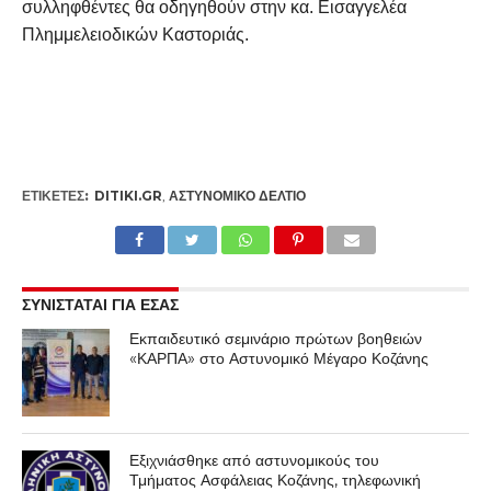
συλληφθέντες θα οδηγηθούν στην κα. Εισαγγελέα
Πλημμελειοδικών Καστοριάς.
ΕΤΙΚΕΤΕΣ:
DITIKI.GR
,
ΑΣΤΥΝΟΜΙΚΌ ΔΕΛΤΊΟ
ΣΥΝΙΣΤΑΤΑΙ ΓΙΑ ΕΣΑΣ
Εκπαιδευτικό σεμινάριο πρώτων βοηθειών
«ΚΑΡΠΑ» στο Αστυνομικό Μέγαρο Κοζάνης
Εξιχνιάσθηκε από αστυνομικούς του
Τμήματος Ασφάλειας Κοζάνης, τηλεφωνική