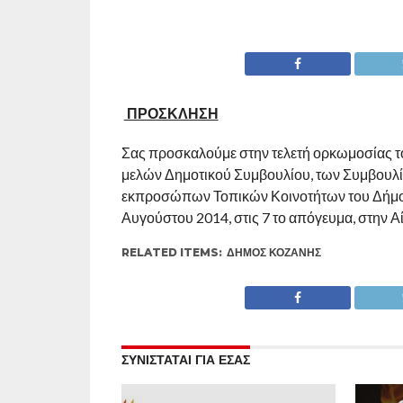
ΠΡΟΣΚΛΗΣΗ
Σας προσκαλούμε στην τελετή ορκωμοσίας τ
μελών Δημοτικού Συμβουλίου, των Συμβουλί
εκπροσώπων Τοπικών Κοινοτήτων του Δήμου
Αυγούστου 2014, στις 7 το απόγευμα, στην 
RELATED ITEMS:
ΔΉΜΟΣ ΚΟΖΆΝΗΣ
ΣΥΝΙΣΤΑΤΑΙ ΓΙΑ ΕΣΑΣ