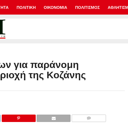
ΤΗΤΑ
ΠΟΛΙΤΙΚΗ
ΟΙΚΟΝΟΜΙΑ
ΠΟΛΙΤΙΣΜΟΣ
ΑΘΛΗΤΙΣ
ων για παράνομη
ριοχή της Κοζάνης
COMMENTS