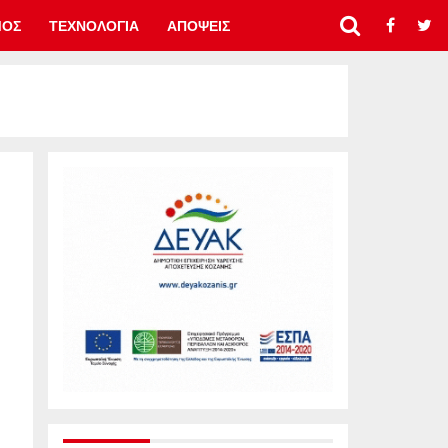
ΜΟΣ
ΤΕΧΝΟΛΟΓΙΑ
ΑΠΟΨΕΙΣ