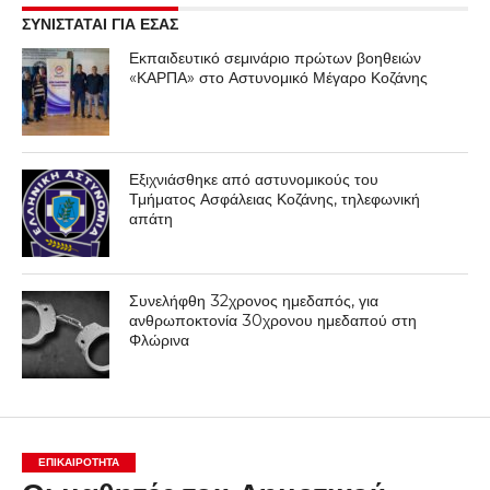
ΣΥΝΙΣΤΑΤΑΙ ΓΙΑ ΕΣΑΣ
Εκπαιδευτικό σεμινάριο πρώτων βοηθειών
«ΚΑΡΠΑ» στο Αστυνομικό Μέγαρο Κοζάνης
Εξιχνιάσθηκε από αστυνομικούς του
Τμήματος Ασφάλειας Κοζάνης, τηλεφωνική
απάτη
Συνελήφθη 32χρονος ημεδαπός, για
ανθρωποκτονία 30χρονου ημεδαπού στη
Φλώρινα
ΕΠΙΚΑΙΡΟΤΗΤΑ