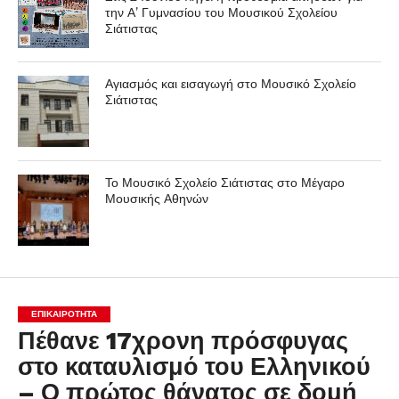
την Α’ Γυμνασίου του Μουσικού Σχολείου
Σιάτιστας
Αγιασμός και εισαγωγή στο Μουσικό Σχολείο
Σιάτιστας
Το Μουσικό Σχολείο Σιάτιστας στο Μέγαρο
Μουσικής Αθηνών
ΕΠΙΚΑΙΡΟΤΗΤΑ
Πέθανε 17χρονη πρόσφυγας
στο καταυλισμό του Ελληνικού
– Ο πρώτος θάνατος σε δομή