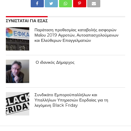
ΣΥΝΙΣΤΑΤΑΙ ΓΙΑ ΕΣΑΣ
Παράταση προθεσμίας καταβολής εισφορών
Μαΐου 2019 Αγροτών, Αυτοαπασχολούμενων
και Ελεύθερων Επαγγελματιών
Ο ιδανικός Δήμαρχος
Συνδικάτο Εμποροϋπαλλήλων και
Υπαλλήλων Υπηρεσιών Εορδαίας για τη
λεγόμενη Black Friday