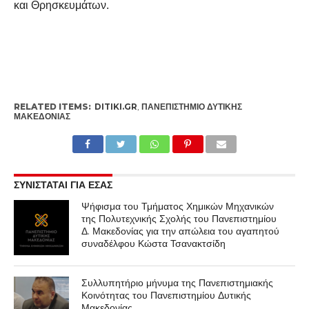
και Θρησκευμάτων.
RELATED ITEMS:
DITIKI.GR
,
ΠΑΝΕΠΙΣΤΉΜΙΟ ΔΥΤΙΚΉΣ
ΜΑΚΕΔΟΝΊΑΣ
ΣΥΝΙΣΤΑΤΑΙ ΓΙΑ ΕΣΑΣ
Ψήφισμα του Τμήματος Χημικών Μηχανικών
της Πολυτεχνικής Σχολής του Πανεπιστημίου
Δ. Μακεδονίας για την απώλεια του αγαπητού
συναδέλφου Κώστα Τσανακτσίδη
Συλλυπητήριο μήνυμα της Πανεπιστημιακής
Κοινότητας του Πανεπιστημίου Δυτικής
Μακεδονίας