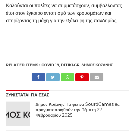
Καλούνται οι πολίτες να συμμετάσχουν, συμβάλλοντας
έτσι στον έγκαιρο εντοπισμό των κρουσμάτων και
στηρίζοντας τη μάχη για την εξάλειψη της πανδημίας.
RELATED ITEMS:
COVID 19
,
DITIKI.GR
,
ΔΉΜΟΣ ΚΟΖΆΝΗΣ
ΣΥΝΙΣΤΑΤΑΙ ΓΙΑ ΕΣΑΣ
Δήμος Κοζάνης: Τα φετινά SourdGames θα
πραγματοποιηθούν την Πέμπτη 27
Φεβρουαρίου 2025