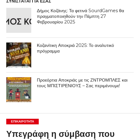
ΣΥΝΙΣΤΑΤΑΙ ΓΙΑ ΕΣΑΣ
Δήμος Κοζάνης: Τα φετινά SourdGames θα
πραγματοποιηθούν την Πέμπτη 27
Φεβρουαρίου 2025
Κοζανίτικη Αποκριά 2025: Το αναλυτικό
πρόγραμμα
Προεόρτια Αποκριάς με τις ΖΝΤΡΟΜΠΛΕΣ και
τους ΜΠΙΣΤΙΡΕΝΙΟΥΣ – Σας περιμένουμε!
ΕΠΙΚΑΙΡΟΤΗΤΑ
Υπεγράφη η σύμβαση που