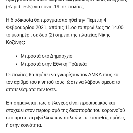
(Rapid tests) για covid-19, σε πολίτες.
Η διαδικασία θα πραγματοποιηθεί την Πέμπτη 4
Φεβρουαρίου 2021, από τις 11.οο το πρωί έως τις 14.00
το μεσημέρι, σε δύο (2) σημεία της πλατείας Νίκης
Κοζάνης:
Μπροστά στο Δημαρχείο
Μπροστά στην Εθνική Τράπεζα
Οι πολίτες θα πρέπει να γνωρίζουν τον ΑΜΚΑ τους και
τον αριθμό του κινητού τους, ώστε να λάβουν άμεσα τα
αποτελέσματα των tests.
Επισημαίνεται πως ο έλεγχος είναι προαιρετικός και
στοχεύει στον περιορισμό της διασποράς του κορωνοϊού
στο άμεσο περιβάλλον των πολιτών, σε ευπαθείς ομάδες
ή στην κοινότητα.