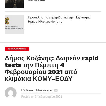
Πρόσκληση σε ημερίδα για την Παγκόσμια
Ημέρα Ηλεκτροκίνησης
ΕΠΙΚΑΙΡΟΤΗΤΑ
Δήμος Κοζάνης: Δωρεάν rapid
tests την Πέμπτη 4
Φεβρουαρίου 2021 από
κλιμάκια ΚΟΜΥ-ΕΟΔΥ
By
Δυτική Μακεδονία
Posted on
3 Φεβρουαρίου 2021