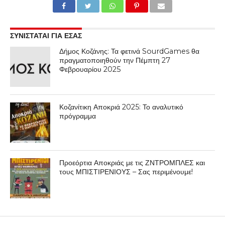
ΣΥΝΙΣΤΑΤΑΙ ΓΙΑ ΕΣΑΣ
Δήμος Κοζάνης: Τα φετινά SourdGames θα
πραγματοποιηθούν την Πέμπτη 27
Φεβρουαρίου 2025
Κοζανίτικη Αποκριά 2025: Το αναλυτικό
πρόγραμμα
Προεόρτια Αποκριάς με τις ΖΝΤΡΟΜΠΛΕΣ και
τους ΜΠΙΣΤΙΡΕΝΙΟΥΣ – Σας περιμένουμε!