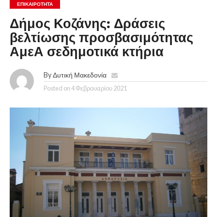
ΕΠΙΚΑΙΡΟΤΗΤΑ
Δήμος Κοζάνης: Δράσεις
βελτίωσης προσβασιμότητας
ΑμεΑ σεδημοτικά κτήρια
By
Δυτική Μακεδονία
Posted on
4 Φεβρουαρίου 2021