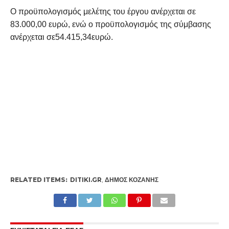
Ο προϋπολογισμός μελέτης του έργου ανέρχεται σε
83.000,00 ευρώ, ενώ ο προϋπολογισμός της σύμβασης
ανέρχεται σε54.415,34ευρώ.
RELATED ITEMS:
DITIKI.GR
,
ΔΉΜΟΣ ΚΟΖΆΝΗΣ