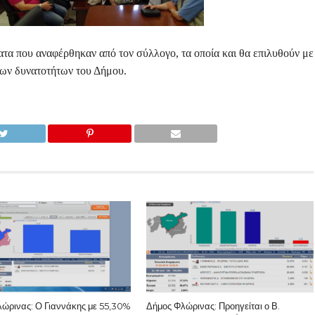
ατα που αναφέρθηκαν από τον σύλλογο, τα οποία και θα επιλυθούν με
των δυνατοτήτων του Δήμου.
ώρινας: Ο Γιαννάκης με 55,30%
Δήμος Φλώρινας: Προηγείται ο Β.