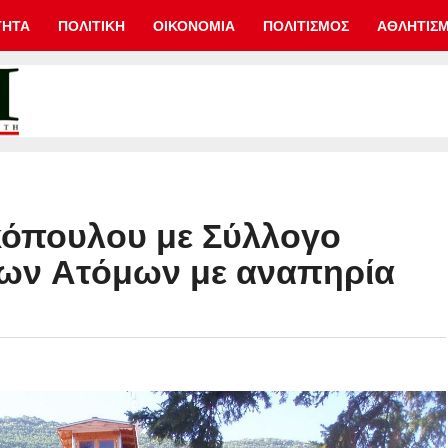
ΤΗΤΑ
ΠΟΛΙΤΙΚΗ
ΟΙΚΟΝΟΜΙΑ
ΠΟΛΙΤΙΣΜΟΣ
ΑΘΛΗΤΙΣ
κόπουλου με Σύλλογο
ων Ατόμων με αναπηρία