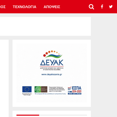
ΜΟΣ
ΤΕΧΝΟΛΟΓΙΑ
ΑΠΟΨΕΙΣ