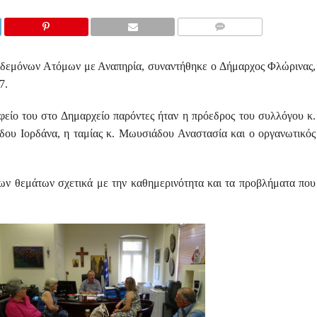
COMMENTS
δεμόνων Ατόμων με Αναπηρία, συναντήθηκε ο Δήμαρχος Φλώρινας,
7.
είο του στο Δημαρχείο παρόντες ήταν η πρόεδρος του συλλόγου κ.
δου Ιορδάνα, η ταμίας κ. Μωυσιάδου Αναστασία και ο οργανωτικός
ων θεμάτων σχετικά με την καθημερινότητα και τα προβλήματα που