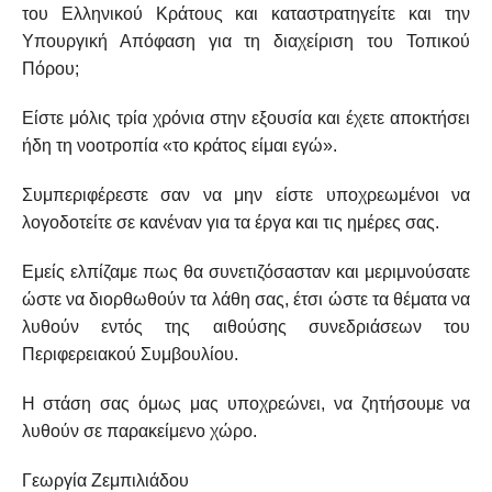
του Ελληνικού Κράτους και καταστρατηγείτε και την
Υπουργική Απόφαση για τη διαχείριση του Τοπικού
Πόρου;
Είστε μόλις τρία χρόνια στην εξουσία και έχετε αποκτήσει
ήδη τη νοοτροπία «το κράτος είμαι εγώ».
Συμπεριφέρεστε σαν να μην είστε υποχρεωμένοι να
λογοδοτείτε σε κανέναν για τα έργα και τις ημέρες σας.
Εμείς ελπίζαμε πως θα συνετιζόσασταν και μεριμνούσατε
ώστε να διορθωθούν τα λάθη σας, έτσι ώστε τα θέματα να
λυθούν εντός της αιθούσης συνεδριάσεων του
Περιφερειακού Συμβουλίου.
Η στάση σας όμως μας υποχρεώνει, να ζητήσουμε να
λυθούν σε παρακείμενο χώρο.
Γεωργία Ζεμπιλιάδου