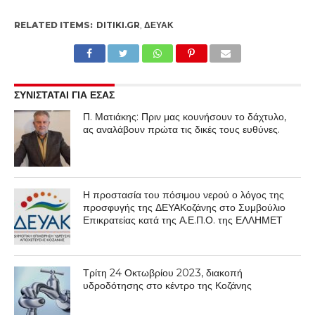
RELATED ITEMS:
DITIKI.GR
,
ΔΕΥΑΚ
ΣΥΝΙΣΤΑΤΑΙ ΓΙΑ ΕΣΑΣ
Π. Ματιάκης: Πριν μας κουνήσουν το δάχτυλο,
ας αναλάβουν πρώτα τις δικές τους ευθύνες.
Η προστασία του πόσιμου νερού ο λόγος της
προσφυγής της ΔΕΥΑΚοζάνης στο Συμβούλιο
Επικρατείας κατά της Α.Ε.Π.Ο. της ΕΛΛΗΜΕΤ
Τρίτη 24 Οκτωβρίου 2023, διακοπή
υδροδότησης στο κέντρο της Κοζάνης