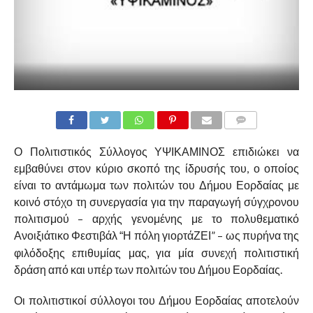
COMMENTS
Ο Πολιτιστικός Σύλλογος ΥΨΙΚΑΜΙΝΟΣ επιδιώκει να
εμβαθύνει στον κύριο σκοπό της ίδρυσής του, ο οποίος
είναι το αντάμωμα των πολιτών του Δήμου Εορδαίας με
κοινό στόχο τη συνεργασία για την παραγωγή σύγχρονου
πολιτισμού – αρχής γενομένης με το πολυθεματικό
Ανοιξιάτικο Φεστιβάλ
Η πόλη γιορτάΖΕΙ” – ως πυρήνα της
“
φιλόδοξης επιθυμίας μας, για μία συνεχή πολιτιστική
δράση από και υπέρ των πολιτών του Δήμου Εορδαίας.
Οι πολιτιστικοί σύλλογοι του Δήμου Εορδαίας αποτελούν