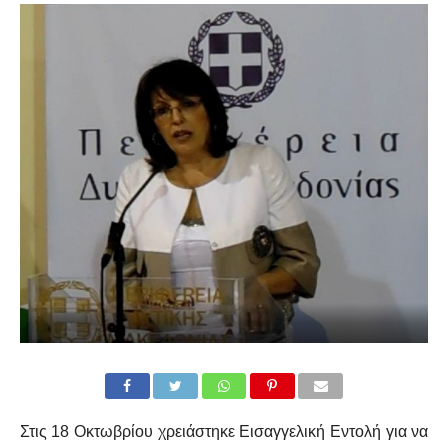
Στις 18 Οκτωβρίου χρειάστηκε Εισαγγελική Εντολή για να