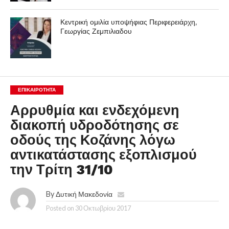
Κεντρική ομιλία υποψήφιας Περιφερειάρχη,
Γεωργίας Ζεμπιλιαδου
ΕΠΙΚΑΙΡΟΤΗΤΑ
Αρρυθμία και ενδεχόμενη
διακοπή υδροδότησης σε
οδούς της Κοζάνης λόγω
αντικατάστασης εξοπλισμού
την Τρίτη 31/10
By
Δυτική Μακεδονία
Posted on
30 Οκτωβρίου 2017