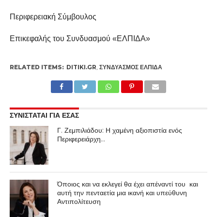
Περιφερειακή Σύμβουλος
Επικεφαλής του Συνδυασμού «ΕΛΠΙΔΑ»
RELATED ITEMS:
DITIKI.GR
,
ΣΥΝΔΥΑΣΜΌΣ ΕΛΠΙΔΑ
ΣΥΝΙΣΤΑΤΑΙ ΓΙΑ ΕΣΑΣ
Γ. Ζεμπιλιάδου: Η χαμένη αξιοπιστία ενός
Περιφερειάρχη…
Όποιος και να εκλεγεί θα έχει απέναντί του και
αυτή την πενταετία μια ικανή και υπεύθυνη
Αντιπολίτευση