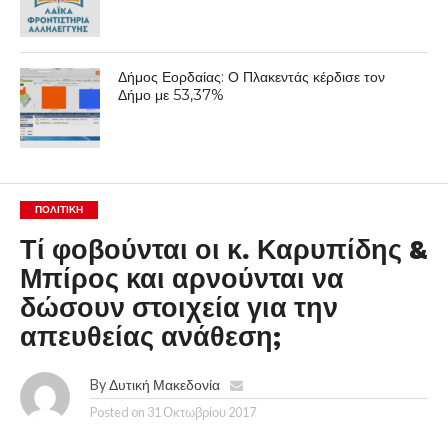
Δήμος Εορδαίας: Ο Πλακεντάς κέρδισε τον
Δήμο με 53,37%
ΠΟΛΙΤΙΚΉ
Τί φοβούνται οι κ. Καρυπίδης &
Μπίρος και αρνούνται να
δώσουν στοιχεία για την
απευθείας ανάθεση;
By
Δυτική Μακεδονία
Posted on
31 Οκτωβρίου 2017