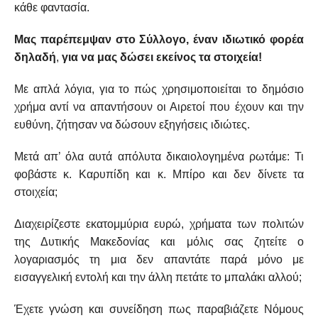
κάθε φαντασία.
Μας παρέπεμψαν στο Σύλλογο, έναν ιδιωτικό φορέα
δηλαδή
,
για να μας δώσει εκείνος τα στοιχεία!
Με απλά λόγια, για το πώς χρησιμοποιείται το δημόσιο
χρήμα αντί να απαντήσουν οι Αιρετοί που έχουν και την
ευθύνη, ζήτησαν να δώσουν εξηγήσεις ιδιώτες.
Μετά απ’ όλα αυτά απόλυτα δικαιολογημένα ρωτάμε: Τι
φοβάστε κ. Καρυπίδη και κ. Μπίρο και δεν δίνετε τα
στοιχεία;
Διαχειρίζεστε εκατομμύρια ευρώ, χρήματα των πολιτών
της Δυτικής Μακεδονίας και μόλις σας ζητείτε ο
λογαριασμός τη μια δεν απαντάτε παρά μόνο με
εισαγγελική εντολή και την άλλη πετάτε το μπαλάκι αλλού;
Έχετε γνώση και συνείδηση πως παραβιάζετε Νόμους